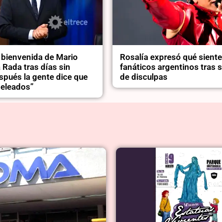
 bienvenida de Mario
Rosalía expresó qué siente
a Rada tras días sin
fanáticos argentinos tras 
spués la gente dice que
de disculpas
eleados”