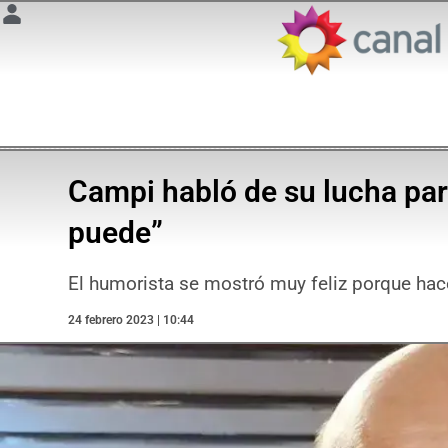
Campi habló de su lucha par
puede”
El humorista se mostró muy feliz porque hac
24 febrero 2023 | 10:44