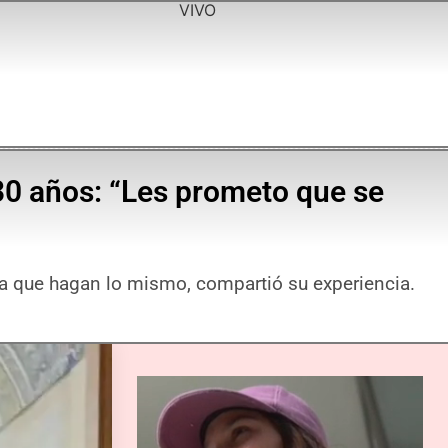
VIVO
30 años: “Les prometo que se
 a que hagan lo mismo, compartió su experiencia.