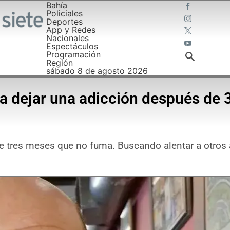
Bahía
Policiales
Deportes
App y Redes
Nacionales
Espectáculos
Programación
Región
sábado 8 de agosto 2026
a dejar una adicción después de 
e tres meses que no fuma. Buscando alentar a otros