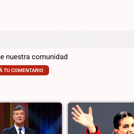
de nuestra comunidad
Á TU COMENTARIO