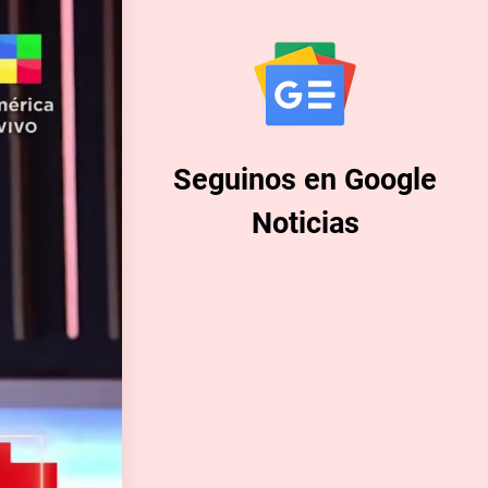
Seguinos en Google
Noticias