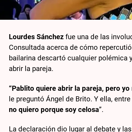
Lourdes Sánchez
fue una de las involu
Consultada acerca de cómo repercutió 
bailarina descartó cualquier polémica y
abrir la pareja.
“Pablito quiere abrir la pareja, pero yo
le preguntó Ángel de Brito. Y ella, entre
no quiero porque soy celosa
”.
La declaración dio lugar al debate y la