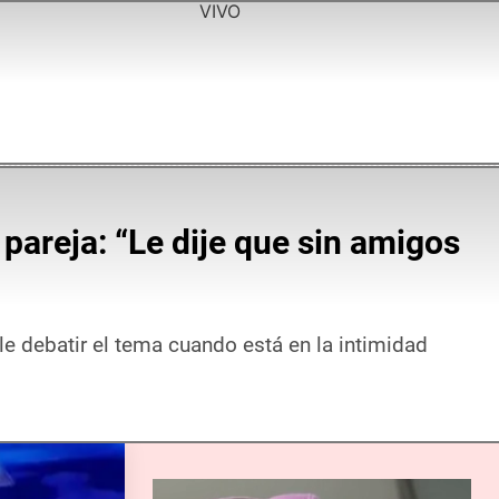
VIVO
pareja: “Le dije que sin amigos
le debatir el tema cuando está en la intimidad