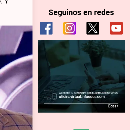
. Y
Seguinos en redes