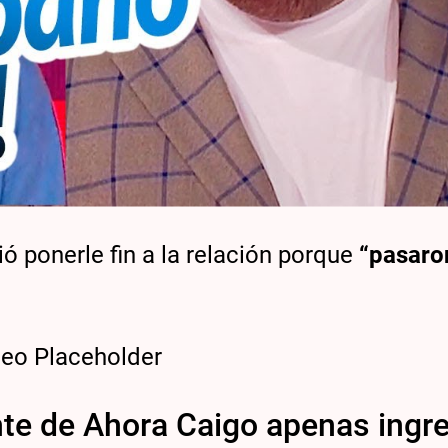
 ponerle fin a la relación porque
“pasaro
nte de Ahora Caigo apenas ingre