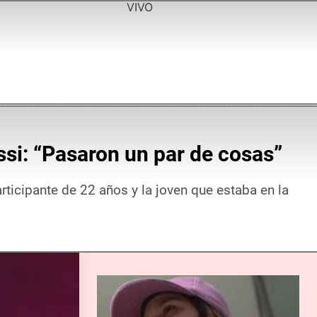
VIVO
ssi: “Pasaron un par de cosas”
rticipante de 22 años y la joven que estaba en la