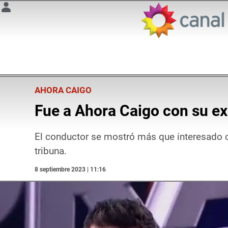
AHORA CAIGO
Fue a Ahora Caigo con su ex 
El conductor se mostró más que interesado con
tribuna.
8 septiembre 2023 | 11:16