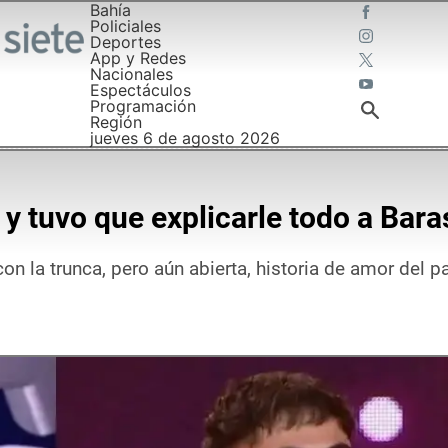
Bahía
Policiales
Deportes
App y Redes
Nacionales
Espectáculos
Programación
Región
jueves 6 de agosto 2026
y tuvo que explicarle todo a Bara
 la trunca, pero aún abierta, historia de amor del pa