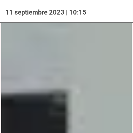
11 septiembre 2023 | 10:15