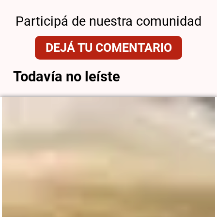
Participá de nuestra comunidad
DEJÁ TU COMENTARIO
Todavía no leíste