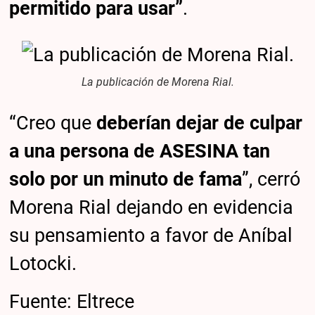
permitido para usar”
.
La publicación de Morena Rial.
“Creo que
deberían dejar de culpar
a una persona de ASESINA tan
solo por un minuto de fama
”, cerró
Morena Rial dejando en evidencia
su pensamiento a favor de Aníbal
Lotocki.
Fuente: Eltrece