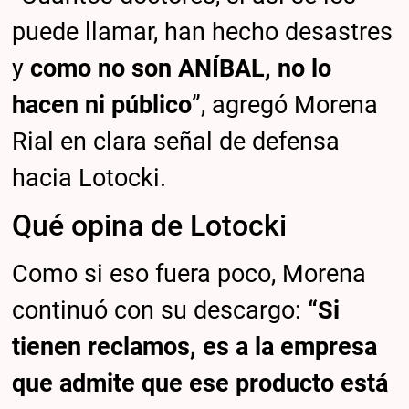
puede llamar, han hecho desastres
y
como no son ANÍBAL, no lo
hacen ni público
”, agregó Morena
Rial en clara señal de defensa
hacia Lotocki.
Qué opina de Lotocki
Como si eso fuera poco, Morena
continuó con su descargo:
“Si
tienen reclamos, es a la empresa
que admite que ese producto está