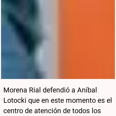
Morena Rial defendió a Aníbal
Lotocki que en este momento es el
centro de atención de todos los