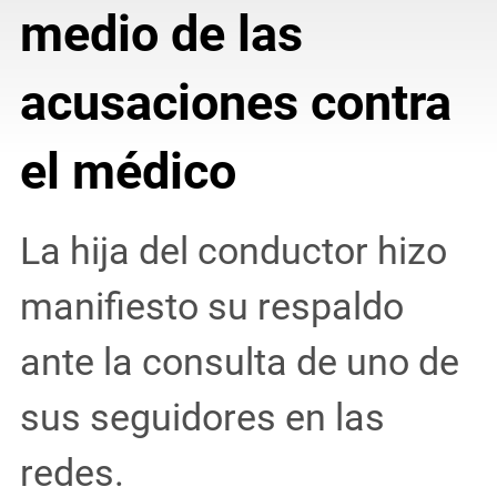
medio de las
acusaciones contra
el médico
La hija del conductor hizo
manifiesto su respaldo
ante la consulta de uno de
sus seguidores en las
redes.