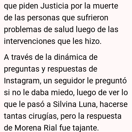
que piden Justicia por la muerte
de las personas que sufrieron
problemas de salud luego de las
intervenciones que les hizo.
A través de la dinámica de
preguntas y respuestas de
Instagram, un seguidor le preguntó
si no le daba miedo, luego de ver lo
que le pasó a Silvina Luna, hacerse
tantas cirugías, pero la respuesta
de Morena Rial fue tajante.