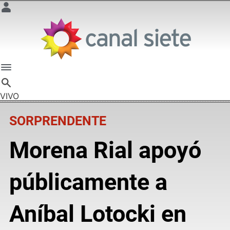
VIVO
SORPRENDENTE
Morena Rial apoyó
públicamente a
Aníbal Lotocki en