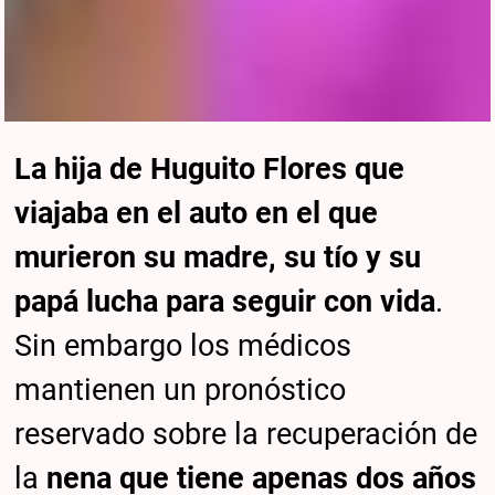
La hija de Huguito Flores que
viajaba en el auto en el que
murieron su madre, su tío y su
papá lucha para seguir con vida
.
Sin embargo los médicos
mantienen un pronóstico
reservado sobre la recuperación de
la
nena que tiene apenas dos años