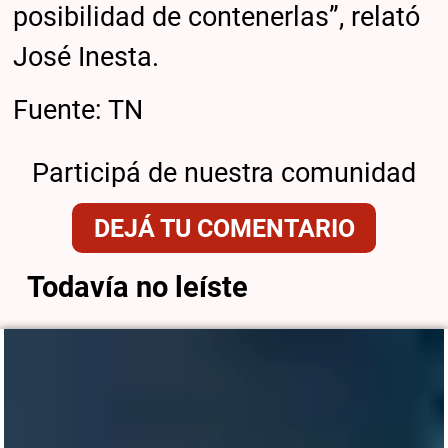
posibilidad de contenerlas”, relató
José Inesta.
Fuente: TN
Participá de nuestra comunidad
DEJÁ TU COMENTARIO
Todavía no leíste