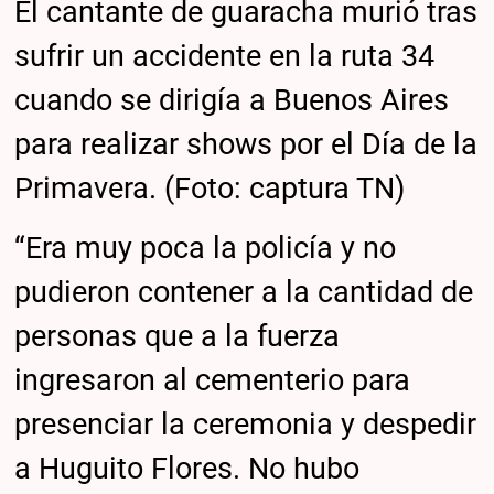
El cantante de guaracha murió tras
sufrir un accidente en la ruta 34
cuando se dirigía a Buenos Aires
para realizar shows por el Día de la
Primavera. (Foto: captura TN)
“Era muy poca la policía y no
pudieron contener a la cantidad de
personas que a la fuerza
ingresaron al cementerio para
presenciar la ceremonia y despedir
a Huguito Flores. No hubo