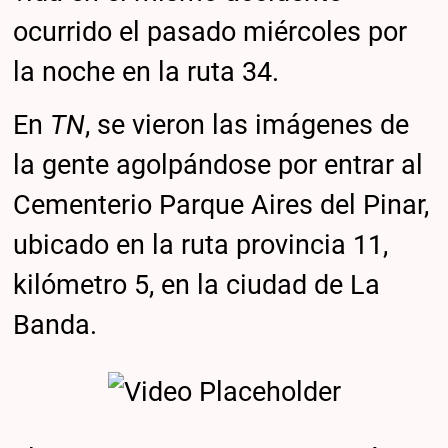
ocurrido el pasado miércoles por
la noche en la ruta 34.
En
TN
, se vieron las imágenes de
la gente agolpándose por entrar al
Cementerio Parque Aires del Pinar,
ubicado en la ruta provincia 11,
kilómetro 5, en la ciudad de La
Banda.