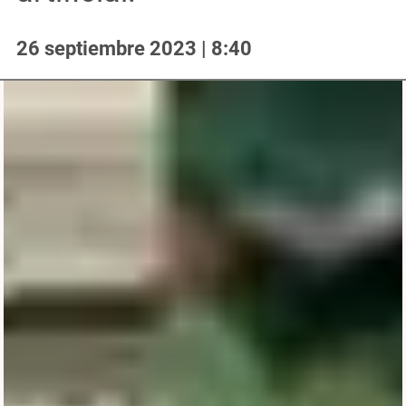
26 septiembre 2023 | 8:40