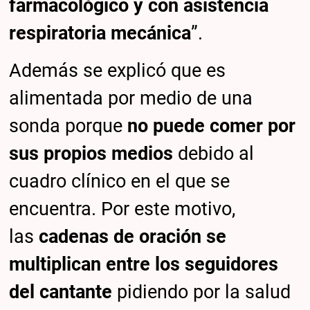
farmacológico y con asistencia
respiratoria mecánica
”.
Además se explicó que es
alimentada por medio de una
sonda porque
no puede comer por
sus propios medios
debido al
cuadro clínico en el que se
encuentra. Por este motivo,
las
cadenas de oración se
multiplican entre los seguidores
del cantante
pidiendo por la salud