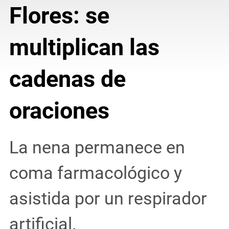
Flores: se
multiplican las
cadenas de
oraciones
La nena permanece en
coma farmacológico y
asistida por un respirador
artificial.