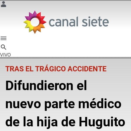
VIVO
TRAS EL TRÁGICO ACCIDENTE
Difundieron el
nuevo parte médico
de la hija de Huguito