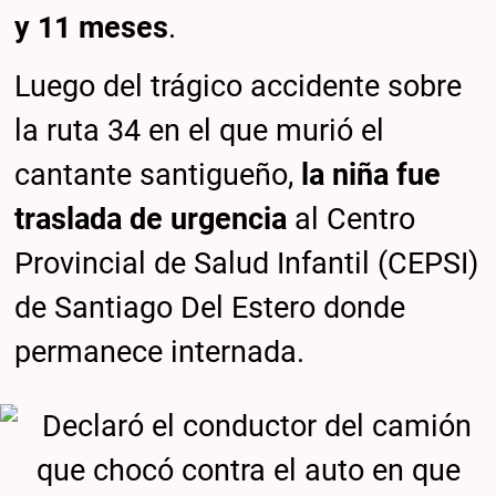
y 11 meses
.
Luego del trágico accidente sobre
la ruta 34 en el que murió el
cantante santigueño,
la niña fue
traslada de urgencia
al Centro
Provincial de Salud Infantil (CEPSI)
de Santiago Del Estero donde
permanece internada.