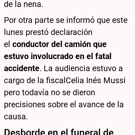
de la nena.
Por otra parte se informó que este
lunes prestó declaración
el
conductor del camión que
estuvo involucrado en el fatal
accidente
. La audiencia estuvo a
cargo de la fiscalCelia Inés Mussi
pero todavía no se dieron
precisiones sobre el avance de la
causa.
Desborde en el funeral de