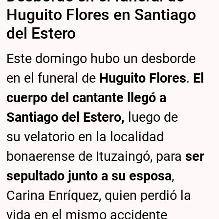
Huguito Flores en Santiago
del Estero
Este domingo hubo un desborde
en el funeral de
Huguito Flores
.
El
cuerpo del cantante llegó a
Santiago del Estero,
luego de
su velatorio en la localidad
bonaerense de Ituzaingó, para
ser
sepultado junto a su esposa
,
Carina Enríquez, quien perdió la
vida en el mismo accidente