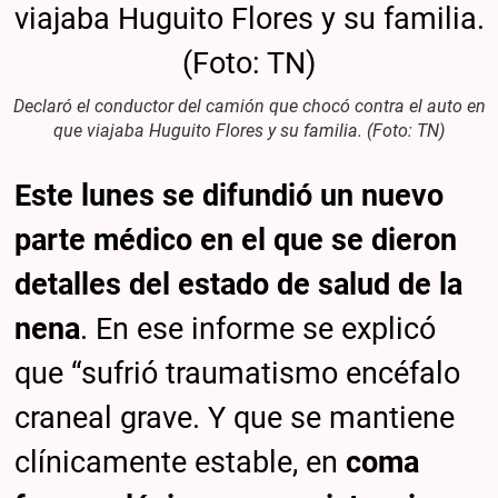
Declaró el conductor del camión que chocó contra el auto en
que viajaba Huguito Flores y su familia. (Foto: TN)
Este lunes se difundió un nuevo
parte médico en el que se dieron
detalles del estado de salud de la
nena
. En ese informe se explicó
que “sufrió traumatismo encéfalo
craneal grave. Y que se mantiene
clínicamente estable, en
coma