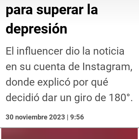
para superar la
depresión
El influencer dio la noticia
en su cuenta de Instagram,
donde explicó por qué
decidió dar un giro de 180°.
30 noviembre 2023 | 9:56