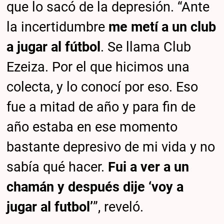
que lo sacó de la depresión. “Ante
la incertidumbre
me metí a un club
a jugar al fútbol
. Se llama Club
Ezeiza. Por el que hicimos una
colecta, y lo conocí por eso. Eso
fue a mitad de año y para fin de
año estaba en ese momento
bastante depresivo de mi vida y no
sabía qué hacer.
Fui a ver a un
chamán y después dije ‘voy a
jugar al futbol’
”, reveló.