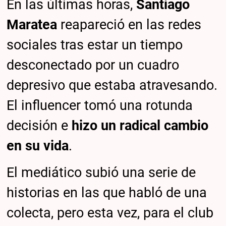
En las últimas horas,
Santiago
Maratea
reapareció en las redes
sociales tras estar un tiempo
desconectado por un cuadro
depresivo que estaba atravesando.
El influencer tomó una rotunda
decisión e
hizo un radical cambio
en su vida
.
El mediático subió una serie de
historias en las que habló de una
colecta, pero esta vez, para el club