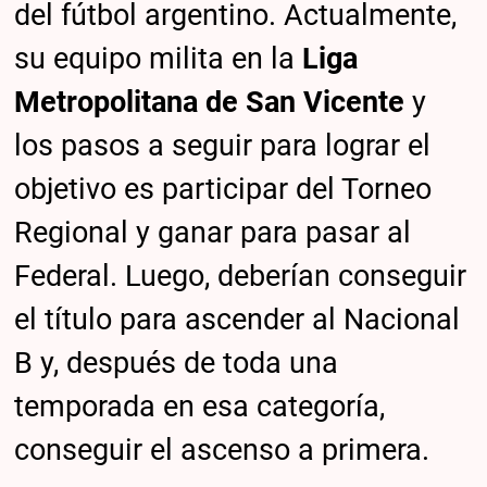
del fútbol argentino. Actualmente,
su equipo milita en la
Liga
Metropolitana de San Vicente
y
los pasos a seguir para lograr el
objetivo es participar del Torneo
Regional y ganar para pasar al
Federal. Luego, deberían conseguir
el título para ascender al Nacional
B y, después de toda una
temporada en esa categoría,
conseguir el ascenso a primera.