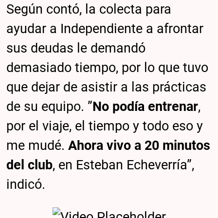
Según contó, la colecta para
ayudar a Independiente a afrontar
sus deudas le demandó
demasiado tiempo, por lo que tuvo
que dejar de asistir a las prácticas
de su equipo. ”
No podía entrenar
,
por el viaje, el tiempo y todo eso y
me mudé.
Ahora vivo a 20 minutos
del club
, en Esteban Echeverría”,
indicó.