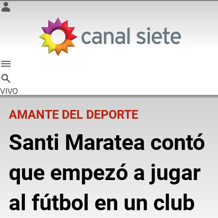
VIVO
AMANTE DEL DEPORTE
Santi Maratea contó
que empezó a jugar
al fútbol en un club