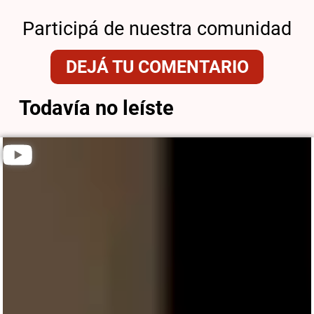
Participá de nuestra comunidad
DEJÁ TU COMENTARIO
Todavía no leíste