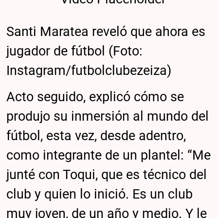
Santi Maratea reveló que ahora es
jugador de fútbol (Foto:
Instagram/futbolclubezeiza)
Acto seguido, explicó cómo se
produjo su inmersión al mundo del
fútbol, esta vez, desde adentro,
como integrante de un plantel: “Me
junté con Toqui, que es técnico del
club y quien lo inició. Es un club
muy joven, de un año y medio. Y le