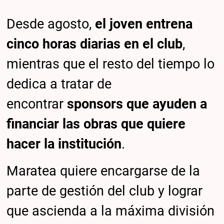
Desde agosto,
el joven entrena
cinco horas diarias en el club
,
mientras que el resto del tiempo lo
dedica a tratar de
encontrar
sponsors que ayuden a
financiar las obras que quiere
hacer la institución
.
Maratea quiere encargarse de la
parte de gestión del club y lograr
que ascienda a la máxima división