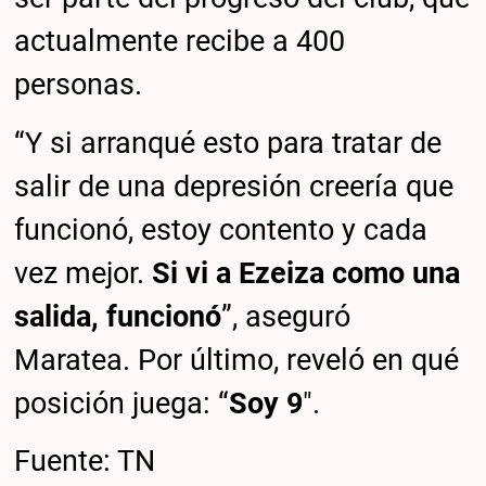
actualmente recibe a 400
personas.
“Y si arranqué esto para tratar de
salir de una depresión creería que
funcionó, estoy contento y cada
vez mejor.
Si vi a Ezeiza como una
salida, funcionó
”, aseguró
Maratea. Por último, reveló en qué
posición juega: “
Soy 9
″.
Fuente: TN