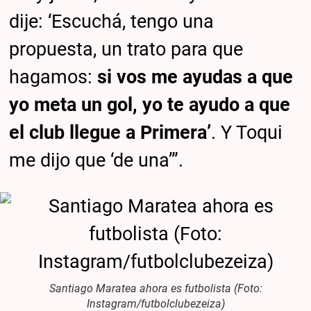
dije: ‘Escuchá, tengo una
propuesta, un trato para que
hagamos:
si vos me ayudas a que
yo meta un gol, yo te ayudo a que
el club llegue a Primera’
. Y Toqui
me dijo que ‘de una’”.
Santiago Maratea ahora es futbolista (Foto:
Instagram/futbolclubezeiza)