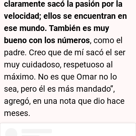
claramente sacó la pasión por la
velocidad; ellos se encuentran en
ese mundo. También es muy
bueno con los números
, como el
padre. Creo que de mí sacó el ser
muy cuidadoso, respetuoso al
máximo. No es que Omar no lo
sea, pero él es más mandado”,
agregó, en una nota que dio hace
meses.