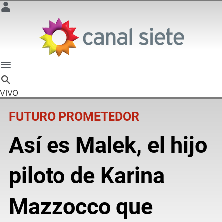
VIVO
FUTURO PROMETEDOR
Así es Malek, el hijo
piloto de Karina
Mazzocco que