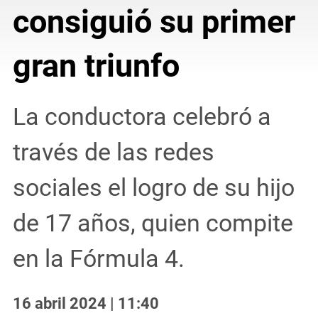
consiguió su primer
gran triunfo
La conductora celebró a
través de las redes
sociales el logro de su hijo
de 17 años, quien compite
en la Fórmula 4.
16 abril 2024 | 11:40