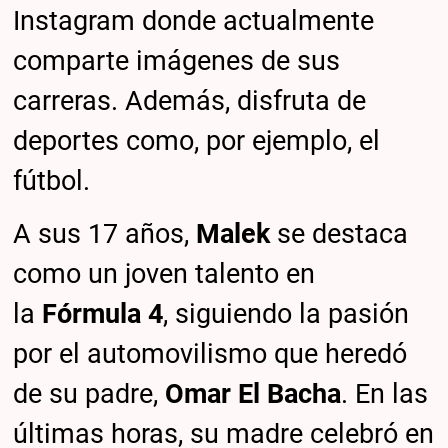
Instagram donde actualmente
comparte imágenes de sus
carreras. Además, disfruta de
deportes como, por ejemplo, el
fútbol.
A sus 17 años,
Malek
se destaca
como un joven talento en
la
Fórmula 4
, siguiendo la pasión
por el automovilismo que heredó
de su padre,
Omar El Bacha
. En las
últimas horas, su madre celebró en