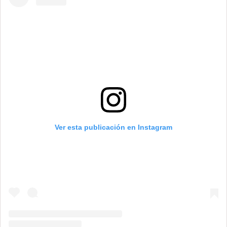
Ver esta publicación en Instagram