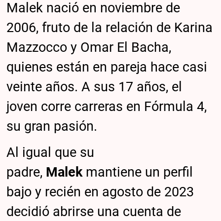
Malek nació en noviembre de
2006, fruto de la relación de Karina
Mazzocco y Omar El Bacha,
quienes están en pareja hace casi
veinte años. A sus 17 años, el
joven corre carreras en Fórmula 4,
su gran pasión.
Al igual que su
padre,
Malek
mantiene un perfil
bajo y recién en agosto de 2023
decidió abrirse una cuenta de