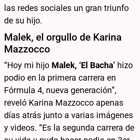
las redes sociales un gran triunfo
de su hijo.
Malek, el orgullo de Karina
Mazzocco
“Hoy mi hijo
Malek, ‘El Bacha’
hizo
podio en la primera carrera en
Fórmula 4, nueva generación”,
reveló Karina Mazzocco apenas
días atrás junto a varias imágenes
y videos. “Es la segunda carrera de