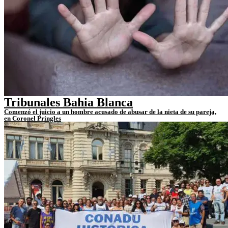
Tribunales Bahia Blanca
Comenzó el juicio a un hombre acusado de abusar de la nieta de su pareja,
en Coronel Pringles