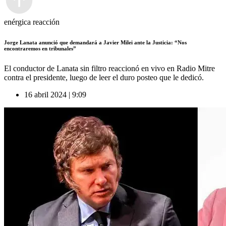
enérgica reacción
Jorge Lanata anunció que demandará a Javier Milei ante la Justicia: “Nos
encontraremos en tribunales”
El conductor de Lanata sin filtro reaccionó en vivo en Radio Mitre
contra el presidente, luego de leer el duro posteo que le dedicó.
16 abril 2024 | 9:09