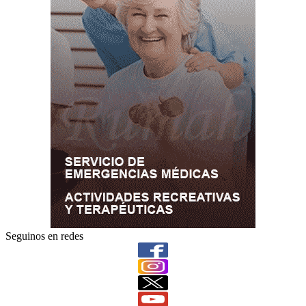
Seguinos en redes