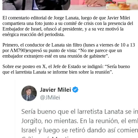
El comentario editorial de Jorge Lanata, luego de que Javier Milei
compartiera una foto junto a su comité de crisis con la presencia del
Embajador de Israel, ofuscó al presidente, y a su vez motivó la
enérgica reacción del periodista.
Primero, el conductor de Lanata sin filtro (lunes a viernes de 10 a 13
por AM790)expresó su punto de vista: “No me parece que un
embajador extranjero esté en una reunión de gabinete”.
Sobre ese posteo en X, el Jefe de Estado se indignó: “Sería bueno
que el larretista Lanata se informe bien sobre la reunión”.