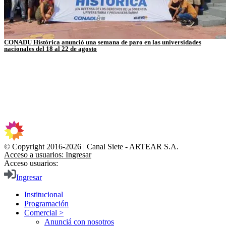
CONADU Histórica anunció una semana de paro en las universidades
nacionales del 18 al 22 de agosto
© Copyright 2016-2026 | Canal Siete - ARTEAR S.A.
Acceso a usuarios: Ingresar
Acceso usuarios:
Ingresar
Institucional
Programación
Comercial >
Anunciá con nosotros