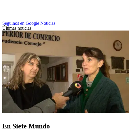
Seguinos en Google Noticias
Últimas noticias
En Siete Mundo