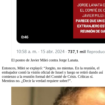
El posteo de Javier Milei contra Jorge Lanata.
Entonces, Milei se explayó: “Jorgito, no mientas. En la reunión, el
embajador contó la visión oficial de Israel y luego se retiró dando así
comienzo a la reunión formal del Comité de Crisis. Críticas sí.
Mentiras no. ¿Decir la verdad requiere sobre?”.