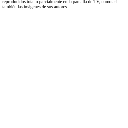
reproducidos total o parcialmente en la pantalla de TV, como así
también las imágenes de sus autores.