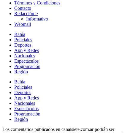
Términos y Condiciones
Contacto
Redacción >
Informativo
Webmail
Bahía
Policiales
Deportes
App y Redes
Nacionales
Espectáculos
Programación
Región
Bahía
Policiales
Deportes
App y Redes
Nacionales
Espectáculos
Programación
Región
Los comentarios publicados en canalsiete.com.ar podrán ser