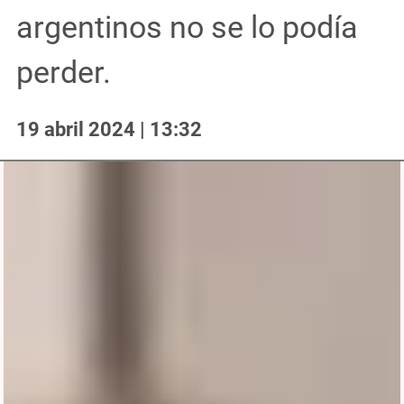
argentinos no se lo podía
perder.
19 abril 2024 | 13:32