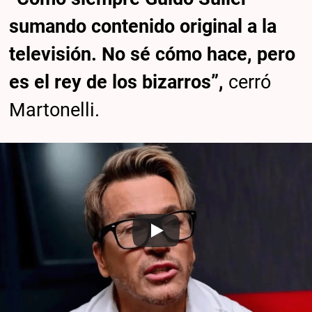
sumando contenido original a la
televisión. No sé cómo hace, pero
es el rey de los bizarros”,
cerró
Martonelli.