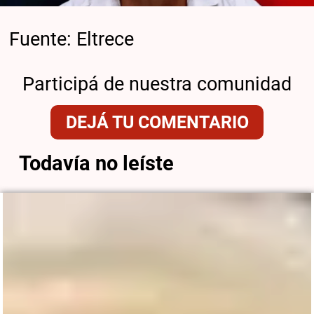
Fuente: Eltrece
Participá de nuestra comunidad
DEJÁ TU COMENTARIO
Todavía no leíste