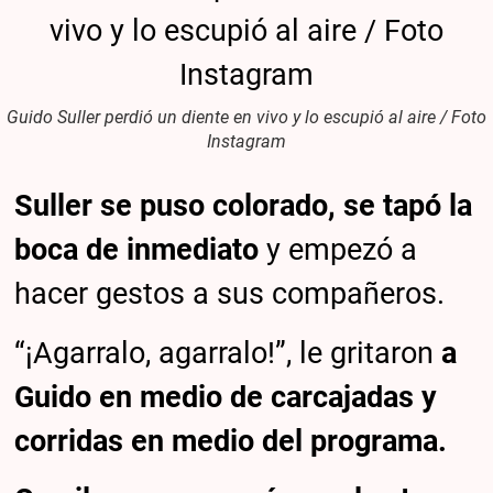
Guido Suller perdió un diente en vivo y lo escupió al aire / Foto
Instagram
Suller se puso colorado, se tapó la
boca de inmediato
y empezó a
hacer gestos a sus compañeros.
“¡Agarralo, agarralo!”, le gritaron
a
Guido en medio de carcajadas y
corridas en medio del programa.