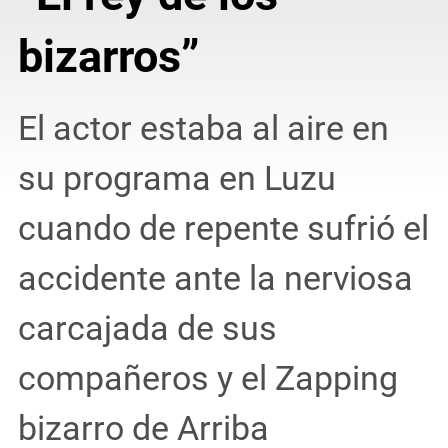
bizarros”
El actor estaba al aire en
su programa en Luzu
cuando de repente sufrió el
accidente ante la nerviosa
carcajada de sus
compañeros y el Zapping
bizarro de Arriba