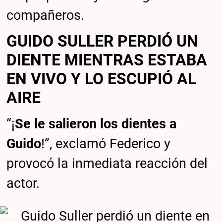
compañeros.
GUIDO SULLER PERDIÓ UN
DIENTE MIENTRAS ESTABA
EN VIVO Y LO ESCUPIÓ AL
AIRE
“¡
Se le salieron los dientes a
Guido
!”, exclamó Federico y
provocó la inmediata reacción del
actor.