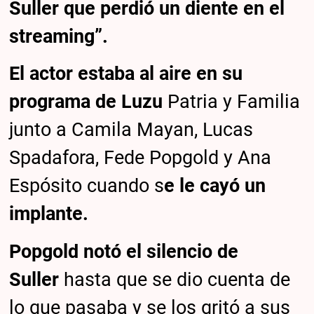
Suller que perdió un diente en el
streaming”.
El actor estaba al aire en su
programa de Luzu
Patria y Familia
junto a Camila Mayan, Lucas
Spadafora, Fede Popgold y Ana
Espósito cuando s
e le cayó un
implante.
Popgold notó el silencio de
Suller
hasta que se dio cuenta de
lo que pasaba y se los gritó a sus