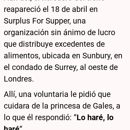
reapareció el 18 de abril en
Surplus For Supper, una
organización sin ánimo de lucro
que distribuye excedentes de
alimentos, ubicada en Sunbury, en
el condado de Surrey, al oeste de
Londres.
Allí, una voluntaria le pidió que
cuidara de la princesa de Gales, a
lo que él respondió: “
Lo haré, lo
haré
“.