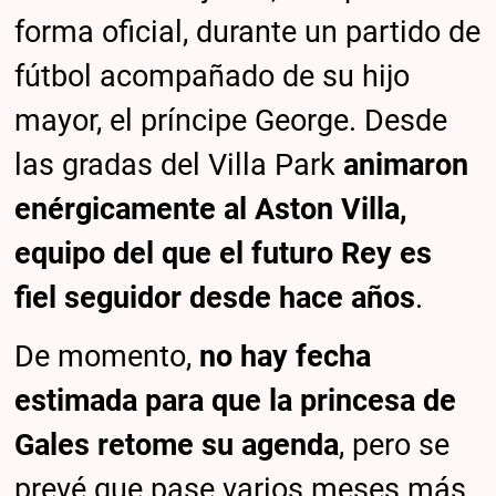
forma oficial, durante un partido de
fútbol acompañado de su hijo
mayor, el príncipe George. Desde
las gradas del Villa Park
animaron
enérgicamente al Aston Villa,
equipo del que el futuro Rey es
fiel seguidor desde hace años
.
De momento,
no hay fecha
estimada para que la princesa de
Gales retome su agenda
, pero se
prevé que pase varios meses más