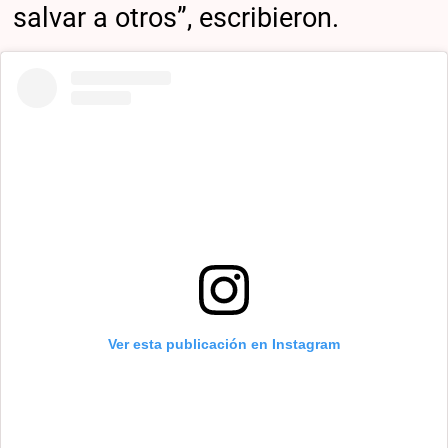
salvar a otros”, escribieron.
Ver esta publicación en Instagram