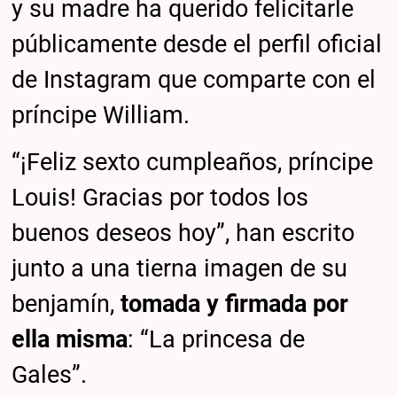
y su madre ha querido felicitarle
públicamente desde el perfil oficial
de Instagram que comparte con el
príncipe William.
“¡Feliz sexto cumpleaños, príncipe
Louis! Gracias por todos los
buenos deseos hoy”, han escrito
junto a una tierna imagen de su
benjamín,
tomada y firmada por
ella misma
: “La princesa de
Gales”.