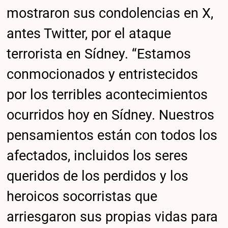
mostraron sus condolencias en X,
antes Twitter, por el ataque
terrorista en Sídney. “Estamos
conmocionados y entristecidos
por los terribles acontecimientos
ocurridos hoy en Sídney. Nuestros
pensamientos están con todos los
afectados, incluidos los seres
queridos de los perdidos y los
heroicos socorristas que
arriesgaron sus propias vidas para