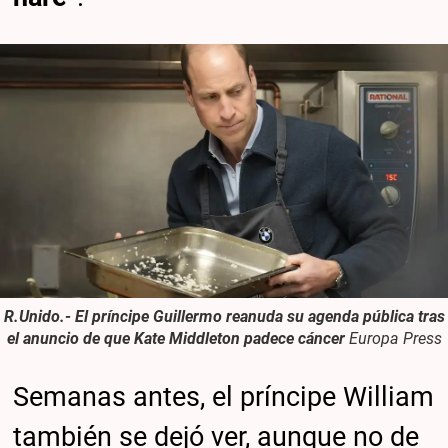
R.Unido.- El príncipe Guillermo reanuda su agenda pública tras
el anuncio de que Kate Middleton padece cáncer
Europa Press
Semanas antes, el príncipe William
también se dejó ver, aunque no de