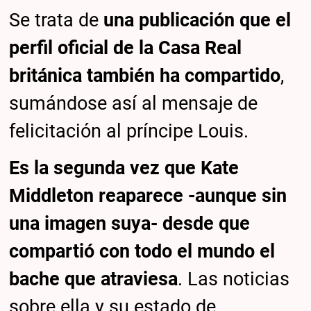
Se trata de
una publicación que el
perfil oficial de la Casa Real
británica también ha compartido
,
sumándose así al mensaje de
felicitación al príncipe Louis.
Es la segunda vez que Kate
Middleton reaparece -aunque sin
una imagen suya- desde que
compartió con todo el mundo el
bache que atraviesa
. Las noticias
sobre ella y su estado de