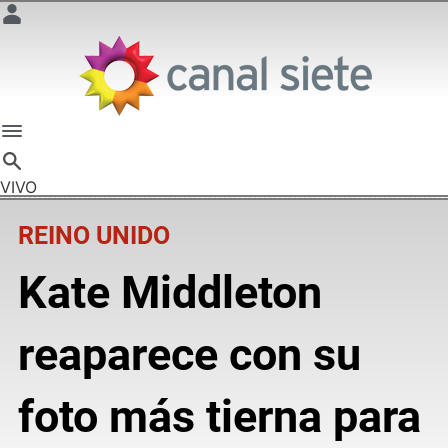
VIVO
REINO UNIDO
Kate Middleton
reaparece con su
foto más tierna para