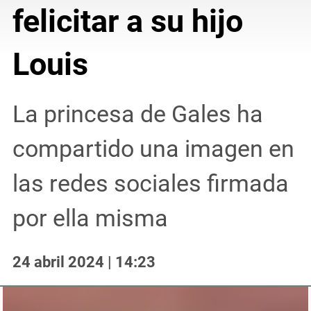
felicitar a su hijo
Louis
La princesa de Gales ha
compartido una imagen en
las redes sociales firmada
por ella misma
24 abril 2024 | 14:23