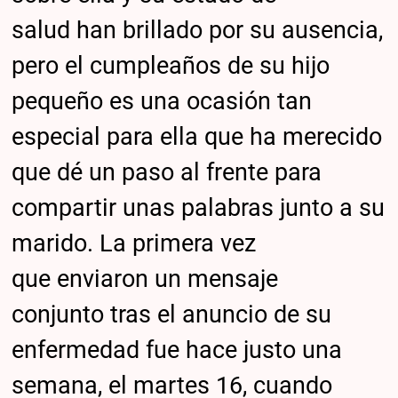
salud han brillado por su ausencia,
pero el cumpleaños de su hijo
pequeño es una ocasión tan
especial para ella que ha merecido
que dé un paso al frente para
compartir unas palabras junto a su
marido. La primera vez
que enviaron un mensaje
conjunto tras el anuncio de su
enfermedad fue hace justo una
semana, el martes 16, cuando