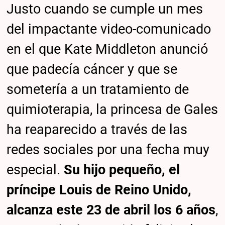
Justo cuando se cumple un mes
del impactante video-comunicado
en el que Kate Middleton anunció
que padecía cáncer y que se
sometería a un tratamiento de
quimioterapia, la princesa de Gales
ha reaparecido a través de las
redes sociales por una fecha muy
especial.
Su hijo pequeño, el
príncipe Louis de Reino Unido,
alcanza este 23 de abril los 6 años
,