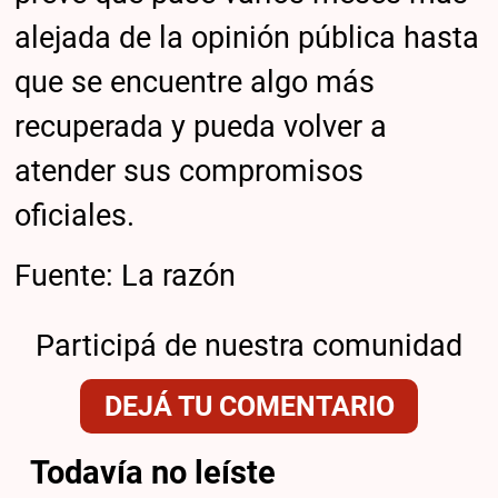
alejada de la opinión pública hasta
que se encuentre algo más
recuperada y pueda volver a
atender sus compromisos
oficiales.
Fuente: La razón
Participá de nuestra comunidad
DEJÁ TU COMENTARIO
Todavía no leíste