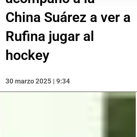
China Suárez a ver a
Rufina jugar al
hockey
30 marzo 2025 | 9:34