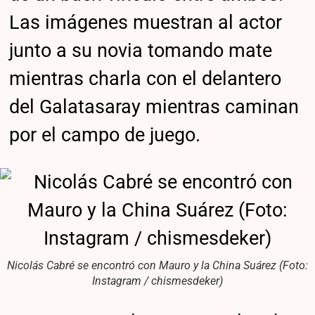
Las imágenes muestran al actor
junto a su novia tomando mate
mientras charla con el delantero
del Galatasaray mientras caminan
por el campo de juego.
Nicolás Cabré se encontró con Mauro y la China Suárez (Foto:
Instagram / chismesdeker)