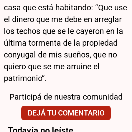
casa que está habitando: “Que use
el dinero que me debe en arreglar
los techos que se le cayeron en la
última tormenta de la propiedad
conyugal de mis sueños, que no
quiero que se me arruine el
patrimonio”.
Participá de nuestra comunidad
DEJÁ TU COMENTARIO
Todavía no leíste