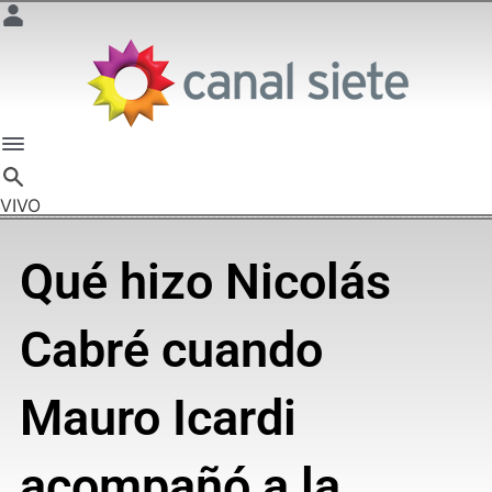
VIVO
Qué hizo Nicolás
Cabré cuando
Mauro Icardi
acompañó a la