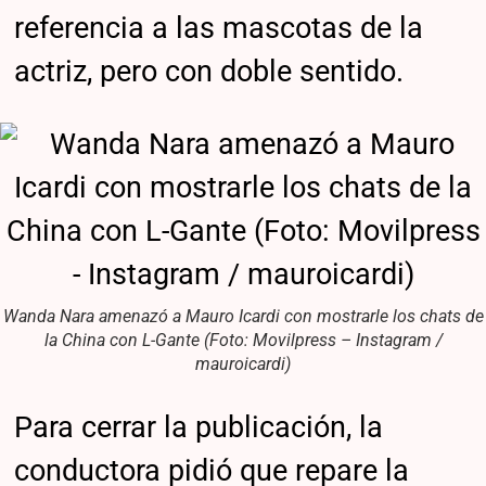
referencia a las mascotas de la
actriz, pero con doble sentido.
Wanda Nara amenazó a Mauro Icardi con mostrarle los chats de
la China con L-Gante (Foto: Movilpress – Instagram /
mauroicardi)
Para cerrar la publicación, la
conductora pidió que repare la