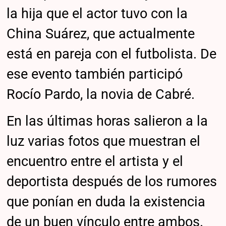
la hija que el actor tuvo con la
China Suárez, que actualmente
está en pareja con el futbolista. De
ese evento también participó
Rocío Pardo, la novia de Cabré.
En las últimas horas salieron a la
luz varias fotos que muestran el
encuentro entre el artista y el
deportista después de los rumores
que ponían en duda la existencia
de un buen vínculo entre ambos.