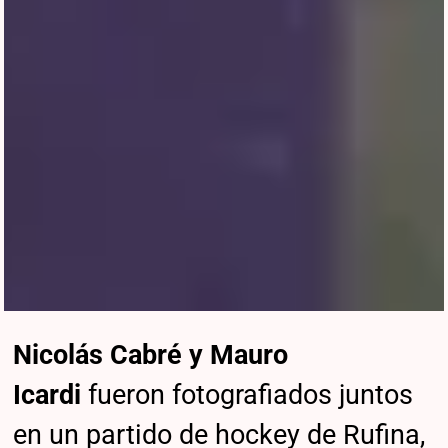
Nicolás Cabré y Mauro
Icardi
fueron fotografiados juntos
en un partido de hockey de Rufina,