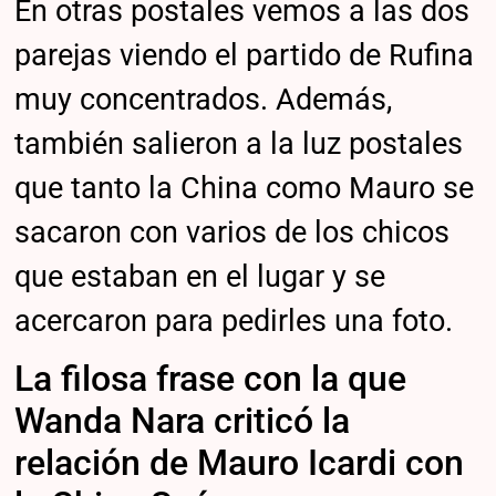
En otras postales vemos a las dos
parejas viendo el partido de Rufina
muy concentrados. Además,
también salieron a la luz postales
que tanto la China como Mauro se
sacaron con varios de los chicos
que estaban en el lugar y se
acercaron para pedirles una foto.
La filosa frase con la que
Wanda Nara criticó la
relación de Mauro Icardi con