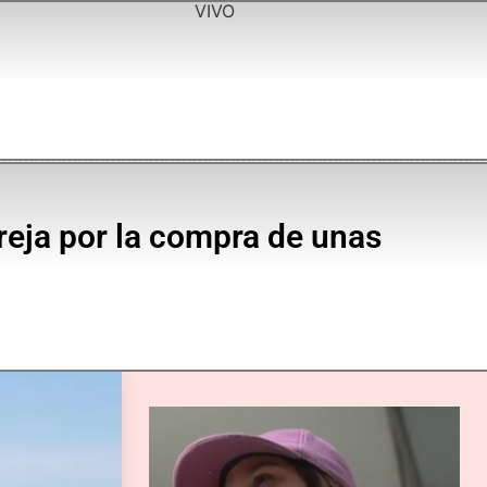
VIVO
areja por la compra de unas