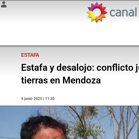
ESTAFA
Estafa y desalojo: conflicto
tierras en Mendoza
4 junio 2025 | 11:30