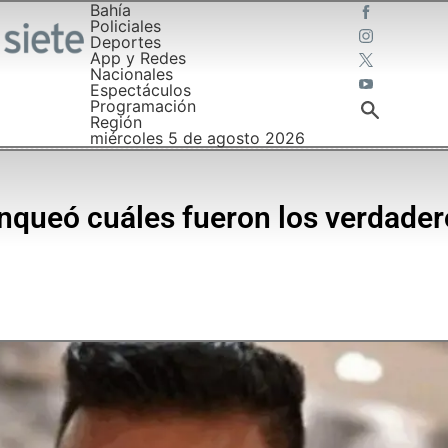
Bahía
Policiales
Deportes
App y Redes
Nacionales
Espectáculos
Programación
Región
miércoles 5 de agosto 2026
nqueó cuáles fueron los verdader