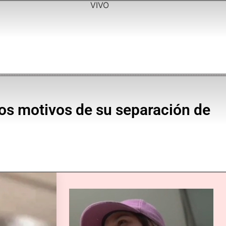
VIVO
os motivos de su separación de