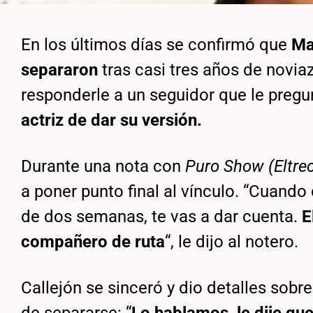
En los últimos días se confirmó que
Ma
separaron
tras casi tres años de noviaz
responderle a un seguidor que le pregu
actriz de dar su versión.
Durante una nota con
Puro Show (Eltre
a poner punto final al vínculo. “Cuand
de dos semanas, te vas a dar cuenta.
E
compañero de ruta
“, le dijo al notero.
Callejón se sinceró y dio detalles sobre