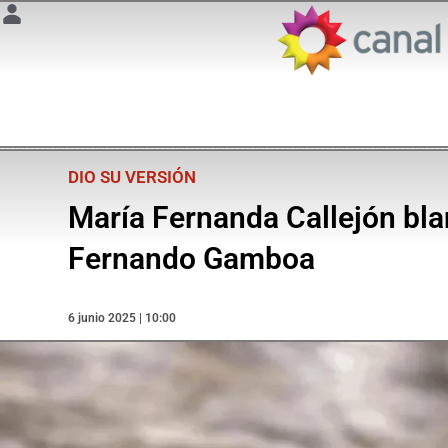
DIO SU VERSIÓN
María Fernanda Callejón bla
Fernando Gamboa
6 junio 2025 | 10:00