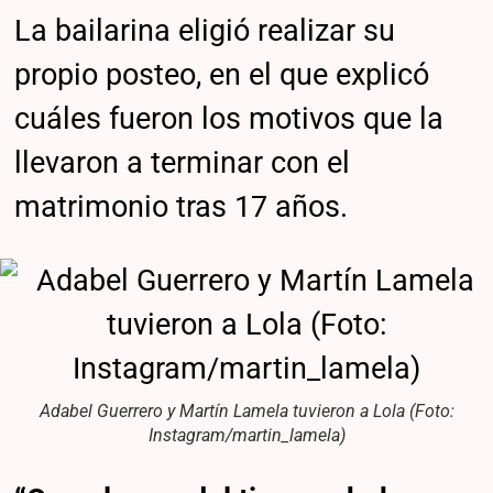
La bailarina eligió realizar su
propio posteo, en el que explicó
cuáles fueron los motivos que la
llevaron a terminar con el
matrimonio tras 17 años.
Adabel Guerrero y Martín Lamela tuvieron a Lola (Foto:
Instagram/martin_lamela)