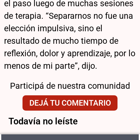
el paso luego de muchas sesiones
de terapia. “Separarnos no fue una
elección impulsiva, sino el
resultado de mucho tiempo de
reflexión, dolor y aprendizaje, por lo
menos de mi parte”, dijo.
Participá de nuestra comunidad
DEJÁ TU COMENTARIO
Todavía no leíste