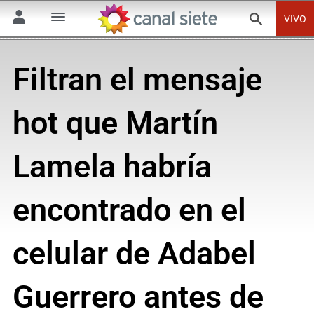
VIVO
Filtran el mensaje
hot que Martín
Lamela habría
encontrado en el
celular de Adabel
Guerrero antes de