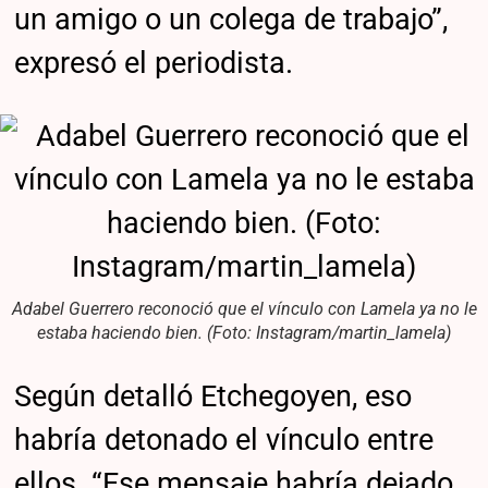
un amigo o un colega de trabajo”,
expresó el periodista.
Adabel Guerrero reconoció que el vínculo con Lamela ya no le
estaba haciendo bien. (Foto: Instagram/martin_lamela)
Según detalló Etchegoyen, eso
habría detonado el vínculo entre
ellos. “Ese mensaje habría dejado