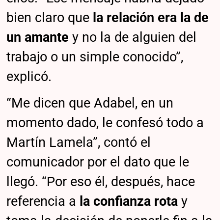
bien claro que
la relación era la de
un amante
y no la de alguien del
trabajo o un simple conocido”,
explicó.
“Me dicen que Adabel, en un
momento dado, le confesó todo a
Martín Lamela”, contó el
comunicador por el dato que le
llegó. “Por eso él, después, hace
referencia a
la confianza rota
y