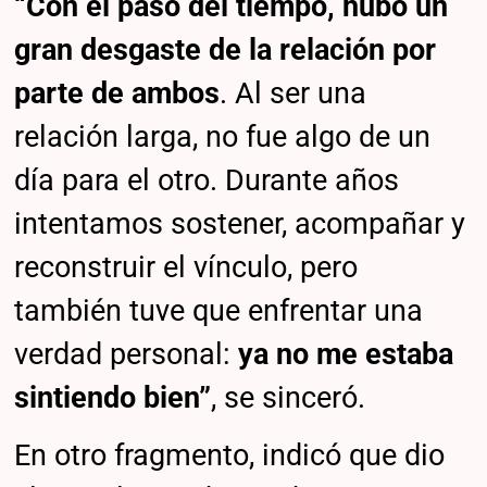
“Con el paso del tiempo, hubo un
gran desgaste de la relación por
parte de ambos
. Al ser una
relación larga, no fue algo de un
día para el otro. Durante años
intentamos sostener, acompañar y
reconstruir el vínculo, pero
también tuve que enfrentar una
verdad personal:
ya no me estaba
sintiendo bien”
, se sinceró.
En otro fragmento, indicó que dio