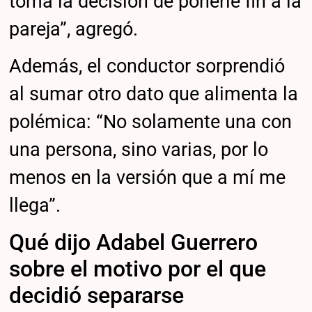
toma la decisión de ponerle fin a la
pareja”, agregó.
Además, el conductor sorprendió
al sumar otro dato que alimenta la
polémica: “No solamente una con
una persona, sino varias, por lo
menos en la versión que a mí me
llega”.
Qué dijo Adabel Guerrero
sobre el motivo por el que
decidió separarse