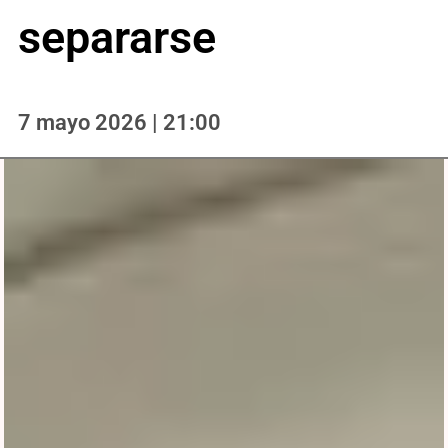
separarse
7 mayo 2026 | 21:00