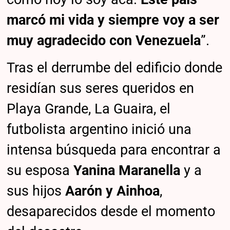
marcó mi vida y siempre voy a ser
muy agradecido con Venezuela
”.
Tras el derrumbe del edificio donde
residían sus seres queridos en
Playa Grande, La Guaira, el
futbolista argentino inició una
intensa búsqueda para encontrar a
su esposa
Yanina Maranella
y a
sus hijos
Aarón y Ainhoa
,
desaparecidos desde el momento