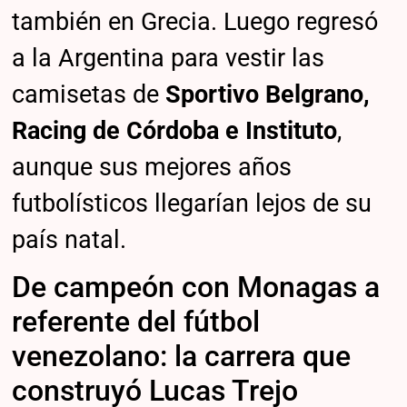
también en Grecia. Luego regresó
a la Argentina para vestir las
camisetas de
Sportivo Belgrano,
Racing de Córdoba e Instituto
,
aunque sus mejores años
futbolísticos llegarían lejos de su
país natal.
De campeón con Monagas a
referente del fútbol
venezolano: la carrera que
construyó Lucas Trejo