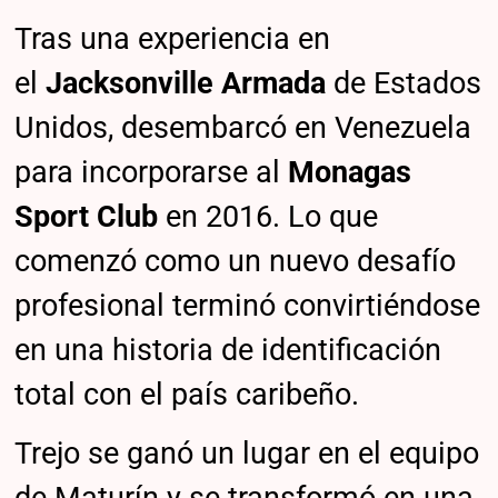
Tras una experiencia en
el
Jacksonville Armada
de Estados
Unidos, desembarcó en Venezuela
para incorporarse al
Monagas
Sport Club
en 2016. Lo que
comenzó como un nuevo desafío
profesional terminó convirtiéndose
en una historia de identificación
total con el país caribeño.
Trejo se ganó un lugar en el equipo