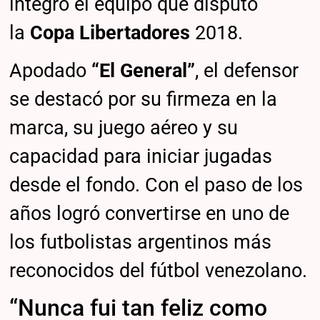
integró el equipo que disputó
la
Copa Libertadores
2018.
Apodado
“El General”
, el defensor
se destacó por su firmeza en la
marca, su juego aéreo y su
capacidad para iniciar jugadas
desde el fondo. Con el paso de los
años logró convertirse en uno de
los futbolistas argentinos más
reconocidos del fútbol venezolano.
“Nunca fui tan feliz como