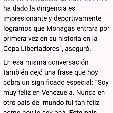
ha dado la dirigencia es
impresionante y deportivamente
logramos que Monagas entrara por
primera vez en su historia en la
Copa Libertadores”, aseguró.
En esa misma conversación
también dejó una frase que hoy
cobra un significado especial: “Soy
muy feliz en Venezuela. Nunca en
otro país del mundo fui tan feliz
como hoy lo soy acá.
Este país