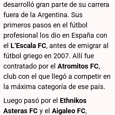
desarrolló gran parte de su carrera
fuera de la Argentina. Sus
primeros pasos en el fútbol
profesional los dio en España con
el
L’Escala FC
, antes de emigrar al
fútbol griego en 2007. Allí fue
contratado por el
Atromitos FC
,
club con el que llegó a competir en
la máxima categoría de ese país.
Luego pasó por el
Ethnikos
Asteras FC
y el
Aigaleo FC
,