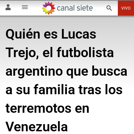
VIVO
Quién es Lucas
Trejo, el futbolista
argentino que busca
a su familia tras los
terremotos en
Venezuela