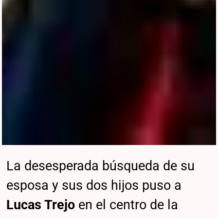
La desesperada búsqueda de su
esposa y sus dos hijos puso a
Lucas Trejo
en el centro de la