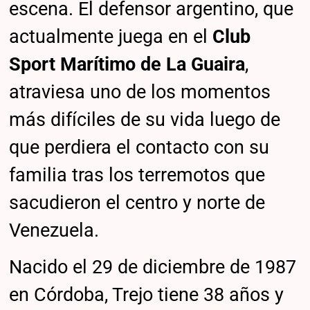
escena. El defensor argentino, que
actualmente juega en el
Club
Sport Marítimo de La Guaira
,
atraviesa uno de los momentos
más difíciles de su vida luego de
que perdiera el contacto con su
familia tras los terremotos que
sacudieron el centro y norte de
Venezuela.
Nacido el 29 de diciembre de 1987
en Córdoba, Trejo tiene 38 años y