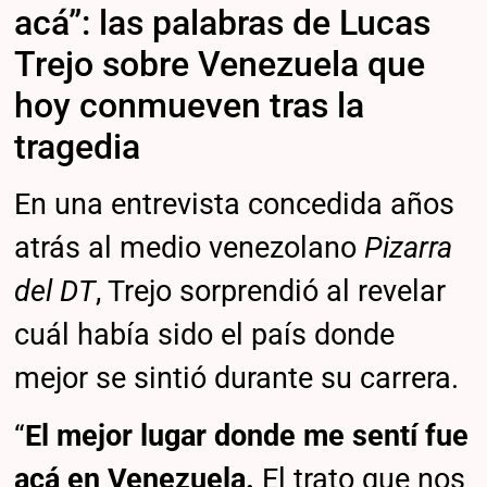
acá”: las palabras de Lucas
Trejo sobre Venezuela que
hoy conmueven tras la
tragedia
En una entrevista concedida años
atrás al medio venezolano
Pizarra
del DT
, Trejo sorprendió al revelar
cuál había sido el país donde
mejor se sintió durante su carrera.
“
El mejor lugar donde me sentí fue
acá en Venezuela.
El trato que nos