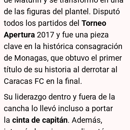
de Maturín y se transformó en una
de las figuras del plantel. Disputó
todos los partidos del
Torneo
Apertura
2017 y fue una pieza
clave en la histórica consagración
de Monagas, que obtuvo el primer
título de su historia al derrotar al
Caracas FC en la final.
Su liderazgo dentro y fuera de la
cancha lo llevó incluso a portar
la
cinta de capitán
. Además,