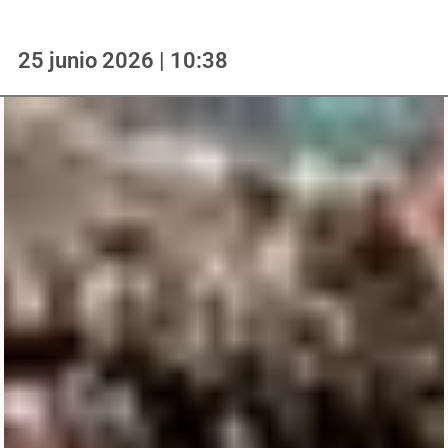
25 junio 2026 | 10:38