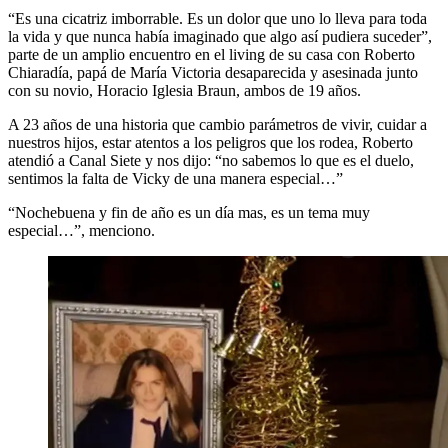
“Es una cicatriz imborrable. Es un dolor que uno lo lleva para toda
la vida y que nunca había imaginado que algo así pudiera suceder”,
parte de un amplio encuentro en el living de su casa con Roberto
Chiaradía, papá de María Victoria desaparecida y asesinada junto
con su novio, Horacio Iglesia Braun, ambos de 19 años.
A 23 años de una historia que cambio parámetros de vivir, cuidar a
nuestros hijos, estar atentos a los peligros que los rodea, Roberto
atendió a Canal Siete y nos dijo: “no sabemos lo que es el duelo,
sentimos la falta de Vicky de una manera especial…”
“Nochebuena y fin de año es un día mas, es un tema muy
especial…”, menciono.