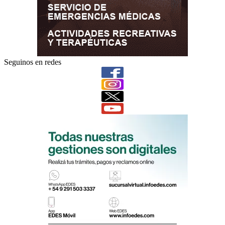
Seguinos en redes