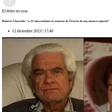
El dolor no cesa
Roberto Chiaradía: "a 23 años sentimos la ausencia de Victoria de una manera especial"
12 diciembre 2023 | 17:40