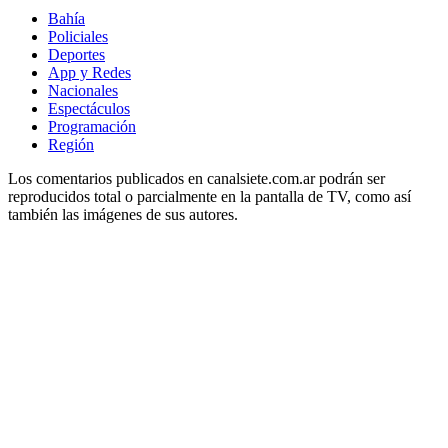
Bahía
Policiales
Deportes
App y Redes
Nacionales
Espectáculos
Programación
Región
Los comentarios publicados en canalsiete.com.ar podrán ser
reproducidos total o parcialmente en la pantalla de TV, como así
también las imágenes de sus autores.