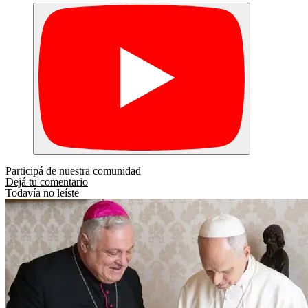
Participá de nuestra comunidad
Dejá tu comentario
Todavía no leíste