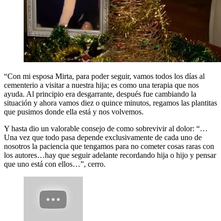
“Con mi esposa Mirta, para poder seguir, vamos todos los días al
cementerio a visitar a nuestra hija; es como una terapia que nos
ayuda. Al principio era desgarrante, después fue cambiando la
situación y ahora vamos diez o quince minutos, regamos las plantitas
que pusimos donde ella está y nos volvemos.
Y hasta dio un valorable consejo de como sobrevivir al dolor: “…
Una vez que todo pasa depende exclusivamente de cada uno de
nosotros la paciencia que tengamos para no cometer cosas raras con
los autores…hay que seguir adelante recordando hija o hijo y pensar
que uno está con ellos…”, cerro.