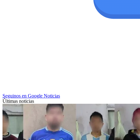
Seguinos en Google Noticias
Últimas noticias