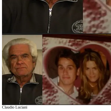
Claudio Luciani