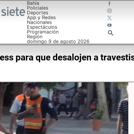
Bahía
Policiales
Deportes
App y Redes
Nacionales
Espectáculos
Programación
Región
domingo 9 de agosto 2026
ess para que desalojen a travesti