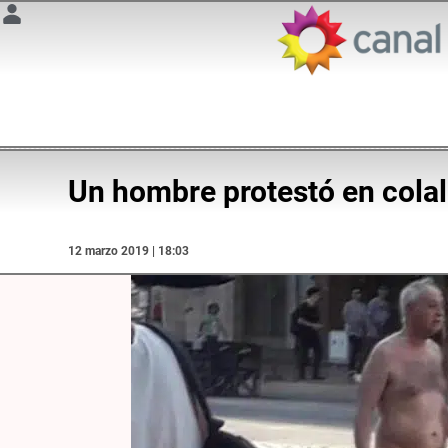
Un hombre protestó en colal
12 marzo 2019 | 18:03