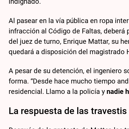
indignado.
Al pasear en la vía pública en ropa inter
infracción al Código de Faltas, deberá
del juez de turno, Enrique Mattar, su
quedará a disposición del magistrado
A pesar de su detención, el ingeniero 
forma. “Desde hace mucho tiempo ando
residencial. Llamo a la policía y
nadie 
La respuesta de las travestis