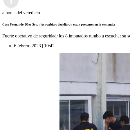
a horas del veredicto
Caso Fernando Báez Sosa: los rugbiers decidieron estar presentes en la sentencia
Fuerte operativo de seguridad: los 8 imputados rumbo a escuchar su s
6 febrero 2023 | 10:42