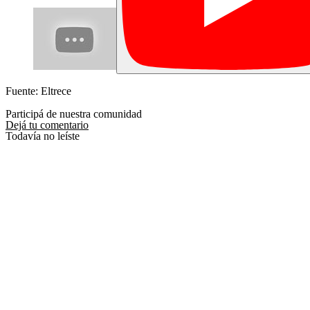
Fuente: Eltrece
Participá de nuestra comunidad
Dejá tu comentario
Todavía no leíste