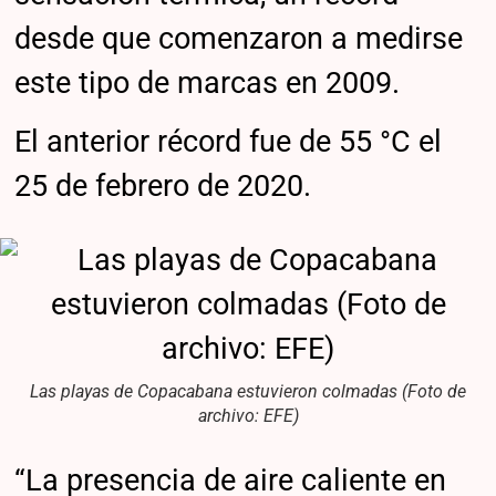
desde que comenzaron a medirse
este tipo de marcas en 2009.
El anterior récord fue de 55 °C el
25 de febrero de 2020.
Las playas de Copacabana estuvieron colmadas (Foto de
archivo: EFE)
“La presencia de aire caliente en