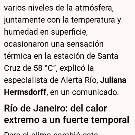
varios niveles de la atmósfera,
juntamente con la temperatura y
humedad en superficie,
ocasionaron una sensación
térmica en la estación de Santa
Cruz de 58 °C”, explicó la
especialista de Alerta Río,
Juliana
Hermsdorff
, en un comunicado.
Río de Janeiro: del calor
extremo a un fuerte temporal