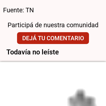
Fuente: TN
Participá de nuestra comunidad
DEJÁ TU COMENTARIO
Todavía no leíste