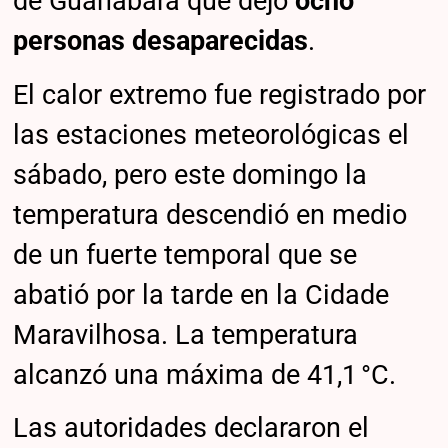
de Guanabara que dejó
ocho
personas desaparecidas
.
El calor extremo fue registrado por
las estaciones meteorológicas el
sábado, pero este domingo la
temperatura descendió en medio
de un fuerte temporal que se
abatió por la tarde en la Cidade
Maravilhosa. La temperatura
alcanzó una máxima de 41,1 °C.
Las autoridades declararon el