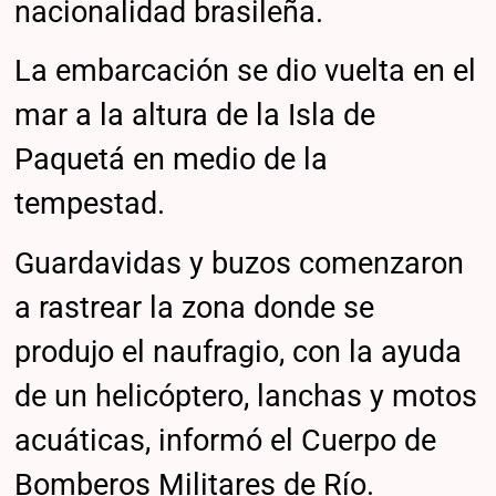
nacionalidad brasileña.
La embarcación se dio vuelta en el
mar a la altura de la Isla de
Paquetá en medio de la
tempestad.
Guardavidas y buzos comenzaron
a rastrear la zona donde se
produjo el naufragio, con la ayuda
de un helicóptero, lanchas y motos
acuáticas, informó el Cuerpo de
Bomberos Militares de Río.