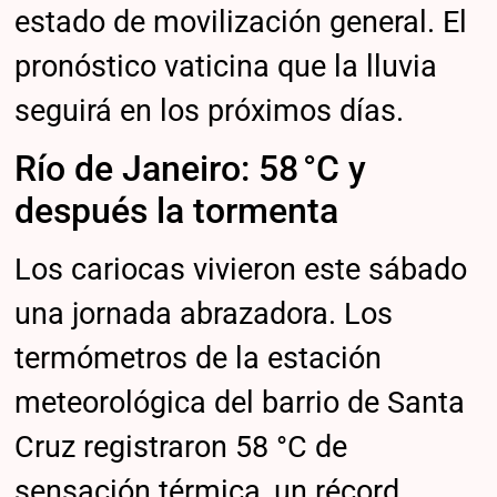
estado de movilización general. El
pronóstico vaticina que la lluvia
seguirá en los próximos días.
Río de Janeiro: 58 °C y
después la tormenta
Los cariocas vivieron este sábado
una jornada abrazadora. Los
termómetros de la estación
meteorológica del barrio de Santa
Cruz registraron 58 °C de
sensación térmica, un récord