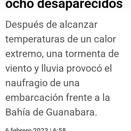
ocho desaparecidos
Después de alcanzar
temperaturas de un calor
extremo, una tormenta de
viento y lluvia provocó el
naufragio de una
embarcación frente a la
Bahía de Guanabara.
6 febrero 2023 | 6:58