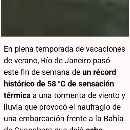
En plena temporada de vacaciones
de verano, Río de Janeiro pasó
este fin de semana de
un récord
histórico de 58 °C de sensación
térmica
a una tormenta de viento y
lluvia que provocó el naufragio de
una embarcación frente a la Bahía