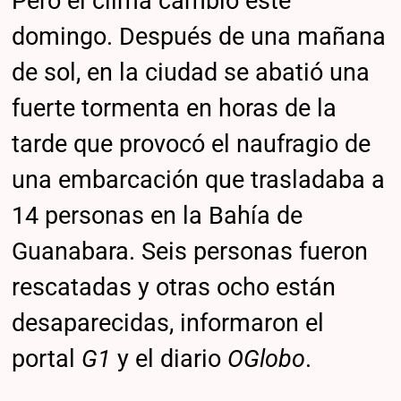
Pero el clima cambió este
domingo. Después de una mañana
de sol, en la ciudad se abatió una
fuerte tormenta en horas de la
tarde que provocó el naufragio de
una embarcación que trasladaba a
14 personas en la Bahía de
Guanabara. Seis personas fueron
rescatadas y otras ocho están
desaparecidas, informaron el
portal
G1
y el diario
OGlobo
.