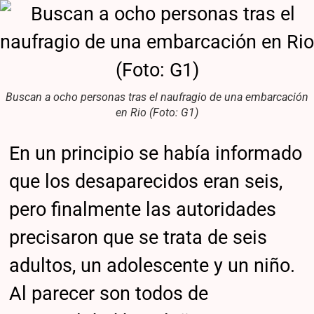
Buscan a ocho personas tras el naufragio de una embarcación
en Rio (Foto: G1)
En un principio se había informado
que los desaparecidos eran seis,
pero finalmente las autoridades
precisaron que se trata de seis
adultos, un adolescente y un niño.
Al parecer son todos de