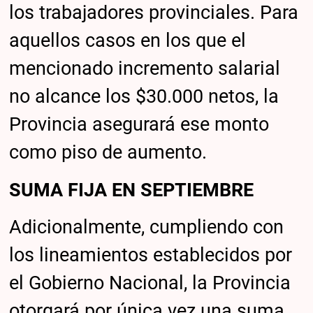
los trabajadores provinciales. Para
aquellos casos en los que el
mencionado incremento salarial
no alcance los $30.000 netos, la
Provincia asegurará ese monto
como piso de aumento.
SUMA FIJA EN SEPTIEMBRE
Adicionalmente, cumpliendo con
los lineamientos establecidos por
el Gobierno Nacional, la Provincia
otorgará por única vez una suma