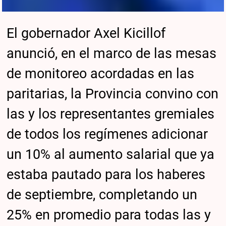
El gobernador Axel Kicillof
anunció, en el marco de las mesas
de monitoreo acordadas en las
paritarias, la Provincia convino con
las y los representantes gremiales
de todos los regímenes adicionar
un 10% al aumento salarial que ya
estaba pautado para los haberes
de septiembre, completando un
25% en promedio para todas las y