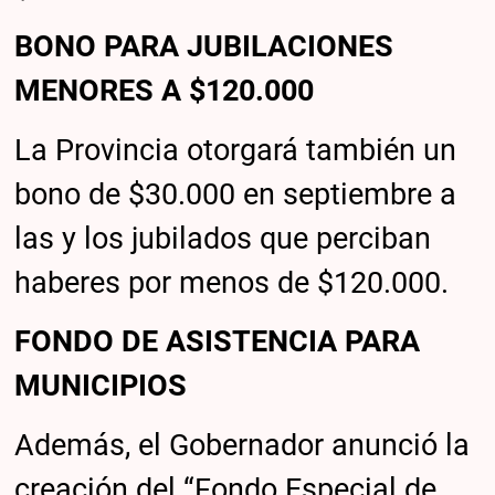
BONO PARA JUBILACIONES
MENORES A $120.000
La Provincia otorgará también un
bono de $30.000 en septiembre a
las y los jubilados que perciban
haberes por menos de $120.000.
FONDO DE ASISTENCIA PARA
MUNICIPIOS
Además, el Gobernador anunció la
creación del “Fondo Especial de