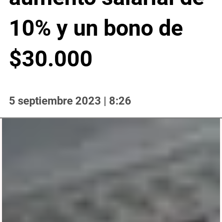
10% y un bono de
$30.000
5 septiembre 2023 | 8:26