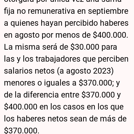
fija no remunerativa en septiembre
a quienes hayan percibido haberes
en agosto por menos de $400.000.
La misma será de $30.000 para
las y los trabajadores que perciben
salarios netos (a agosto 2023)
menores o iguales a $370.000; y
de la diferencia entre $370.000 y
$400.000 en los casos en los que
los haberes netos sean de más de
$370.000.