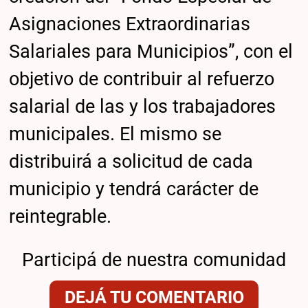
Asignaciones Extraordinarias
Salariales para Municipios”, con el
objetivo de contribuir al refuerzo
salarial de las y los trabajadores
municipales. El mismo se
distribuirá a solicitud de cada
municipio y tendrá carácter de
reintegrable.
Participá de nuestra comunidad
DEJÁ TU COMENTARIO