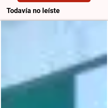
Todavía no leíste