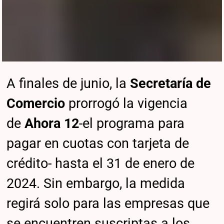
A finales de junio, la
Secretaría de
Comercio
prorrogó la vigencia
de
Ahora 12
-el programa para
pagar en cuotas con tarjeta de
crédito- hasta el 31 de enero de
2024. Sin embargo, la medida
regirá solo para las empresas que
se encuentren suscriptas a los