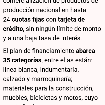
comercialización de productos de
producción nacional en hasta
24
cuotas fijas
con
tarjeta de
crédito
, sin ningún límite de monto
y a una baja tasa de interés.
El plan de financiamiento
abarca
35 categorías
, entre ellas están:
línea blanca, indumentaria,
calzado y marroquinería;
materiales para la construcción,
muebles, bicicletas y motos, cuyo