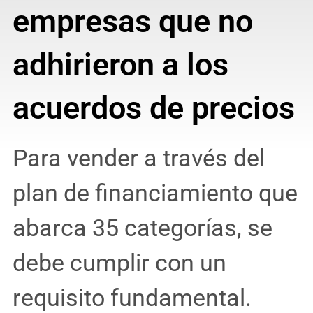
empresas que no
adhirieron a los
acuerdos de precios
Para vender a través del
plan de financiamiento que
abarca 35 categorías, se
debe cumplir con un
requisito fundamental.