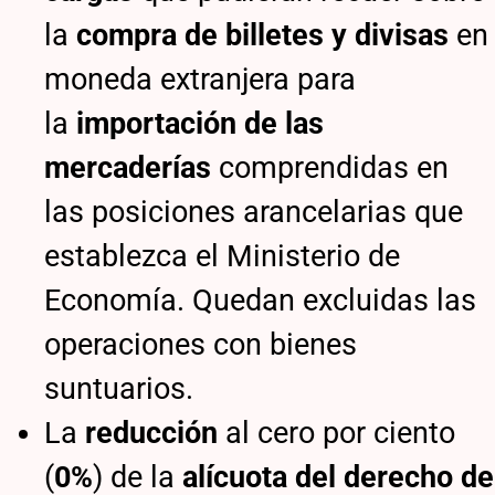
la
compra de billetes y divisas
en
moneda extranjera para
la
importación de las
mercaderías
comprendidas en
las posiciones arancelarias que
establezca el Ministerio de
Economía. Quedan excluidas las
operaciones con bienes
suntuarios.
La
reducción
al cero por ciento
(
0%
) de la
alícuota del derecho de