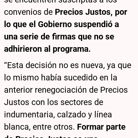
convenios de
Precios Justos, por
lo que el Gobierno suspendió a
una serie de firmas que no se
adhirieron al programa.
“Esta decisión no es nueva, ya que
lo mismo había sucedido en la
anterior renegociación de Precios
Justos con los sectores de
indumentaria, calzado y línea
blanca, entre otros.
Formar parte