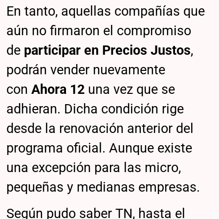
En tanto, aquellas compañías que
aún no firmaron el compromiso
de
participar en Precios Justos
,
podrán vender nuevamente
con
Ahora 12
una vez que se
adhieran. Dicha condición rige
desde la renovación anterior del
programa oficial. Aunque existe
una excepción para las micro,
pequeñas y medianas empresas.
Según pudo saber TN, hasta el