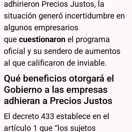
adhirieron Precios Justos, la
situación generó incertidumbre en
algunos empresarios
que
cuestionaron
el programa
oficial y su sendero de aumentos
al que calificaron de inviable.
Qué beneficios otorgará el
Gobierno a las empresas
adhieran a Precios Justos
El decreto 433 establece en el
artículo 1 que “los sujetos