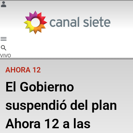
VIVO
AHORA 12
El Gobierno
suspendió del plan
Ahora 12 a las