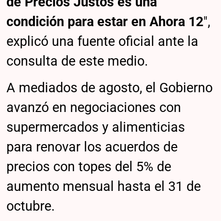
de Precios Justos es una
condición para estar en Ahora 12
″,
explicó una fuente oficial ante la
consulta de este medio.
A mediados de agosto, el Gobierno
avanzó en negociaciones con
supermercados y alimenticias
para renovar los acuerdos de
precios con topes del 5% de
aumento mensual hasta el 31 de
octubre.