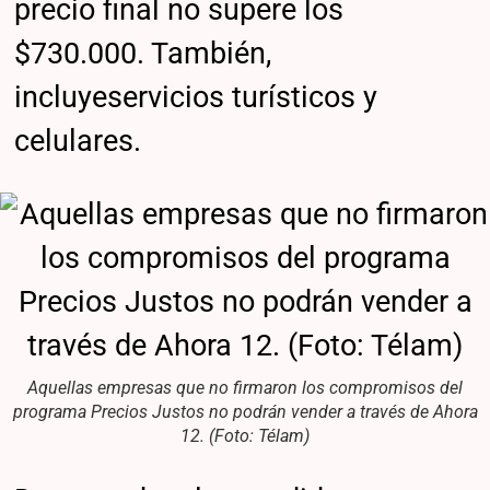
precio final no supere los
$730.000. También,
incluyeservicios turísticos y
celulares.
Aquellas empresas que no firmaron los compromisos del
programa Precios Justos no podrán vender a través de Ahora
12. (Foto: Télam)