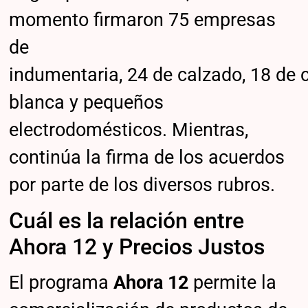
momento firmaron 75 empresas
de
indumentaria, 24 de calzado, 18 de c
blanca y pequeños
electrodomésticos. Mientras,
continúa la firma de los acuerdos
por parte de los diversos rubros.
Cuál es la relación entre
Ahora 12 y Precios Justos
El programa
Ahora 12
permite la