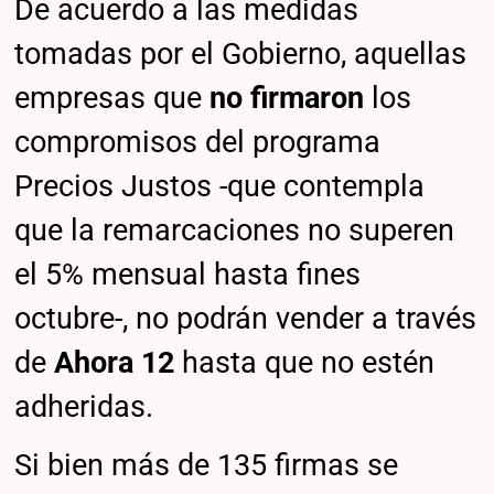
De acuerdo a las medidas
tomadas por el Gobierno, aquellas
empresas que
no firmaron
los
compromisos del programa
Precios Justos -que contempla
que la remarcaciones no superen
el 5% mensual hasta fines
octubre-, no podrán vender a través
de
Ahora 12
hasta que no estén
adheridas.
Si bien más de 135 firmas se