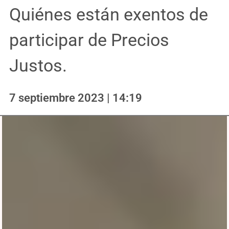
Quiénes están exentos de
participar de Precios
Justos.
7 septiembre 2023 | 14:19