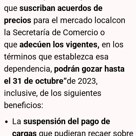
que
suscriban acuerdos de
precios
para el mercado localcon
la Secretaría de Comercio o
que
adecúen los vigentes,
en los
términos que establezca esa
dependencia,
podrán gozar hasta
el 31 de octubre”
de 2023,
inclusive, de los siguientes
beneficios:
La
suspensión del pago de
cargas
que pudieran recaer sobre