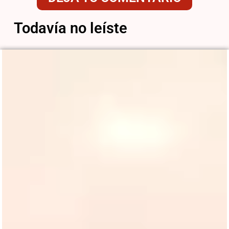
Todavía no leíste