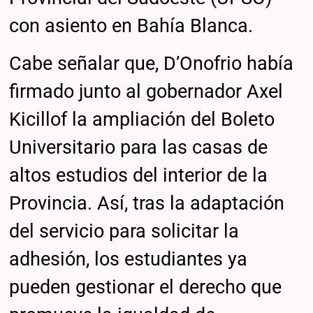
con asiento en Bahía Blanca.
Cabe señalar que, D’Onofrio había
firmado junto al gobernador Axel
Kicillof la ampliación del Boleto
Universitario para las casas de
altos estudios del interior de la
Provincia. Así, tras la adaptación
del servicio para solicitar la
adhesión, los estudiantes ya
pueden gestionar el derecho que