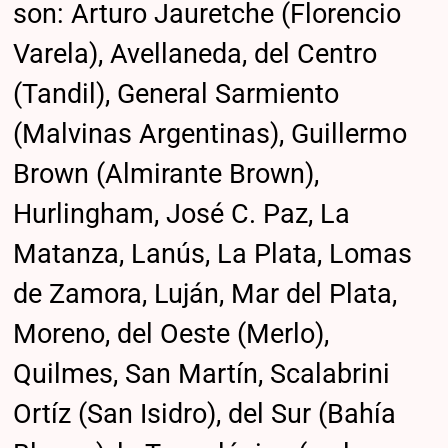
son: Arturo Jauretche (Florencio
Varela), Avellaneda, del Centro
(Tandil), General Sarmiento
(Malvinas Argentinas), Guillermo
Brown (Almirante Brown),
Hurlingham, José C. Paz, La
Matanza, Lanús, La Plata, Lomas
de Zamora, Luján, Mar del Plata,
Moreno, del Oeste (Merlo),
Quilmes, San Martín, Scalabrini
Ortíz (San Isidro), del Sur (Bahía