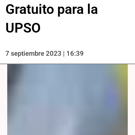
Gratuito para la
UPSO
7 septiembre 2023 | 16:39