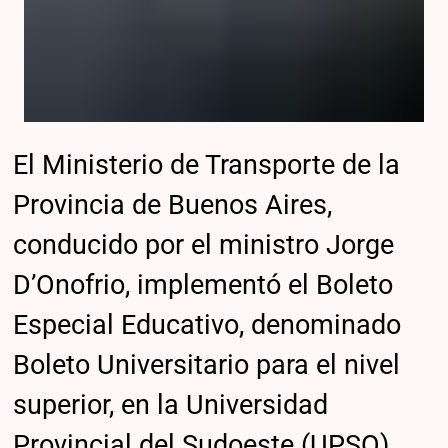
El Ministerio de Transporte de la
Provincia de Buenos Aires,
conducido por el ministro Jorge
D’Onofrio, implementó el Boleto
Especial Educativo, denominado
Boleto Universitario para el nivel
superior, en la Universidad
Provincial del Sudoeste (UPSO)