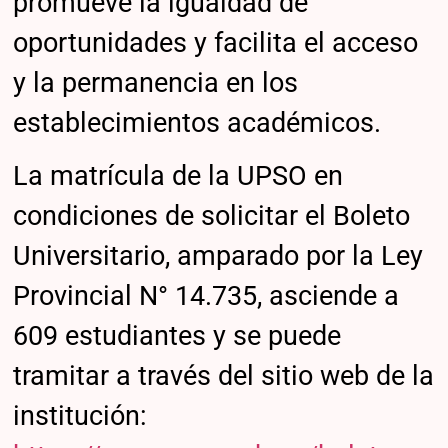
promueve la igualdad de
oportunidades y facilita el acceso
y la permanencia en los
establecimientos académicos.
La matrícula de la UPSO en
condiciones de solicitar el Boleto
Universitario, amparado por la Ley
Provincial N° 14.735, asciende a
609 estudiantes y se puede
tramitar a través del sitio web de la
institución: