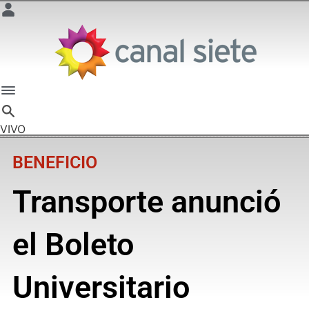
VIVO
BENEFICIO
Transporte anunció
el Boleto
Universitario