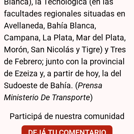
Blanca), la Tecnológica (en las
facultades regionales situadas en
Avellaneda, Bahía Blanca,
Campana, La Plata, Mar del Plata,
Morón, San Nicolás y Tigre) y Tres
de Febrero; junto con la provincial
de Ezeiza y, a partir de hoy, la del
Sudoeste de Bahía. (
Prensa
Ministerio De Transporte
)
Participá de nuestra comunidad
DEJÁ TU COMENTARIO