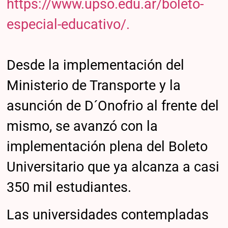
https://www.upso.edu.ar/boleto-
especial-educativo/.
Desde la implementación del
Ministerio de Transporte y la
asunción de D´Onofrio al frente del
mismo, se avanzó con la
implementación plena del Boleto
Universitario que ya alcanza a casi
350 mil estudiantes.
Las universidades contempladas