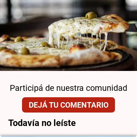
Participá de nuestra comunidad
DEJÁ TU COMENTARIO
Todavía no leíste