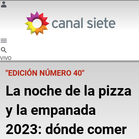
VIVO
"EDICIÓN NÚMERO 40"
La noche de la pizza
y la empanada
2023: dónde comer