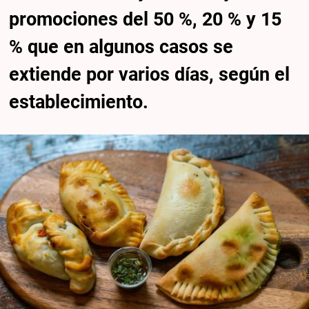
promociones del 50 %, 20 % y 15
% que en algunos casos se
extiende por varios días, según el
establecimiento.