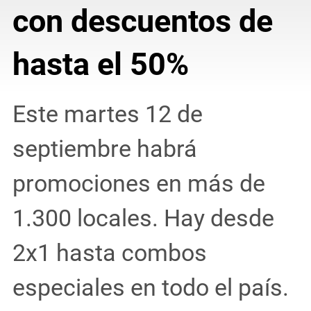
con descuentos de
hasta el 50%
Este martes 12 de
septiembre habrá
promociones en más de
1.300 locales. Hay desde
2x1 hasta combos
especiales en todo el país.