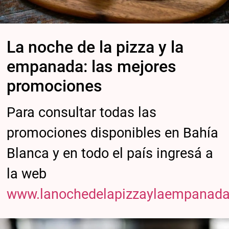
La noche de la pizza y la
empanada: las mejores
promociones
Para consultar todas las
promociones disponibles en Bahía
Blanca y en todo el país ingresá a
la web
www.lanochedelapizzaylaempanada