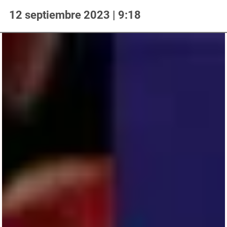
12 septiembre 2023 | 9:18