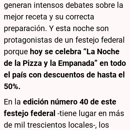
generan intensos debates sobre la
mejor receta y su correcta
preparación. Y esta noche son
protagonistas de un festejo federal
porque
hoy se celebra “La Noche
de la Pizza y la Empanada” en todo
el país con descuentos de hasta el
50%.
En la
edición número 40 de este
festejo federal
-tiene lugar en más
de mil trescientos locales-, los