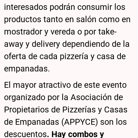
interesados podrán consumir los
productos tanto en salón como en
mostrador y vereda o por take-
away y delivery dependiendo de la
oferta de cada pizzería y casa de
empanadas.
El mayor atractivo de este evento
organizado por la Asociación de
Propietarios de Pizzerías y Casas
de Empanadas (APPYCE) son los
descuentos
. Hay combos y