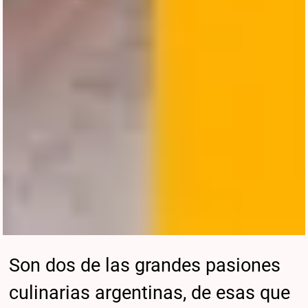
Son dos de las grandes pasiones
culinarias argentinas, de esas que