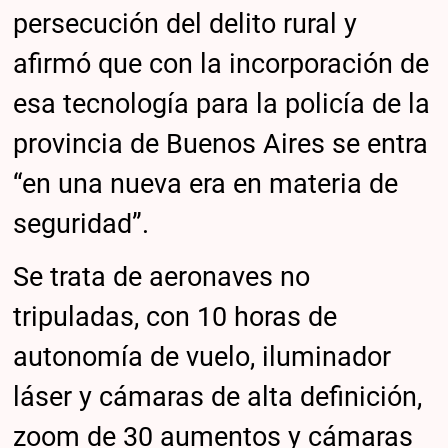
persecución del delito rural y
afirmó que con la incorporación de
esa tecnología para la policía de la
provincia de Buenos Aires se entra
“en una nueva era en materia de
seguridad”.
Se trata de aeronaves no
tripuladas, con 10 horas de
autonomía de vuelo, iluminador
láser y cámaras de alta definición,
zoom de 30 aumentos y cámaras