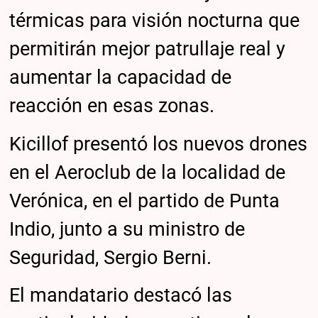
térmicas para visión nocturna que
permitirán mejor patrullaje real y
aumentar la capacidad de
reacción en esas zonas.
Kicillof presentó los nuevos drones
en el Aeroclub de la localidad de
Verónica, en el partido de Punta
Indio, junto a su ministro de
Seguridad, Sergio Berni.
El mandatario destacó las