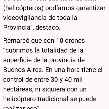
(helicópteros) podíamos garantizar
videovigilancia de toda la
Provincia”, destacó.
Remarcó que con 10 drones
“cubrimos la totalidad de la
superficie de la provincia de
Buenos Aires. En una hora tiene el
control de entre 30 y 40 mil
hectáreas, ni siquiera con un
helicóptero tradicional se puede
realizar eso”.