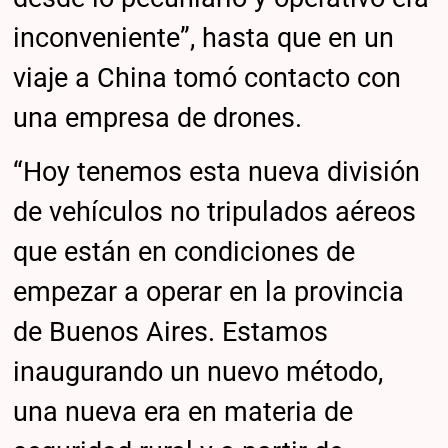
inconveniente”, hasta que en un
viaje a China tomó contacto con
una empresa de drones.
“Hoy tenemos esta nueva división
de vehículos no tripulados aéreos
que están en condiciones de
empezar a operar en la provincia
de Buenos Aires. Estamos
inaugurando un nuevo método,
una nueva era en materia de