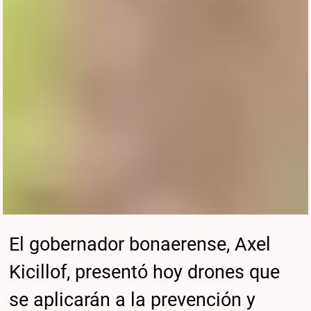
El gobernador bonaerense, Axel
Kicillof, presentó hoy drones que
se aplicarán a la prevención y