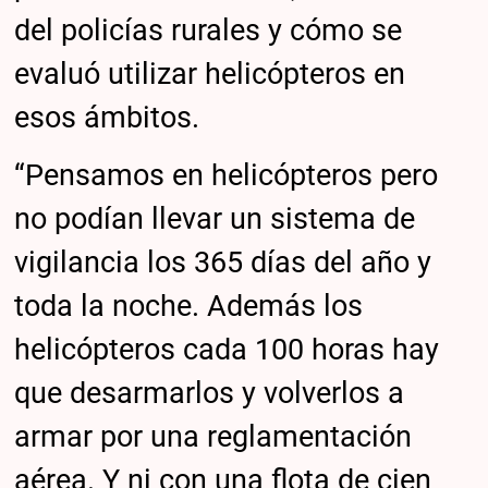
del policías rurales y cómo se
evaluó utilizar helicópteros en
esos ámbitos.
“Pensamos en helicópteros pero
no podían llevar un sistema de
vigilancia los 365 días del año y
toda la noche. Además los
helicópteros cada 100 horas hay
que desarmarlos y volverlos a
armar por una reglamentación
aérea. Y ni con una flota de cien