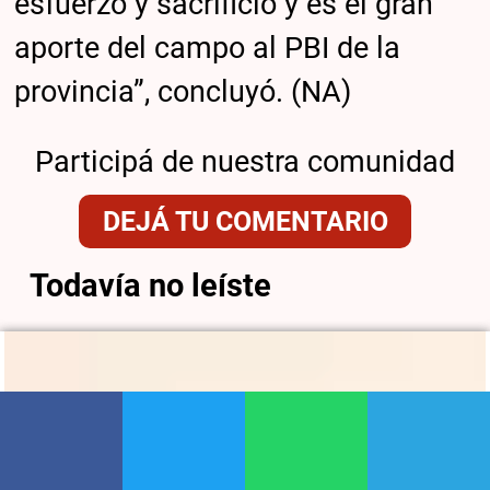
esfuerzo y sacrificio y es el gran
aporte del campo al PBI de la
provincia”, concluyó. (NA)
Participá de nuestra comunidad
DEJÁ TU COMENTARIO
Todavía no leíste