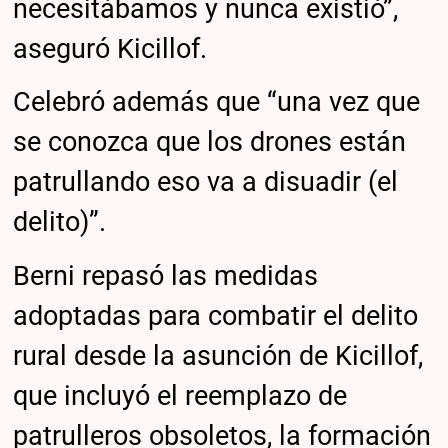
necesitábamos y nunca existió”,
aseguró Kicillof.
Celebró además que “una vez que
se conozca que los drones están
patrullando eso va a disuadir (el
delito)”.
Berni repasó las medidas
adoptadas para combatir el delito
rural desde la asunción de Kicillof,
que incluyó el reemplazo de
patrulleros obsoletos, la formación