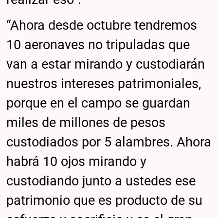
“Ahora desde octubre tendremos
10 aeronaves no tripuladas que
van a estar mirando y custodiarán
nuestros intereses patrimoniales,
porque en el campo se guardan
miles de millones de pesos
custodiados por 5 alambres. Ahora
habrá 10 ojos mirando y
custodiando junto a ustedes ese
patrimonio que es producto de su