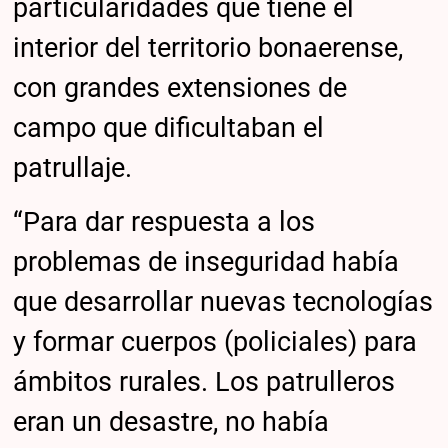
particularidades que tiene el
interior del territorio bonaerense,
con grandes extensiones de
campo que dificultaban el
patrullaje.
“Para dar respuesta a los
problemas de inseguridad había
que desarrollar nuevas tecnologías
y formar cuerpos (policiales) para
ámbitos rurales. Los patrulleros
eran un desastre, no había