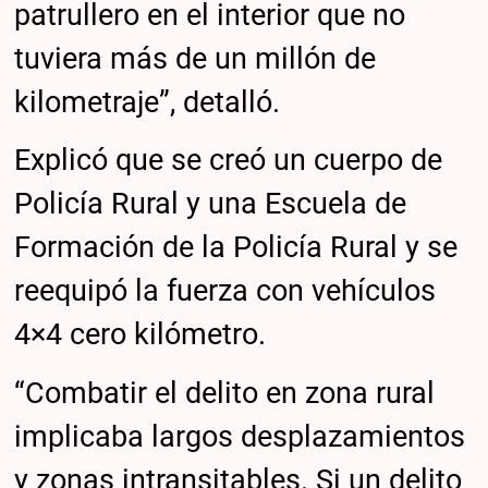
patrullero en el interior que no
tuviera más de un millón de
kilometraje”, detalló.
Explicó que se creó un cuerpo de
Policía Rural y una Escuela de
Formación de la Policía Rural y se
reequipó la fuerza con vehículos
4×4 cero kilómetro.
“Combatir el delito en zona rural
implicaba largos desplazamientos
y zonas intransitables. Si un delito