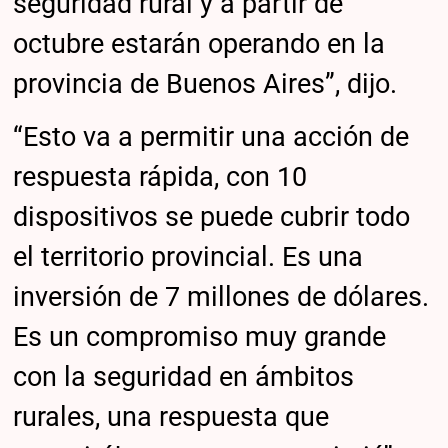
seguridad rural y a partir de
octubre estarán operando en la
provincia de Buenos Aires”, dijo.
“Esto va a permitir una acción de
respuesta rápida, con 10
dispositivos se puede cubrir todo
el territorio provincial. Es una
inversión de 7 millones de dólares.
Es un compromiso muy grande
con la seguridad en ámbitos
rurales, una respuesta que