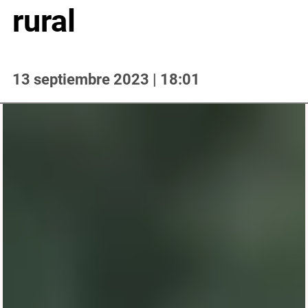
rural
13 septiembre 2023 | 18:01