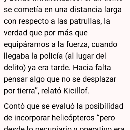
se cometía en una distancia larga
con respecto a las patrullas, la
verdad que por más que
equipáramos a la fuerza, cuando
llegaba la policía (al lugar del
delito) ya era tarde. Hacia falta
pensar algo que no se desplazar
por tierra”, relató Kicillof.
Contó que se evaluó la posibilidad
de incorporar helicópteros “pero
desde lo pecuniario y operativo era