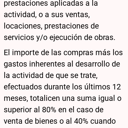
prestaciones aplicadas a la
actividad, o a sus ventas,
locaciones, prestaciones de
servicios y/o ejecución de obras.
El importe de las compras más los
gastos inherentes al desarrollo de
la actividad de que se trate,
efectuados durante los últimos 12
meses, totalicen una suma igual o
superior al 80% en el caso de
venta de bienes o al 40% cuando