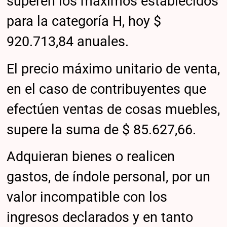
superen los máximos establecidos
para la categoría H, hoy $
920.713,84 anuales.
El precio máximo unitario de venta,
en el caso de contribuyentes que
efectúen ventas de cosas muebles,
supere la suma de $ 85.627,66.
Adquieran bienes o realicen
gastos, de índole personal, por un
valor incompatible con los
ingresos declarados y en tanto