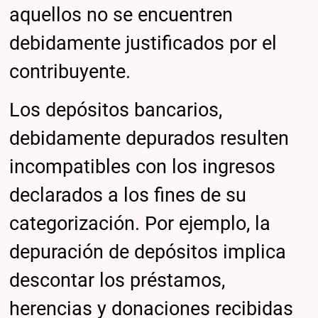
aquellos no se encuentren
debidamente justificados por el
contribuyente.
Los depósitos bancarios,
debidamente depurados resulten
incompatibles con los ingresos
declarados a los fines de su
categorización. Por ejemplo, la
depuración de depósitos implica
descontar los préstamos,
herencias y donaciones recibidas