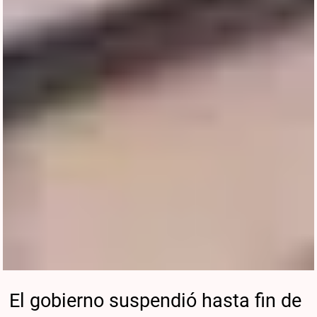
El gobierno suspendió hasta fin de