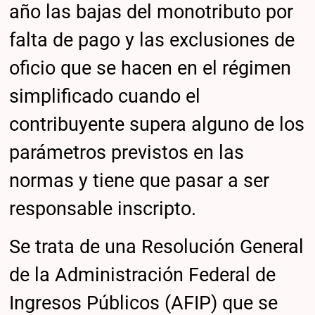
año las bajas del monotributo por
falta de pago y las exclusiones de
oficio que se hacen en el régimen
simplificado cuando el
contribuyente supera alguno de los
parámetros previstos en las
normas y tiene que pasar a ser
responsable inscripto.
Se trata de una Resolución General
de la Administración Federal de
Ingresos Públicos (AFIP) que se