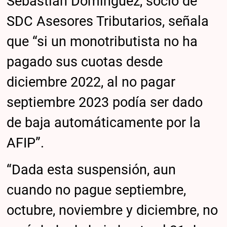
Sebastián Domínguez, socio de
SDC Asesores Tributarios, señala
que “si un monotributista no ha
pagado sus cuotas desde
diciembre 2022, al no pagar
septiembre 2023 podía ser dado
de baja automáticamente por la
AFIP”.
“Dada esta suspensión, aun
cuando no pague septiembre,
octubre, noviembre y diciembre, no