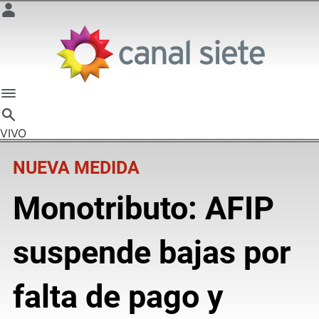
VIVO
NUEVA MEDIDA
Monotributo: AFIP
suspende bajas por
falta de pago y