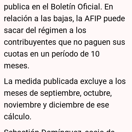
publica en el Boletín Oficial. En
relación a las bajas, la AFIP puede
sacar del régimen a los
contribuyentes que no paguen sus
cuotas en un período de 10
meses.
La medida publicada excluye a los
meses de septiembre, octubre,
noviembre y diciembre de ese
cálculo.