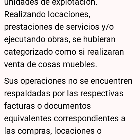
unidades de explotación.
Realizando locaciones,
prestaciones de servicios y/o
ejecutando obras, se hubieran
categorizado como si realizaran
venta de cosas muebles.
Sus operaciones no se encuentren
respaldadas por las respectivas
facturas o documentos
equivalentes correspondientes a
las compras, locaciones o