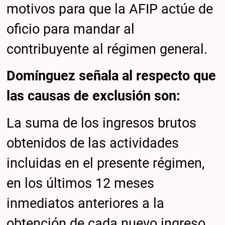
motivos para que la AFIP actúe de
oficio para mandar al
contribuyente al régimen general.
Domínguez señala al respecto que
las causas de exclusión son:
La suma de los ingresos brutos
obtenidos de las actividades
incluidas en el presente régimen,
en los últimos 12 meses
inmediatos anteriores a la
obtención de cada nuevo ingreso