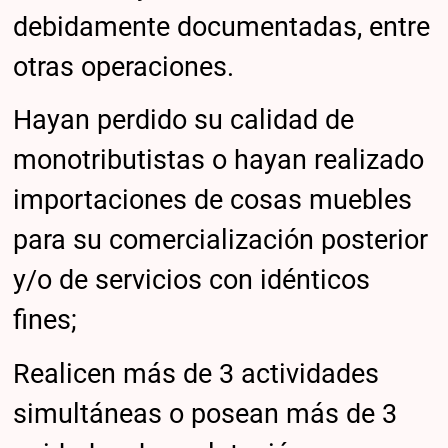
debidamente documentadas, entre
otras operaciones.
Hayan perdido su calidad de
monotributistas o hayan realizado
importaciones de cosas muebles
para su comercialización posterior
y/o de servicios con idénticos
fines;
Realicen más de 3 actividades
simultáneas o posean más de 3