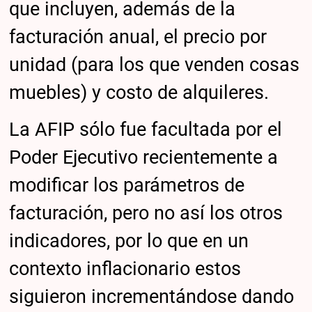
que incluyen, además de la
facturación anual, el precio por
unidad (para los que venden cosas
muebles) y costo de alquileres.
La AFIP sólo fue facultada por el
Poder Ejecutivo recientemente a
modificar los parámetros de
facturación, pero no así los otros
indicadores, por lo que en un
contexto inflacionario estos
siguieron incrementándose dando