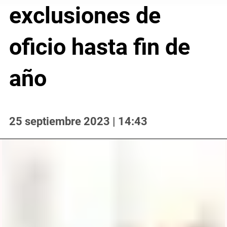
exclusiones de
oficio hasta fin de
año
25 septiembre 2023 | 14:43