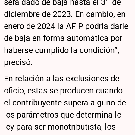
será dado de baja hasta el 31 de
diciembre de 2023. En cambio, en
enero de 2024 la AFIP podría darle
de baja en forma automática por
haberse cumplido la condición”,
precisó.
En relación a las exclusiones de
oficio, estas se producen cuando
el contribuyente supera alguno de
los parámetros que determina le
ley para ser monotributista, los