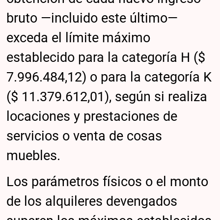
bruto —incluido este último—
exceda el límite máximo
establecido para la categoría H ($
7.996.484,12) o para la categoría K
($ 11.379.612,01), según si realiza
locaciones y prestaciones de
servicios o venta de cosas
muebles.
Los parámetros físicos o el monto
de los alquileres devengados