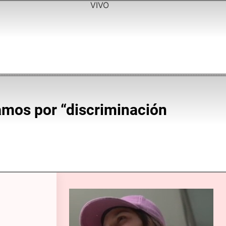
VIVO
amos por “discriminación