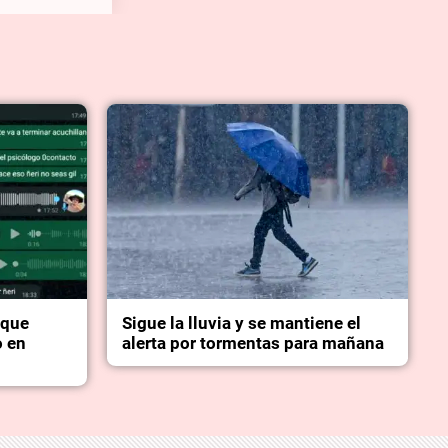
 que
Sigue la lluvia y se mantiene el
o en
alerta por tormentas para mañana