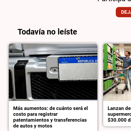
DEJ
Todavía no leíste
Más aumentos: de cuánto será el
Lanzan de
costo para registrar
supermerc
patentamientos y transferencias
$30.000 d
de autos y motos