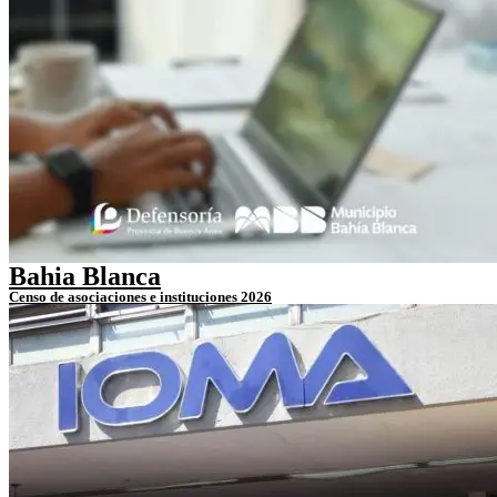
Bahia Blanca
Censo de asociaciones e instituciones 2026