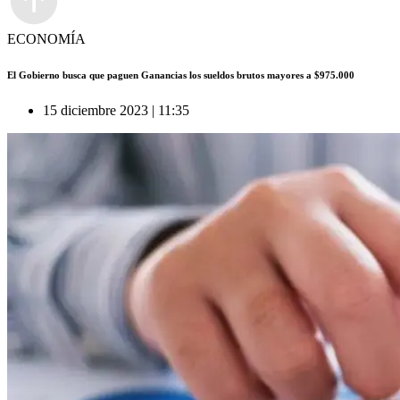
ECONOMÍA
El Gobierno busca que paguen Ganancias los sueldos brutos mayores a $975.000
15 diciembre 2023 | 11:35