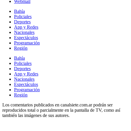
Webmail
Bahía
Policiales
Deportes
App y Redes
Nacionales
Espectáculos
Programación
Región
Bahía
Policiales
Deportes
App y Redes
Nacionales
Espectáculos
Programación
Región
Los comentarios publicados en canalsiete.com.ar podrán ser
reproducidos total o parcialmente en la pantalla de TV, como así
también las imágenes de sus autores.