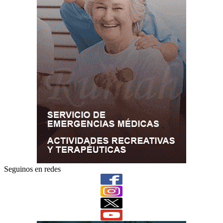
Seguinos en redes