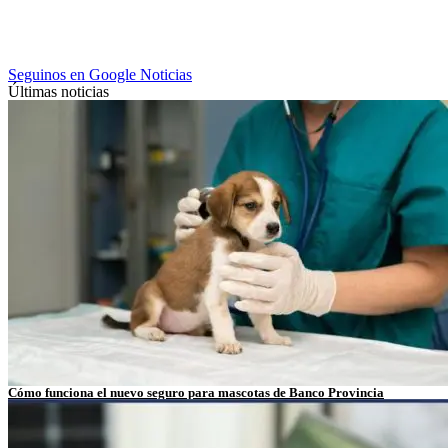
Seguinos en Google Noticias
Últimas noticias
Cómo funciona el nuevo seguro para mascotas de Banco Provincia