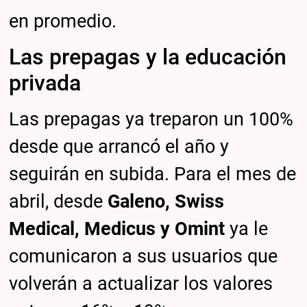
en promedio.
Las prepagas y la educación
privada
Las prepagas ya treparon un 100%
desde que arrancó el año y
seguirán en subida. Para el mes de
abril, desde
Galeno, Swiss
Medical, Medicus y Omint
ya le
comunicaron a sus usuarios que
volverán a actualizar los valores