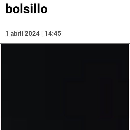
bolsillo
1 abril 2024 | 14:45