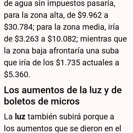
de agua sin impuestos pasaría,
para la zona alta, de $9.962 a
$30.784; para la zona media, iría
de $3.263 a $10.082; mientras que
la zona baja afrontaría una suba
que iría de los $1.735 actuales a
$5.360.
Los aumentos de la luz y de
boletos de micros
La
luz
también subirá porque a
los aumentos que se dieron en el