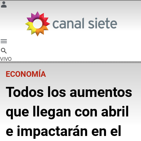
VIVO
ECONOMÍA
Todos los aumentos
que llegan con abril
e impactarán en el