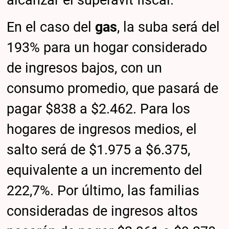
En el caso del
gas
, la suba será del
193% para un hogar considerado
de ingresos bajos, con un
consumo promedio, que pasará de
pagar $838 a $2.462. Para los
hogares de ingresos medios, el
salto será de $1.975 a $6.375,
equivalente a un incremento del
222,7%. Por último, las familias
consideradas de ingresos altos