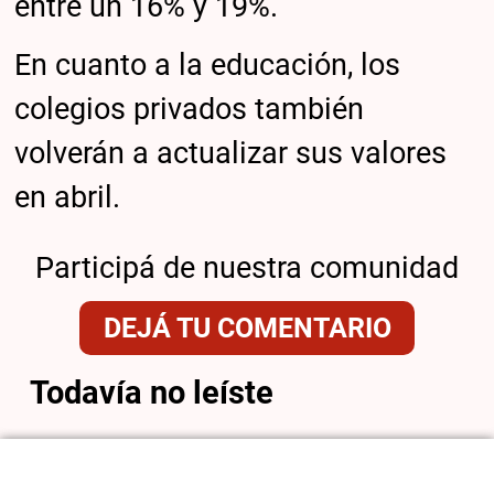
entre un 16% y 19%.
En cuanto a la educación, los
colegios privados también
volverán a actualizar sus valores
en abril.
Participá de nuestra comunidad
DEJÁ TU COMENTARIO
Todavía no leíste