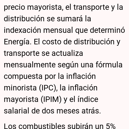
precio mayorista, el transporte y la
distribución se sumará la
indexación mensual que determinó
Energía. El costo de distribución y
transporte se actualiza
mensualmente según una fórmula
compuesta por la inflación
minorista (IPC), la inflación
mayorista (IPIM) y el índice
salarial de dos meses atrás.
Los combustibles subirán un 5%