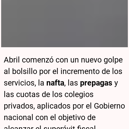
Abril comenzó con un nuevo golpe
al bolsillo por el incremento de los
servicios, la
nafta
, las
prepagas
y
las cuotas de los colegios
privados, aplicados por el Gobierno
nacional con el objetivo de
alcanzar el superávit fiscal.