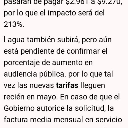
pasarán de pagar $2.961 a $9.270,
por lo que el impacto será del
213%.
l agua también subirá, pero aún
está pendiente de confirmar el
porcentaje de aumento en
audiencia pública. por lo que tal
vez las nuevas
tarifas
lleguen
recién en mayo. En caso de que el
Gobierno autorice la solicitud, la
factura media mensual en servicio