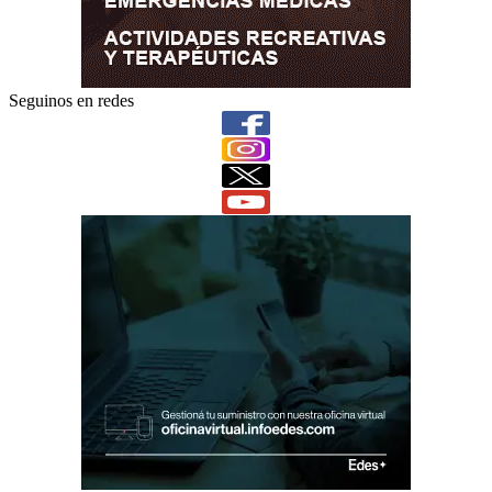
Seguinos en redes