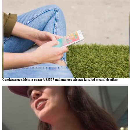
Condenaron a Meta a pagar US$567 millones por afectar la salud mental de niños