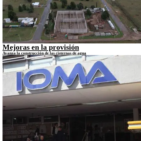
Mejoras en la provisión
Avanza la construcción de las cisternas de agua