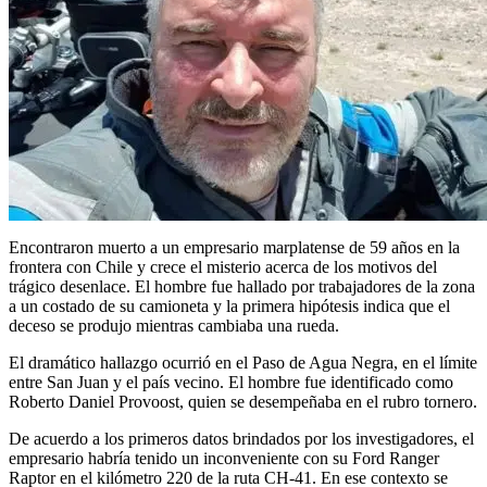
Encontraron muerto a un empresario marplatense de 59 años en la
frontera con Chile y crece el misterio acerca de los motivos del
trágico desenlace. El hombre fue hallado por trabajadores de la zona
a un costado de su camioneta y la primera hipótesis indica que el
deceso se produjo mientras cambiaba una rueda.
El dramático hallazgo ocurrió en el Paso de Agua Negra, en el límite
entre San Juan y el país vecino. El hombre fue identificado como
Roberto Daniel Provoost, quien se desempeñaba en el rubro tornero.
De acuerdo a los primeros datos brindados por los investigadores, el
empresario habría tenido un inconveniente con su Ford Ranger
Raptor en el kilómetro 220 de la ruta CH-41. En ese contexto se