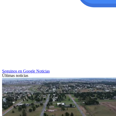
Seguinos en Google Noticias
Últimas noticias