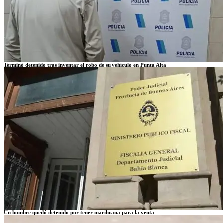
Terminó detenido tras inventar el robo de su vehículo en Punta Alta
Un hombre quedó detenido por tener marihuana para la venta