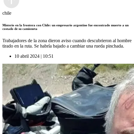
chile
Misterio en la frontera con Chile: un empresario argentino fue encontrado muerto a un
costado de su camioneta
Trabajadores de la zona dieron aviso cuando descubrieron al hombre
tirado en la ruta. Se habría bajado a cambiar una rueda pinchada.
10 abril 2024 | 10:51