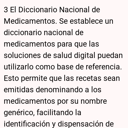
3 El Diccionario Nacional de
Medicamentos. Se establece un
diccionario nacional de
medicamentos para que las
soluciones de salud digital puedan
utilizarlo como base de referencia.
Esto permite que las recetas sean
emitidas denominando a los
medicamentos por su nombre
genérico, facilitando la
identificación y dispensación de