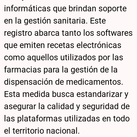
informáticas que brindan soporte
en la gestión sanitaria. Este
registro abarca tanto los softwares
que emiten recetas electrónicas
como aquellos utilizados por las
farmacias para la gestión de la
dispensación de medicamentos.
Esta medida busca estandarizar y
asegurar la calidad y seguridad de
las plataformas utilizadas en todo
el territorio nacional.