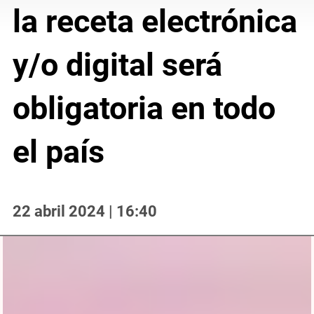
la receta electrónica
y/o digital será
obligatoria en todo
el país
22 abril 2024 | 16:40