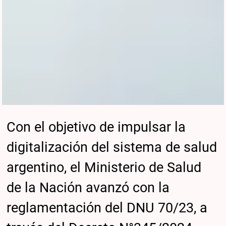
Con el objetivo de impulsar la
digitalización del sistema de salud
argentino, el Ministerio de Salud
de la Nación avanzó con la
reglamentación del DNU 70/23, a