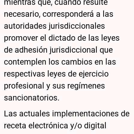
mientras que, cuando resulte
necesario, corresponderá a las
autoridades jurisdiccionales
promover el dictado de las leyes
de adhesión jurisdiccional que
contemplen los cambios en las
respectivas leyes de ejercicio
profesional y sus regímenes
sancionatorios.
Las actuales implementaciones de
receta electrónica y/o digital