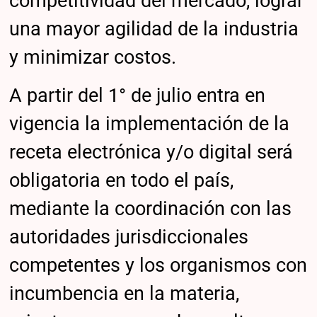
competitividad del mercado, lograr
una mayor agilidad de la industria
y minimizar costos.
A partir del 1° de julio entra en
vigencia la implementación de la
receta electrónica y/o digital será
obligatoria en todo el país,
mediante la coordinación con las
autoridades jurisdiccionales
competentes y los organismos con
incumbencia en la materia,