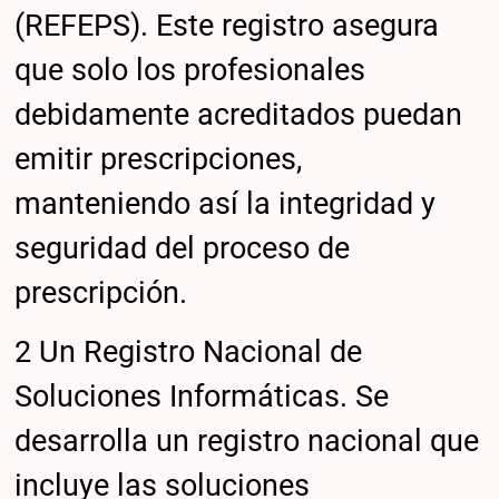
(REFEPS). Este registro asegura
que solo los profesionales
debidamente acreditados puedan
emitir prescripciones,
manteniendo así la integridad y
seguridad del proceso de
prescripción.
2 Un Registro Nacional de
Soluciones Informáticas. Se
desarrolla un registro nacional que
incluye las soluciones