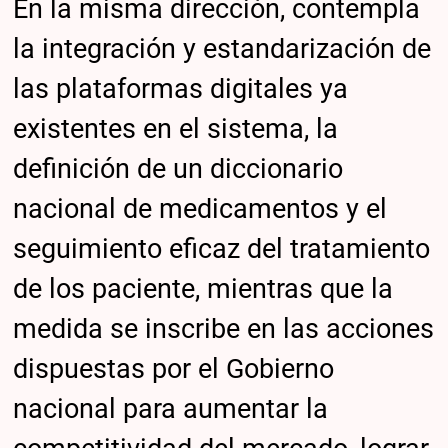
En la misma dirección, contempla
la integración y estandarización de
las plataformas digitales ya
existentes en el sistema, la
definición de un diccionario
nacional de medicamentos y el
seguimiento eficaz del tratamiento
de los paciente, mientras que la
medida se inscribe en las acciones
dispuestas por el Gobierno
nacional para aumentar la