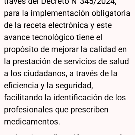
través del Decreto N°345/2024,
para la implementación obligatoria
de la receta electrónica y este
avance tecnológico tiene el
propósito de mejorar la calidad en
la prestación de servicios de salud
a los ciudadanos, a través de la
eficiencia y la seguridad,
facilitando la identificación de los
profesionales que prescriben
medicamentos.