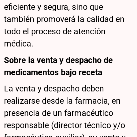
eficiente y segura, sino que
también promoverá la calidad en
todo el proceso de atención
médica.
Sobre la venta y despacho de
medicamentos bajo receta
La venta y despacho deben
realizarse desde la farmacia, en
presencia de un farmacéutico
responsable (director técnico y/o