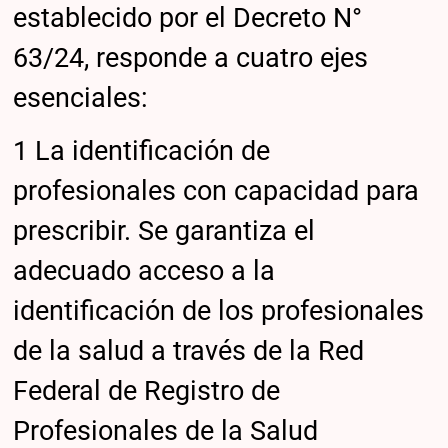
establecido por el Decreto N°
63/24, responde a cuatro ejes
esenciales:
1 La identificación de
profesionales con capacidad para
prescribir. Se garantiza el
adecuado acceso a la
identificación de los profesionales
de la salud a través de la Red
Federal de Registro de
Profesionales de la Salud