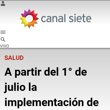
VIVO
SALUD
A partir del 1° de
julio la
implementación de