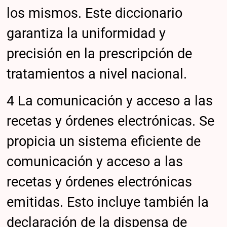
los mismos. Este diccionario
garantiza la uniformidad y
precisión en la prescripción de
tratamientos a nivel nacional.
4 La comunicación y acceso a las
recetas y órdenes electrónicas. Se
propicia un sistema eficiente de
comunicación y acceso a las
recetas y órdenes electrónicas
emitidas. Esto incluye también la
declaración de la dispensa de