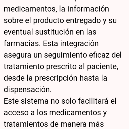
medicamentos, la información
sobre el producto entregado y su
eventual sustitución en las
farmacias. Esta integración
asegura un seguimiento eficaz del
tratamiento prescrito al paciente,
desde la prescripción hasta la
dispensación.
Este sistema no solo facilitará el
acceso a los medicamentos y
tratamientos de manera más