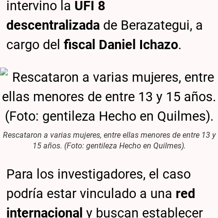
intervino la
UFI 8
descentralizada
de Berazategui, a
cargo del
fiscal Daniel Ichazo
.
Rescataron a varias mujeres, entre ellas menores de entre 13 y
15 años. (Foto: gentileza Hecho en Quilmes).
Para los investigadores, el caso
podría estar vinculado a una
red
internacional
y buscan establecer