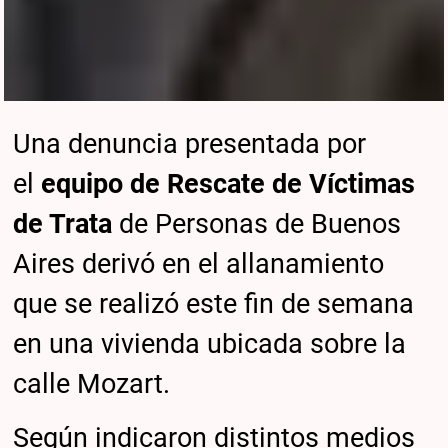
Una denuncia presentada por
el
equipo de Rescate de Víctimas
de Trata
de Personas de Buenos
Aires derivó en el allanamiento
que se realizó este fin de semana
en una vivienda ubicada sobre la
calle Mozart.
Según indicaron distintos medios