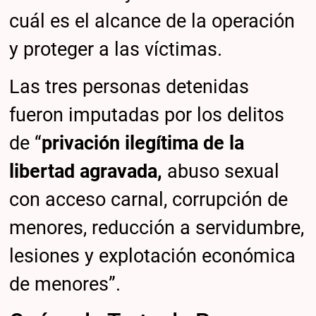
cuál es el alcance de la operación
y proteger a las víctimas.
Las tres personas detenidas
fueron imputadas por los delitos
de “
privación ilegítima de la
libertad agravada,
abuso sexual
con acceso carnal, corrupción de
menores, reducción a servidumbre,
lesiones y explotación económica
de menores”.