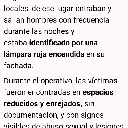
locales, de ese lugar entraban y
salían hombres con frecuencia
durante las noches y
estaba
identificado por una
lámpara roja encendida
en su
fachada.
Durante el operativo, las víctimas
fueron encontradas en
espacios
reducidos y enrejados,
sin
documentación, y con signos
visibles de abuso sexual y lesiones