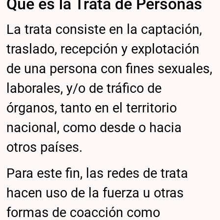
Qué es la Trata de Personas
La trata consiste en la captación,
traslado, recepción y explotación
de una persona con fines sexuales,
laborales, y/o de tráfico de
órganos, tanto en el territorio
nacional, como desde o hacia
otros países.
Para este fin, las redes de trata
hacen uso de la fuerza u otras
formas de coacción como