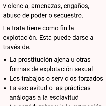
violencia, amenazas, engaños,
abuso de poder o secuestro.
La trata tiene como fin la
explotación. Esta puede darse a
través de:
La prostitución ajena u otras
formas de explotación sexual
Los trabajos o servicios forzados
La esclavitud o las prácticas
análogas a la esclavitud