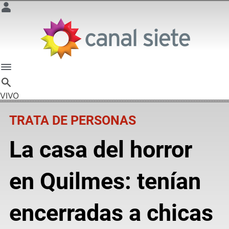
VIVO
TRATA DE PERSONAS
La casa del horror
en Quilmes: tenían
encerradas a chicas