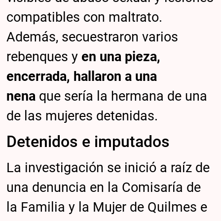
compatibles con maltrato.
Además, secuestraron varios
rebenques y
en una pieza,
encerrada, hallaron a una
nena
que sería la hermana de una
de las mujeres detenidas.
Detenidos e imputados
La investigación se inició a raíz de
una denuncia en la Comisaría de
la Familia y la Mujer de Quilmes e