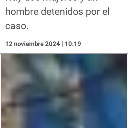
hombre detenidos por el
caso.
12 noviembre 2024 | 10:19