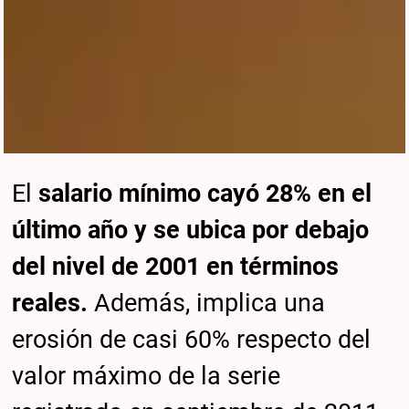
El
salario mínimo
cayó 28% en el
último año y se ubica por debajo
del nivel de 2001 en términos
reales.
Además, implica una
erosión de casi 60% respecto del
valor máximo de la serie