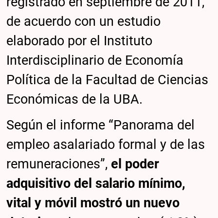
registrado en septiembre de 2011,
de acuerdo con un estudio
elaborado por el Instituto
Interdisciplinario de Economía
Política de la Facultad de Ciencias
Económicas de la UBA.
Según el informe “Panorama del
empleo asalariado formal y de las
remuneraciones”,
el poder
adquisitivo del salario mínimo,
vital y móvil mostró un nuevo