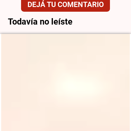
DEJÁ TU COMENTARIO
Todavía no leíste