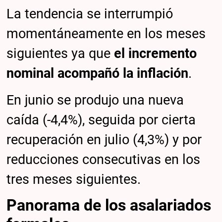
La tendencia se interrumpió
momentáneamente en los meses
siguientes ya que
el incremento
nominal acompañó la inflación
.
En junio se produjo una nueva
caída (-4,4%), seguida por cierta
recuperación en julio (4,3%) y por
reducciones consecutivas en los
tres meses siguientes.
Panorama de los asalariados