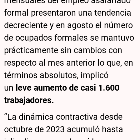
mensuales del empleo asalariado
formal presentaron una tendencia
decreciente y en agosto el número
de ocupados formales se mantuvo
prácticamente sin cambios con
respecto al mes anterior lo que, en
términos absolutos, implicó
un
leve aumento de casi 1.600
trabajadores.
“La dinámica contractiva desde
octubre de 2023 acumuló hasta