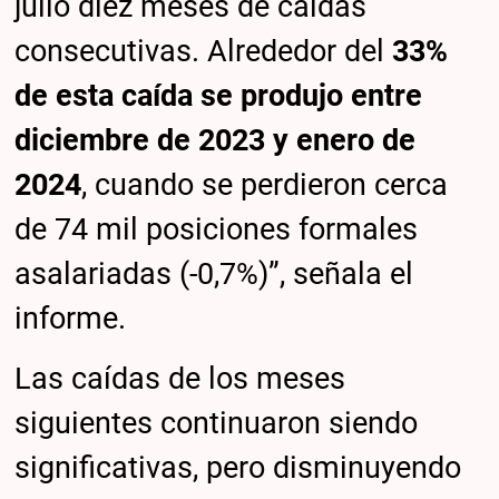
julio diez meses de caídas
consecutivas. Alrededor del
33%
de esta caída se produjo entre
diciembre de 2023 y enero de
2024
, cuando se perdieron cerca
de 74 mil posiciones formales
asalariadas (-0,7%)”, señala el
informe.
Las caídas de los meses
siguientes continuaron siendo
significativas, pero disminuyendo