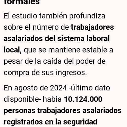
formales
El estudio también profundiza
sobre el número de
trabajadores
asalariados del sistema laboral
local,
que se mantiene estable a
pesar de la caída del poder de
compra de sus ingresos.
En agosto de 2024 -último dato
disponible- había
10.124.000
personas trabajadores asalariados
registrados en la seguridad