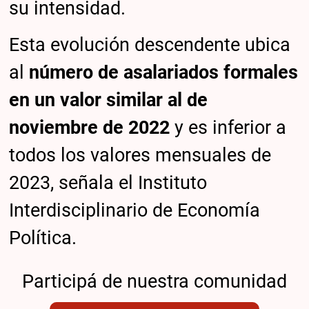
su intensidad.
Esta evolución descendente ubica
al
número de asalariados formales
en un valor similar al de
noviembre de 2022
y es inferior a
todos los valores mensuales de
2023, señala el Instituto
Interdisciplinario de Economía
Política.
Participá de nuestra comunidad