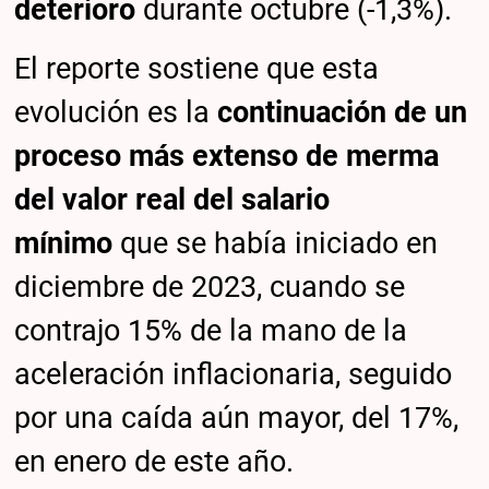
deterioro
durante octubre (-1,3%).
El reporte sostiene que esta
evolución es la
continuación de un
proceso más extenso de merma
del valor real del salario
mínimo
que se había iniciado en
diciembre de 2023, cuando se
contrajo 15% de la mano de la
aceleración inflacionaria, seguido
por una caída aún mayor, del 17%,
en enero de este año.