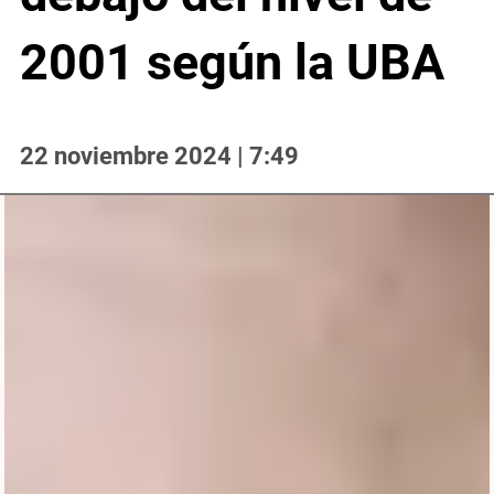
2001 según la UBA
22 noviembre 2024 | 7:49