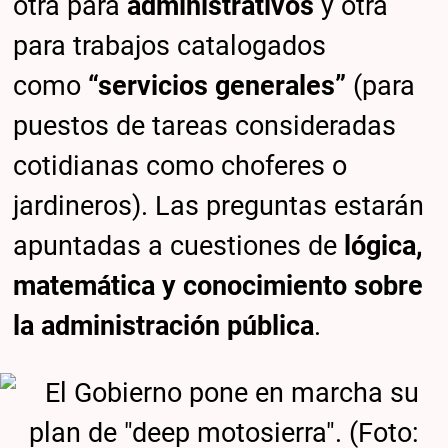
otra para
administrativos
y otra
para trabajos catalogados
como
“servicios generales”
(para
puestos de tareas consideradas
cotidianas como choferes o
jardineros). Las preguntas estarán
apuntadas a cuestiones de
lógica,
matemática y conocimiento sobre
la administración pública
.