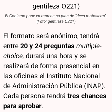
El Gobierno pone en marcha su plan de “deep motosierra”.
(Foto: gentileza O221)
El formato será anónimo, tendrá
entre
20 y 24 preguntas
multiple-
choice,
durará una hora y se
realizará de forma presencial en
las oficinas el Instituto Nacional
de Administración Pública (INAP).
Cada persona tendrá
tres chances
para aprobar
.