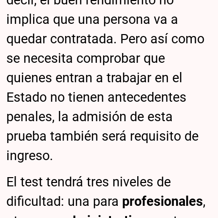
decir, el buen rendimiento no
implica que una persona va a
quedar contratada. Pero así como
se necesita comprobar que
quienes entran a trabajar en el
Estado no tienen antecedentes
penales, la admisión de esta
prueba también será requisito de
ingreso.
El test tendrá tres niveles de
dificultad: una para
profesionales
,