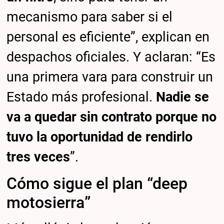
mecanismo para saber si el
personal es eficiente”, explican en
despachos oficiales. Y aclaran: “Es
una primera vara para construir un
Estado más profesional.
Nadie se
va a quedar sin contrato porque no
tuvo la oportunidad de rendirlo
tres veces
”.
Cómo sigue el plan “deep
motosierra”