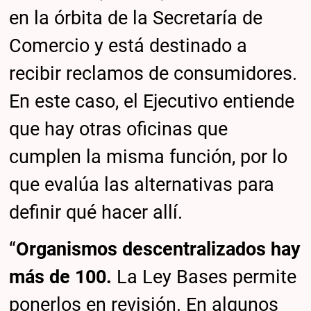
en la órbita de la Secretaría de
Comercio y está destinado a
recibir reclamos de consumidores.
En este caso, el Ejecutivo entiende
que hay otras oficinas que
cumplen la misma función, por lo
que evalúa las alternativas para
definir qué hacer allí.
“
Organismos descentralizados hay
más de 100.
La Ley Bases permite
ponerlos en revisión. En algunos