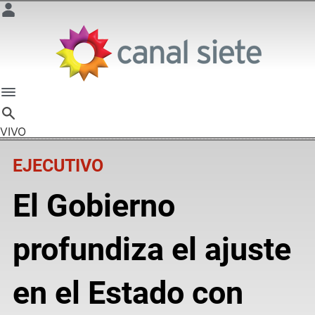
VIVO
EJECUTIVO
El Gobierno
profundiza el ajuste
en el Estado con