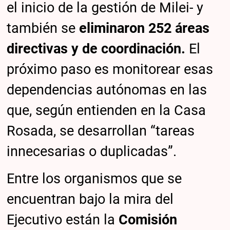
el inicio de la gestión de Milei- y
también se
eliminaron 252 áreas
directivas y de coordinación.
El
próximo paso es monitorear esas
dependencias autónomas en las
que, según entienden en la Casa
Rosada, se desarrollan “tareas
innecesarias o duplicadas”.
Entre los organismos que se
encuentran bajo la mira del
Ejecutivo están la
Comisión