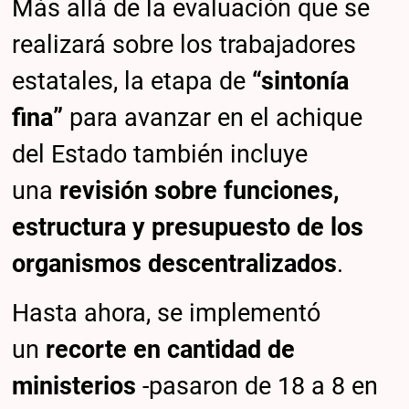
Más allá de la evaluación que se
realizará sobre los trabajadores
estatales, la etapa de
“sintonía
fina”
para avanzar en el achique
del Estado también incluye
una
revisión sobre funciones,
estructura y presupuesto de los
organismos descentralizados
.
Hasta ahora, se implementó
un
recorte en cantidad de
ministerios
-pasaron de 18 a 8 en