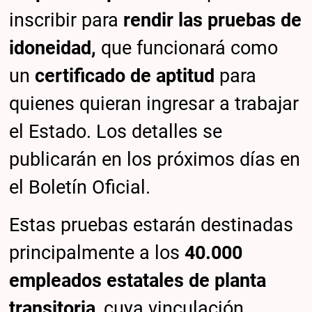
inscribir para
rendir las pruebas de
idoneidad,
que funcionará como
un
certificado de aptitud
para
quienes quieran ingresar a trabajar
el Estado. Los detalles se
publicarán en los próximos días en
el Boletín Oficial.
Estas pruebas estarán destinadas
principalmente a los
40.000
empleados estatales de planta
transitoria
, cuya vinculación