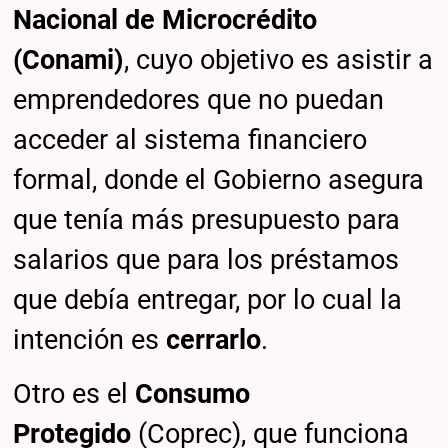
Nacional de Microcrédito
(Conami)
, cuyo objetivo es asistir a
emprendedores que no puedan
acceder al sistema financiero
formal, donde el Gobierno asegura
que tenía más presupuesto para
salarios que para los préstamos
que debía entregar, por lo cual la
intención es
cerrarlo
.
Otro es el
Consumo
Protegido
(Coprec), que funciona