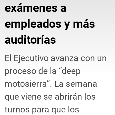
exámenes a
empleados y más
auditorías
El Ejecutivo avanza con un
proceso de la “deep
motosierra”. La semana
que viene se abrirán los
turnos para que los