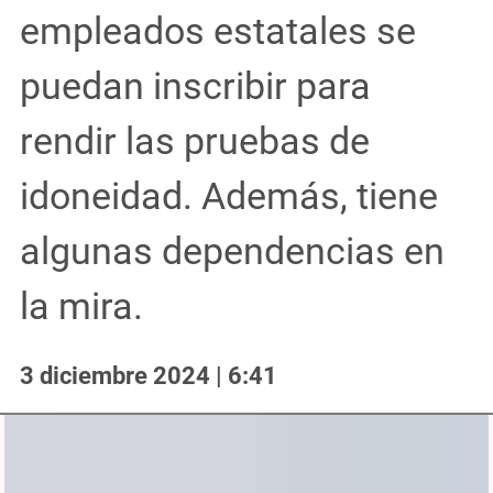
empleados estatales se
puedan inscribir para
rendir las pruebas de
idoneidad. Además, tiene
algunas dependencias en
la mira.
3 diciembre 2024 | 6:41