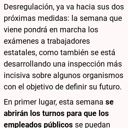
Desregulación, ya va hacia sus dos
próximas medidas: la semana que
viene pondrá en marcha los
exámenes a trabajadores
estatales, como también se está
desarrollando una inspección más
incisiva sobre algunos organismos
con el objetivo de definir su futuro.
En primer lugar, esta semana
se
abrirán los turnos para que los
empleados públicos
se puedan