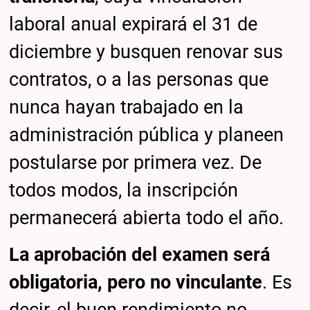
laboral anual expirará el 31 de
diciembre y busquen renovar sus
contratos, o a las personas que
nunca hayan trabajado en la
administración pública y planeen
postularse por primera vez. De
todos modos, la inscripción
permanecerá abierta todo el año.
La aprobación del examen será
obligatoria, pero no vinculante
. Es