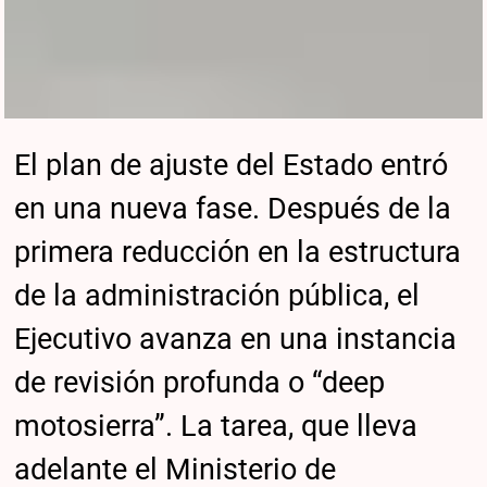
El plan de ajuste del Estado entró
en una nueva fase. Después de la
primera reducción en la estructura
de la administración pública, el
Ejecutivo avanza en una instancia
de revisión profunda o “deep
motosierra”. La tarea, que lleva
adelante el Ministerio de