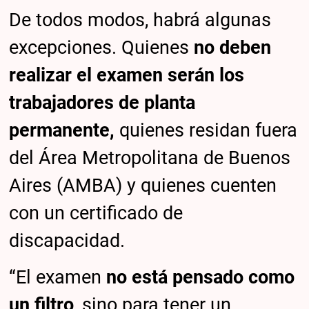
De todos modos, habrá algunas
excepciones. Quienes
no deben
realizar el examen serán los
trabajadores de planta
permanente,
quienes residan fuera
del Área Metropolitana de Buenos
Aires (AMBA) y quienes cuenten
con un certificado de
discapacidad.
“El examen
no está pensado como
un filtro
, sino para tener un