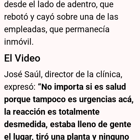
desde el lado de adentro, que
rebotó y cayó sobre una de las
empleadas, que permanecía
inmóvil.
El Video
José Saúl, director de la clínica,
expresó:
“No importa si es salud
porque tampoco es urgencias acá,
la reacción es totalmente
desmedida, estaba lleno de gente
el lugar, tiró una planta y ninguno