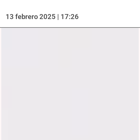
13 febrero 2025 | 17:26