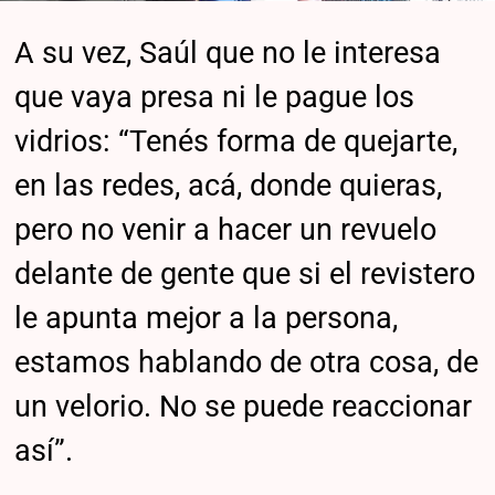
A su vez, Saúl que no le interesa
que vaya presa ni le pague los
vidrios: “Tenés forma de quejarte,
en las redes, acá, donde quieras,
pero no venir a hacer un revuelo
delante de gente que si el revistero
le apunta mejor a la persona,
estamos hablando de otra cosa, de
un velorio. No se puede reaccionar
así”.