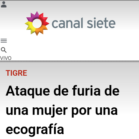
VIVO
TIGRE
Ataque de furia de
una mujer por una
ecografía