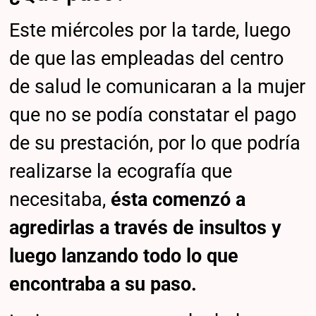
Este miércoles por la tarde, luego
de que las empleadas del centro
de salud le comunicaran a la mujer
que no se podía constatar el pago
de su prestación, por lo que podría
realizarse la ecografía que
necesitaba,
ésta comenzó a
agredirlas a través de insultos y
luego lanzando todo lo que
encontraba a su paso.