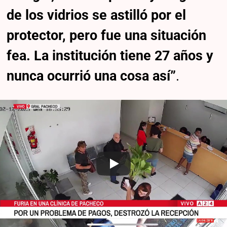
de los vidrios se astilló por el
protector, pero fue una situación
fea. La institución tiene 27 años y
nunca ocurrió una cosa así”
.