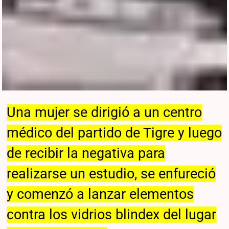
Una mujer se dirigió a un centro
médico del partido de Tigre y luego
de recibir la negativa para
realizarse un estudio, se enfureció
y comenzó a lanzar elementos
contra los vidrios blindex del lugar