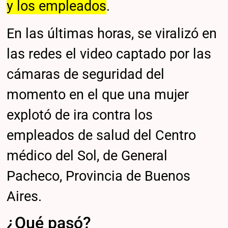
y los empleados
.
En las últimas horas, se viralizó en
las redes el video captado por las
cámaras de seguridad del
momento en el que una mujer
explotó de ira contra los
empleados de salud del Centro
médico del Sol, de General
Pacheco, Provincia de Buenos
Aires.
¿Qué pasó?