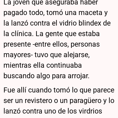
La joven que aseguraba haber
pagado todo, tomó una maceta y
la lanzó contra el vidrio blindex de
la clínica. La gente que estaba
presente -entre ellos, personas
mayores- tuvo que alejarse,
mientras ella continuaba
buscando algo para arrojar.
Fue allí cuando tomó lo que parece
ser un revistero o un paragüero y lo
lanzó contra uno de los virdrios