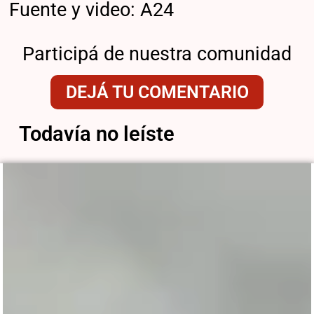
Fuente y video: A24
Participá de nuestra comunidad
DEJÁ TU COMENTARIO
Todavía no leíste