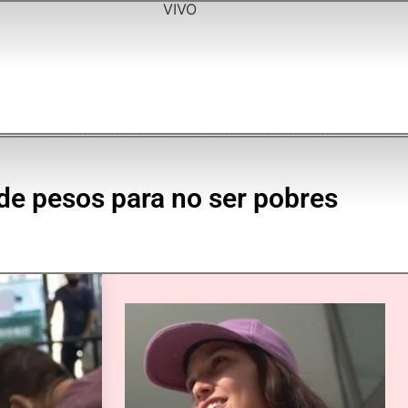
VIVO
 de pesos para no ser pobres