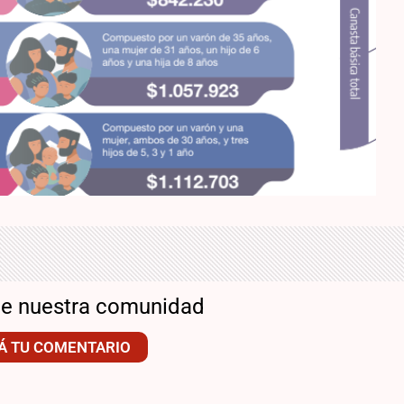
de nuestra comunidad
Á TU COMENTARIO