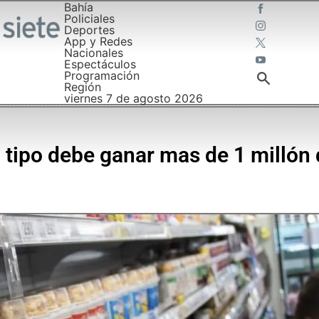
Bahía
Policiales
Deportes
App y Redes
Nacionales
Espectáculos
Programación
Región
viernes 7 de agosto 2026
a tipo debe ganar mas de 1 millón