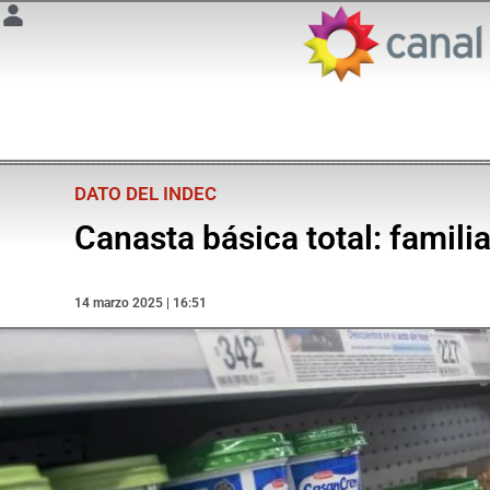
DATO DEL INDEC
Canasta básica total: famili
14 marzo 2025 | 16:51