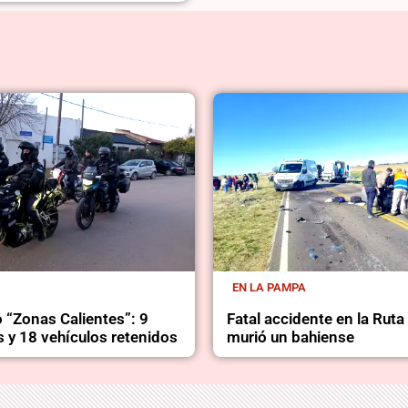
EN LA PAMPA
 “Zonas Calientes”: 9
Fatal accidente en la Ruta
 y 18 vehículos retenidos
murió un bahiense