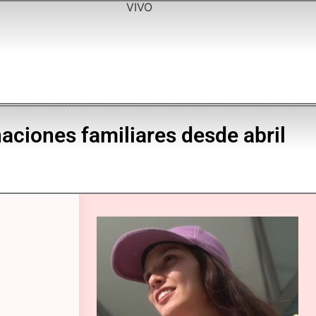
VIVO
naciones familiares desde abril