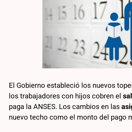
El Gobierno estableció los nuevos tope
los trabajadores con hijos cobren el
sa
paga la ANSES. Los cambios en las
asi
nuevo techo como el monto del pago 