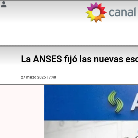
La ANSES fijó las nuevas esc
27 marzo 2025 | 7:48