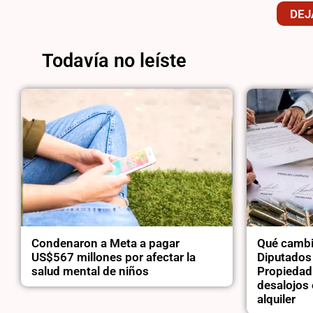
DEJ
Todavía no leíste
Condenaron a Meta a pagar
Qué cambi
US$567 millones por afectar la
Diputados 
salud mental de niños
Propiedad
desalojos 
alquiler