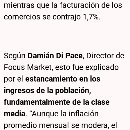
mientras que la facturación de los
comercios se contrajo 1,7%.
Según
Damián Di Pace
, Director de
Focus Market, esto fue explicado
por el
estancamiento en los
ingresos de la población,
fundamentalmente de la clase
media
. “Aunque la inflación
promedio mensual se modera, el