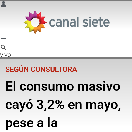
VIVO
SEGÚN CONSULTORA
El consumo masivo
cayó 3,2% en mayo,
pese a la