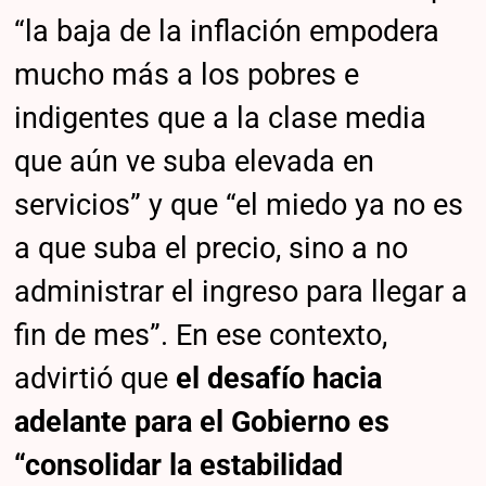
“la baja de la inflación empodera
mucho más a los pobres e
indigentes que a la clase media
que aún ve suba elevada en
servicios” y que “el miedo ya no es
a que suba el precio, sino a no
administrar el ingreso para llegar a
fin de mes”. En ese contexto,
advirtió que
el desafío hacia
adelante para el Gobierno es
“consolidar la estabilidad