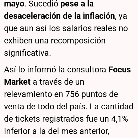
mayo
. Sucedió
pese a la
desaceleración de la inflación
, ya
que aun así los salarios reales no
exhiben una recomposición
significativa.
Así lo informó la consultora
Focus
Market
a través de un
relevamiento en 756 puntos de
venta de todo del país. La cantidad
de tickets registrados fue un 4,1%
inferior a la del mes anterior,