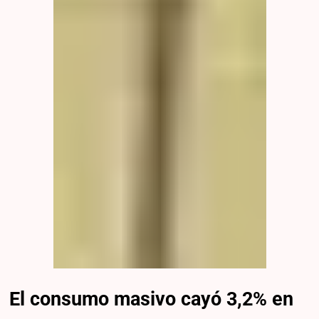
El consumo masivo cayó 3,2% en