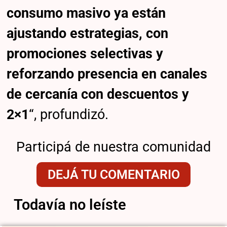
consumo masivo ya están
ajustando estrategias, con
promociones selectivas y
reforzando presencia en canales
de cercanía con descuentos y
2×1
“, profundizó.
Participá de nuestra comunidad
DEJÁ TU COMENTARIO
Todavía no leíste