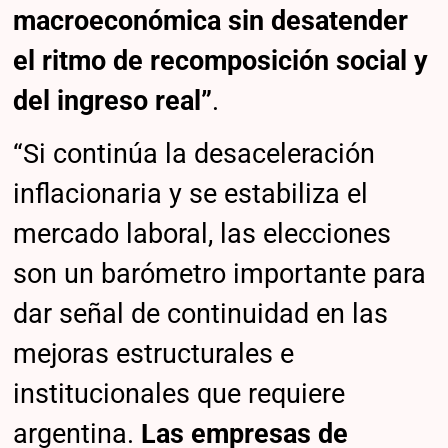
macroeconómica sin desatender
el ritmo de recomposición social y
del ingreso real”
.
“Si continúa la desaceleración
inflacionaria y se estabiliza el
mercado laboral, las elecciones
son un barómetro importante para
dar señal de continuidad en las
mejoras estructurales e
institucionales que requiere
argentina.
Las empresas de