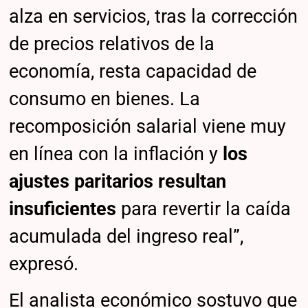
alza en servicios, tras la corrección
de precios relativos de la
economía, resta capacidad de
consumo en bienes. La
recomposición salarial viene muy
en línea con la inflación y
los
ajustes paritarios resultan
insuficientes
para revertir la caída
acumulada del ingreso real”,
expresó.
El analista económico sostuvo que