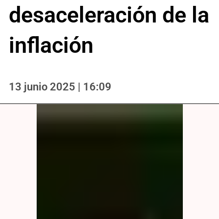
desaceleración de la
inflación
13 junio 2025 | 16:09