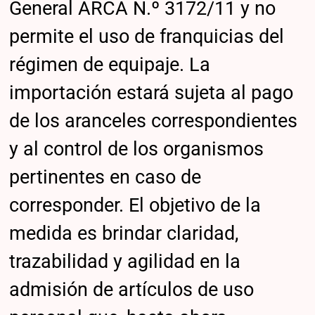
General ARCA N.º 3172/11 y no
permite el uso de franquicias del
régimen de equipaje. La
importación estará sujeta al pago
de los aranceles correspondientes
y al control de los organismos
pertinentes en caso de
corresponder. El objetivo de la
medida es brindar claridad,
trazabilidad y agilidad en la
admisión de artículos de uso