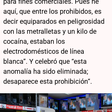
para fines comerciales. Pues he
aquí, que entre los prohibidos, es
decir equiparados en peligrosidad
con las metralletas y un kilo de
cocaína, estaban los
electrodomésticos de línea
blanca”. Y celebró que “esta
anomalía ha sido eliminada;
desaparece esta prohibición”.