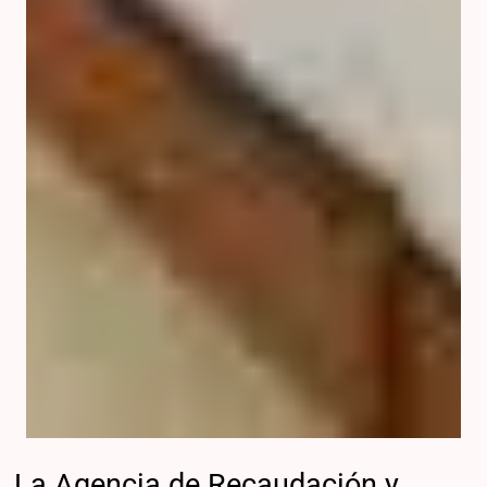
La Agencia de Recaudación y