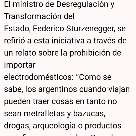
El ministro de Desregulación y
Transformación del
Estado, Federico Sturzenegger, se
refirió a esta iniciativa a través de
un relato sobre la prohibición de
importar
electrodomésticos: “Como se
sabe, los argentinos cuando viajan
pueden traer cosas en tanto no
sean metralletas y bazucas,
drogas, arqueología o productos