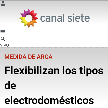
VIVO
MEDIDA DE ARCA
Flexibilizan los tipos
de
electrodomésticos