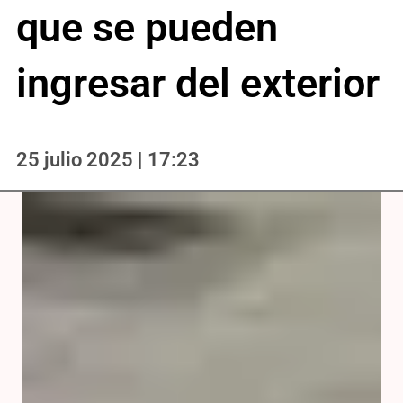
que se pueden
ingresar del exterior
25 julio 2025 | 17:23