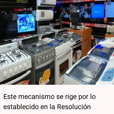
Este mecanismo se rige por lo
establecido en la Resolución