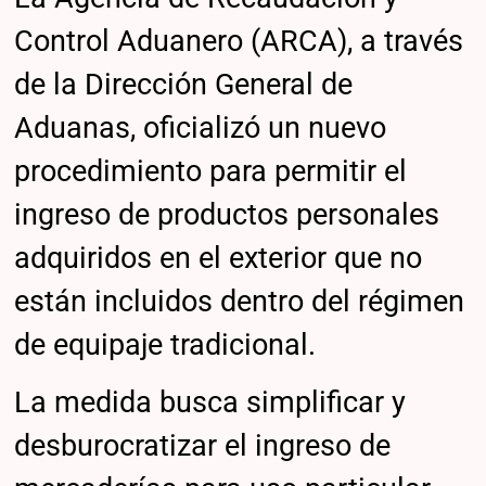
Control Aduanero (ARCA), a través
de la Dirección General de
Aduanas, oficializó un nuevo
procedimiento para permitir el
ingreso de productos personales
adquiridos en el exterior que no
están incluidos dentro del régimen
de equipaje tradicional.
La medida busca simplificar y
desburocratizar el ingreso de