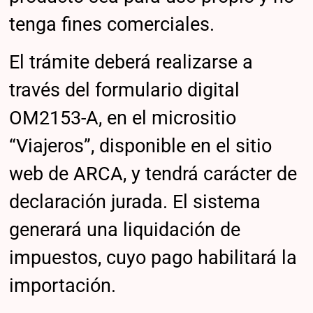
tenga fines comerciales.
El trámite deberá realizarse a
través del formulario digital
OM2153-A, en el micrositio
“Viajeros”, disponible en el sitio
web de ARCA, y tendrá carácter de
declaración jurada. El sistema
generará una liquidación de
impuestos, cuyo pago habilitará la
importación.