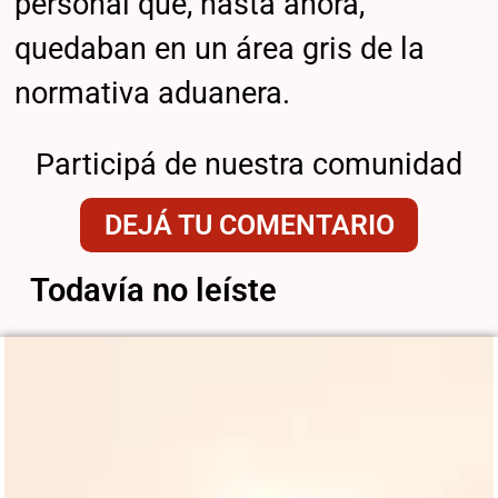
personal que, hasta ahora,
quedaban en un área gris de la
normativa aduanera.
Participá de nuestra comunidad
DEJÁ TU COMENTARIO
Todavía no leíste