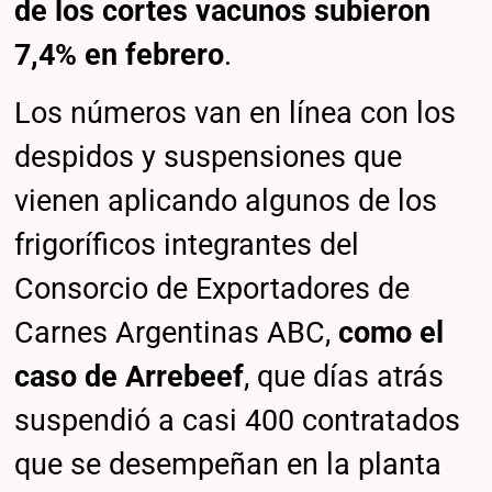
de los cortes vacunos subieron
7,4% en febrero
.
Los números van en línea con los
despidos y suspensiones que
vienen aplicando algunos de los
frigoríficos integrantes del
Consorcio de Exportadores de
Carnes Argentinas ABC,
como el
caso de Arrebeef
, que días atrás
suspendió a casi 400 contratados
que se desempeñan en la planta