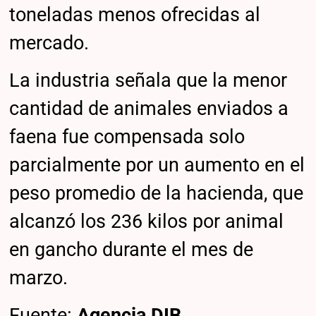
toneladas menos ofrecidas al
mercado.
La industria señala que la menor
cantidad de animales enviados a
faena fue compensada solo
parcialmente por un aumento en el
peso promedio de la hacienda, que
alcanzó los 236 kilos por animal
en gancho durante el mes de
marzo.
Fuente:
Agencia DIB