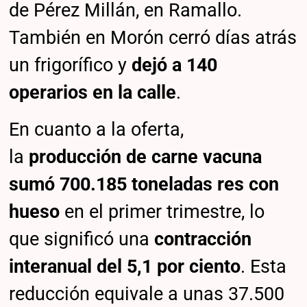
de Pérez Millán, en Ramallo.
También en Morón cerró días atrás
un frigorífico y
dejó a 140
operarios en la calle
.
En cuanto a la oferta,
la
producción de carne vacuna
sumó 700.185 toneladas res con
hueso
en el primer trimestre, lo
que significó una
contracción
interanual del 5,1 por ciento
. Esta
reducción equivale a unas 37.500