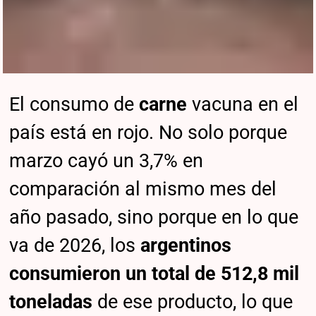
El consumo de
carne
vacuna en el
país está en rojo. No solo porque
marzo cayó un 3,7% en
comparación al mismo mes del
año pasado, sino porque en lo que
va de 2026, los
argentinos
consumieron un total de 512,8 mil
toneladas
de ese producto, lo que