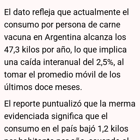
El dato refleja que actualmente el
consumo por persona de carne
vacuna en Argentina alcanza los
47,3 kilos por año, lo que implica
una caída interanual del 2,5%, al
tomar el promedio móvil de los
últimos doce meses.
El reporte puntualizó que la merma
evidenciada significa que el
consumo en el país bajó 1,2 kilos