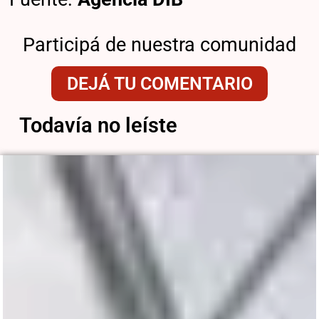
Participá de nuestra comunidad
DEJÁ TU COMENTARIO
Todavía no leíste