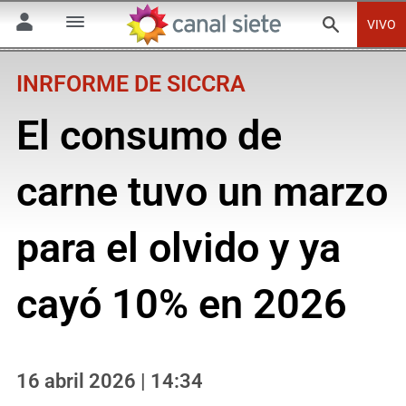
VIVO
INRFORME DE SICCRA
El consumo de
carne tuvo un marzo
para el olvido y ya
cayó 10% en 2026
16 abril 2026 | 14:34