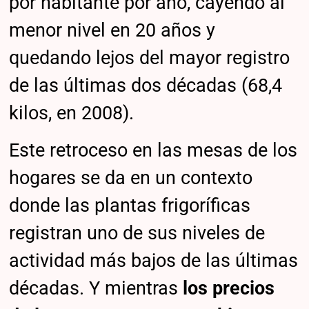
por habitante por año, cayendo al
menor nivel en 20 años y
quedando lejos del mayor registro
de las últimas dos décadas (68,4
kilos, en 2008).
Este retroceso en las mesas de los
hogares se da en un contexto
donde las plantas frigoríficas
registran uno de sus niveles de
actividad más bajos de las últimas
décadas. Y mientras
los precios