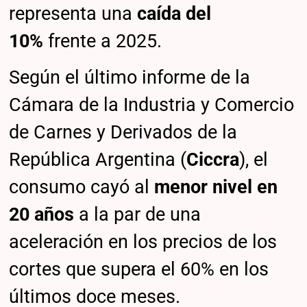
representa una
caída del
10%
frente a 2025.
Según el último informe de la
Cámara de la Industria y Comercio
de Carnes y Derivados de la
República Argentina (
Ciccra
), el
consumo cayó al
menor nivel en
20 años
a la par de una
aceleración en los precios de los
cortes que supera el 60% en los
últimos doce meses.