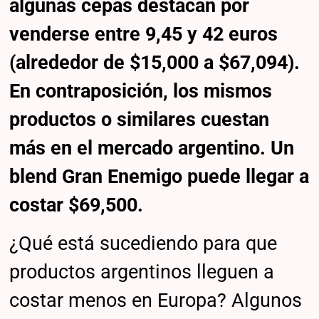
algunas cepas destacan por
venderse entre 9,45 y 42 euros
(alrededor de $15,000 a $67,094).
En contraposición, los mismos
productos o similares cuestan
más en el mercado argentino. Un
blend Gran Enemigo puede llegar a
costar $69,500.
¿Qué está sucediendo para que
productos argentinos lleguen a
costar menos en Europa? Algunos