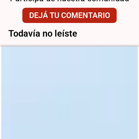
DEJÁ TU COMENTARIO
Todavía no leíste