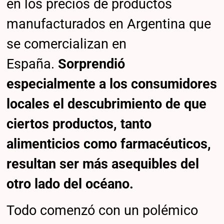
en los precios de productos
manufacturados en Argentina que
se comercializan en
España.
Sorprendió
especialmente a los consumidores
locales el descubrimiento de que
ciertos productos, tanto
alimenticios como farmacéuticos,
resultan ser más asequibles del
otro lado del océano.
Todo comenzó con un polémico