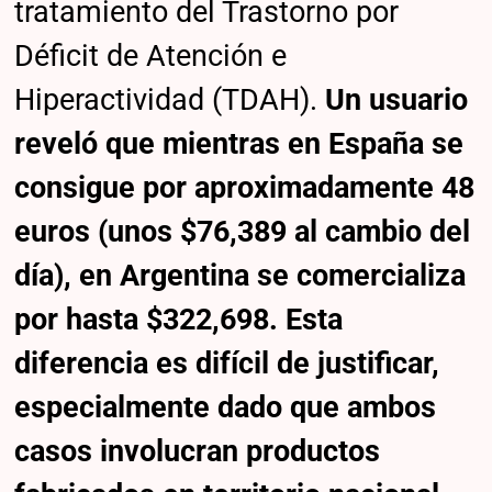
tratamiento del Trastorno por
Déficit de Atención e
Hiperactividad (TDAH).
Un usuario
reveló que mientras en España se
consigue por aproximadamente 48
euros (unos $76,389 al cambio del
día), en Argentina se comercializa
por hasta $322,698. Esta
diferencia es difícil de justificar,
especialmente dado que ambos
casos involucran productos