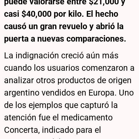
puede valorarse entre $21,000 y
casi $40,000 por kilo. El hecho
causó un gran revuelo y abrió la
puerta a nuevas comparaciones.
La indignación creció aún más
cuando los usuarios comenzaron a
analizar otros productos de origen
argentino vendidos en Europa. Uno
de los ejemplos que capturó la
atención fue el medicamento
Concerta, indicado para el