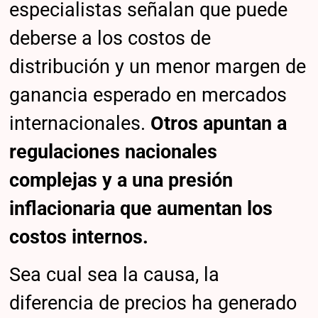
especialistas señalan que puede
deberse a los costos de
distribución y un menor margen de
ganancia esperado en mercados
internacionales.
Otros apuntan a
regulaciones nacionales
complejas y a una presión
inflacionaria que aumentan los
costos internos.
Sea cual sea la causa, la
diferencia de precios ha generado