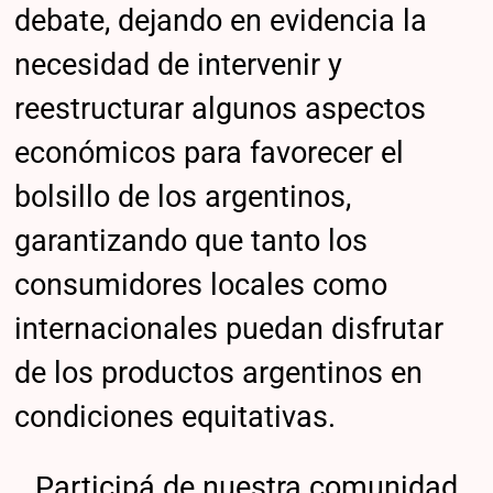
debate, dejando en evidencia la
necesidad de intervenir y
reestructurar algunos aspectos
económicos para favorecer el
bolsillo de los argentinos,
garantizando que tanto los
consumidores locales como
internacionales puedan disfrutar
de los productos argentinos en
condiciones equitativas.
Participá de nuestra comunidad