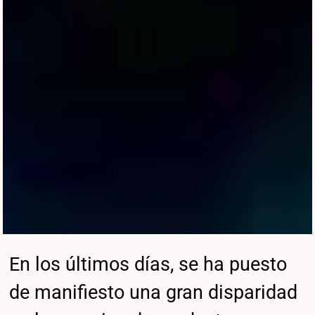
En los últimos días, se ha puesto
de manifiesto una gran disparidad