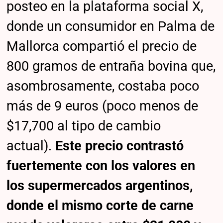
posteo en la plataforma social X,
donde un consumidor en Palma de
Mallorca compartió el precio de
800 gramos de entraña bovina que,
asombrosamente, costaba poco
más de 9 euros (poco menos de
$17,700 al tipo de cambio
actual).
Este precio contrastó
fuertemente con los valores en
los supermercados argentinos,
donde el mismo corte de carne