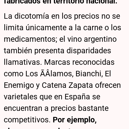
fabricados en territorio nacional.
La dicotomía en los precios no se
limita únicamente a la carne o los
medicamentos; el vino argentino
también presenta disparidades
llamativas. Marcas reconocidas
como Los ÃÂlamos, Bianchi, El
Enemigo y Catena Zapata ofrecen
varietales que en España se
encuentran a precios bastante
competitivos.
Por ejemplo,