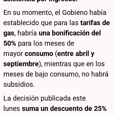
En su momento, el Gobieno había
establecido que para las
tarifas de
gas
, habría
una bonificación
del
50%
para los meses de
mayor
consumo
(
entre abril y
septiembre
), mientras que en los
meses de bajo consumo, no habrá
subsidios.
La decisión publicada este
lunes
suma un descuento de 25%