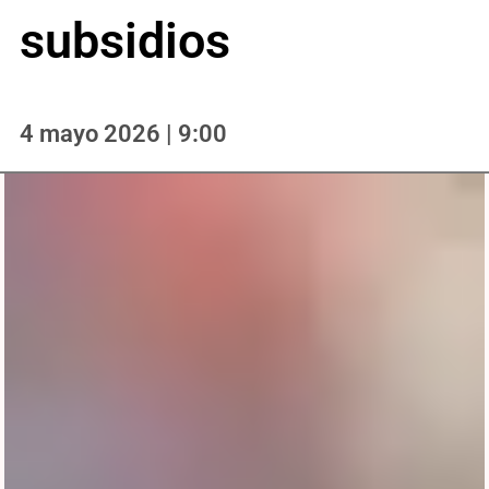
subsidios
4 mayo 2026 | 9:00