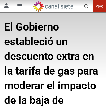
VIVO
El Gobierno
estableció un
descuento extra en
la tarifa de gas para
moderar el impacto
de la baja de