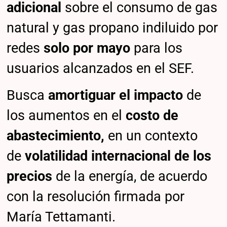
adicional
sobre el consumo de gas
natural y gas propano indiluido por
redes
solo por mayo
para los
usuarios alcanzados en el SEF.
Busca
amortiguar el impacto
de
los aumentos en el
costo de
abastecimiento,
en un contexto
de
volatilidad internacional de los
precios
de la energía, de acuerdo
con la resolución firmada por
María Tettamanti.