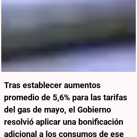
Tras establecer aumentos
promedio de 5,6% para las tarifas
del gas de mayo, el Gobierno
resolvió aplicar una bonificación
adicional a los consumos de ese