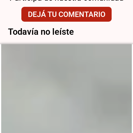
DEJÁ TU COMENTARIO
Todavía no leíste