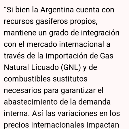
“Si bien la Argentina cuenta con
recursos gasíferos propios,
mantiene un grado de integración
con el mercado internacional a
través de la importación de Gas
Natural Licuado (GNL) y de
combustibles sustitutos
necesarios para garantizar el
abastecimiento de la demanda
interna. Así las variaciones en los
precios internacionales impactan