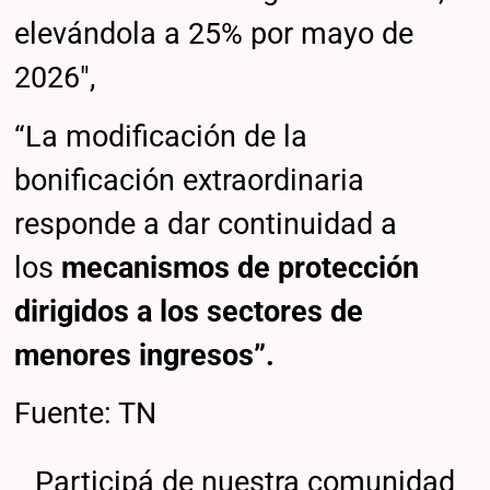
elevándola a 25% por mayo de
2026″,
“La modificación de la
bonificación extraordinaria
responde a dar continuidad a
los
mecanismos de protección
dirigidos a los sectores de
menores ingresos”.
Fuente: TN
Participá de nuestra comunidad