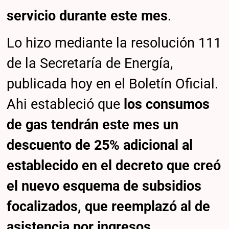
servicio durante este mes
.
Lo hizo mediante la resolución 111
de la Secretaría de Energía,
publicada hoy en el Boletín Oficial.
Ahi estableció que
los consumos
de gas tendrán este mes un
descuento de 25% adicional al
establecido en el decreto que creó
el nuevo esquema de subsidios
focalizados, que reemplazó al de
asistencia por ingresos.