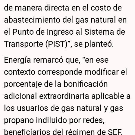
de manera directa en el costo de
abastecimiento del gas natural en
el Punto de Ingreso al Sistema de
Transporte (PIST)”, se planteó.
Energía remarcó que, “en ese
contexto corresponde modificar el
porcentaje de la bonificación
adicional extraordinaria aplicable a
los usuarios de gas natural y gas
propano indiluido por redes,
beneficiarios del régimen de SEF,