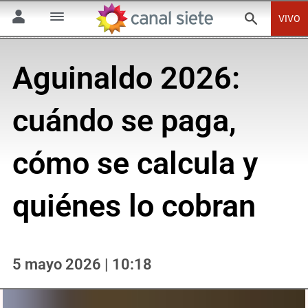
VIVO
Aguinaldo 2026:
cuándo se paga,
cómo se calcula y
quiénes lo cobran
5 mayo 2026 | 10:18