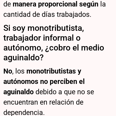
de
manera proporcional según
la
cantidad de días trabajados.
Si soy monotributista,
trabajador informal o
autónomo, ¿cobro el medio
aguinaldo?
No
, los
monotributistas y
autónomos no perciben
el
aguinaldo
debido a que no se
encuentran en relación de
dependencia.