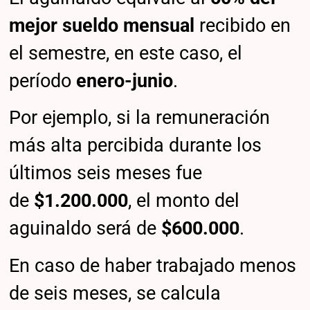
mejor sueldo mensual
recibido en
el semestre, en este caso, el
período
enero-junio
.
Por ejemplo, si la remuneración
más alta percibida durante los
últimos seis meses fue
de
$1.200.000
, el monto del
aguinaldo será de
$600.000
.
En caso de haber trabajado menos
de seis meses, se calcula