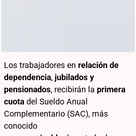
Los trabajadores en
relación de
dependencia
,
jubilados y
pensionados
, recibirán la
primera
cuota
del Sueldo Anual
Complementario (SAC), más
conocido