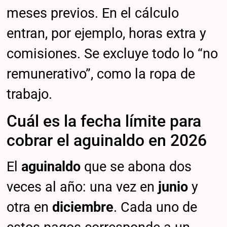
meses previos. En el cálculo
entran, por ejemplo, horas extra y
comisiones. Se excluye todo lo “no
remunerativo”, como la ropa de
trabajo.
Cuál es la fecha límite para
cobrar el aguinaldo en 2026
El
aguinaldo
que se abona dos
veces al año: una vez en
junio
y
otra en
diciembre
. Cada uno de