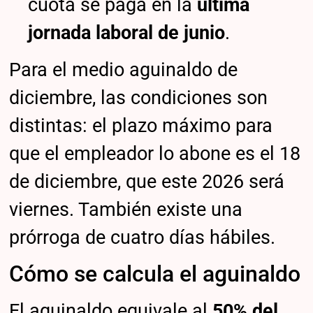
cuota se paga en la
última
jornada laboral de junio
.
Para el medio aguinaldo de
diciembre, las condiciones son
distintas: el plazo máximo para
que el empleador lo abone es el 18
de diciembre, que este 2026 será
viernes. También existe una
prórroga de cuatro días hábiles.
Cómo se calcula el aguinaldo
El aguinaldo equivale al
50% del