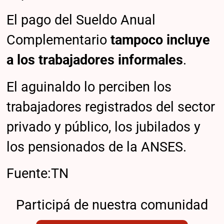
El pago del Sueldo Anual
Complementario
tampoco incluye
a los trabajadores informales
.
El aguinaldo lo perciben los
trabajadores registrados del sector
privado y público, los jubilados y
los pensionados de la ANSES.
Fuente:TN
Participá de nuestra comunidad