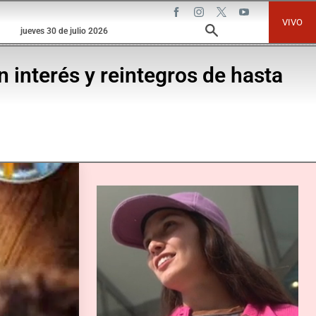
VIVO
jueves 30 de julio 2026
 interés y reintegros de hasta