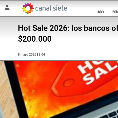
Bahía
Poli
Hot Sale 2026: los bancos of
$200.000
8 mayo 2026 | 8:04