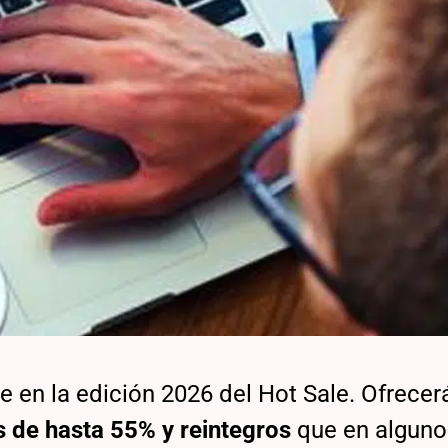
e en la edición 2026 del Hot Sale. Ofrecer
 de hasta 55% y reintegros
que en alguno