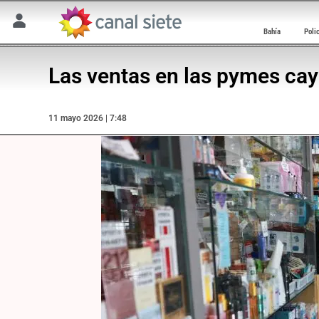
Bahía
Poli
Las ventas en las pymes cay
11 mayo 2026 | 7:48