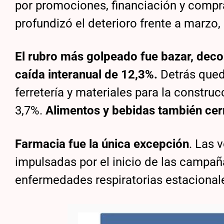
por promociones, financiación y compr
profundizó el deterioro frente a marzo,
El rubro más golpeado fue bazar, decor
caída interanual de 12,3%.
Detrás qued
ferretería y materiales para la construc
3,7%.
Alimentos y bebidas también cer
Farmacia fue la única excepción
. Las 
impulsadas por el inicio de las campañ
enfermedades respiratorias estacional