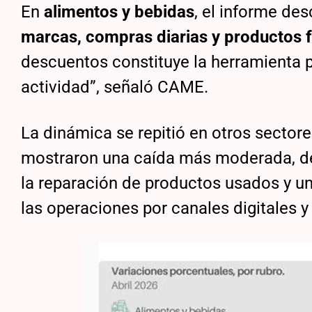
En
alimentos y bebidas
, el informe d
marcas, compras diarias y productos 
descuentos constituye la herramienta p
actividad”, señaló CAME.
La dinámica se repitió en otros sectore
mostraron una caída más moderada, de
la reparación de productos usados y u
las operaciones por canales digitales y