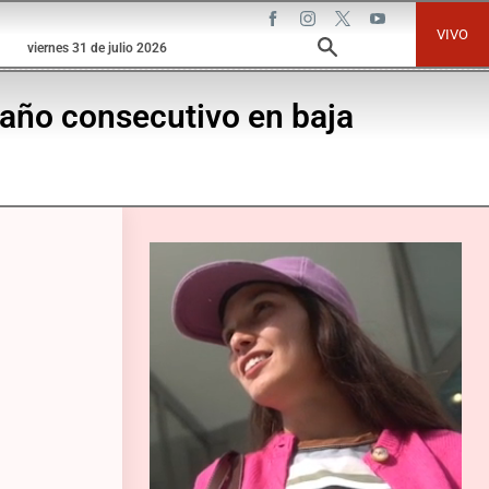
VIVO
viernes 31 de julio 2026
 año consecutivo en baja