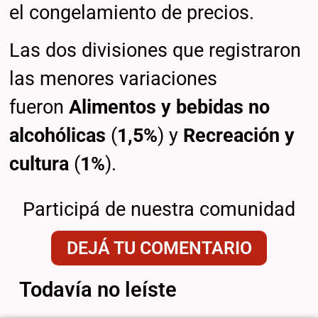
el congelamiento de precios.
Las dos divisiones que registraron
las menores variaciones
fueron
Alimentos y bebidas no
alcohólicas
(
1,5%
) y
Recreación y
cultura
(
1%
).
Participá de nuestra comunidad
DEJÁ TU COMENTARIO
Todavía no leíste