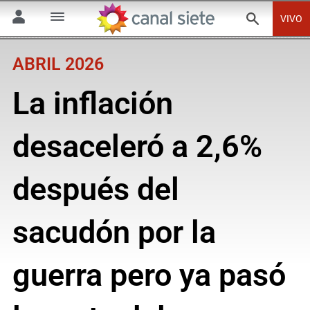
VIVO
ABRIL 2026
La inflación
desaceleró a 2,6%
después del
sacudón por la
guerra pero ya pasó