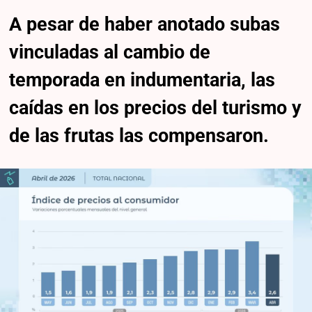
A pesar de haber anotado subas
vinculadas al cambio de
temporada en indumentaria, las
caídas en los precios del turismo y
de las frutas las compensaron.