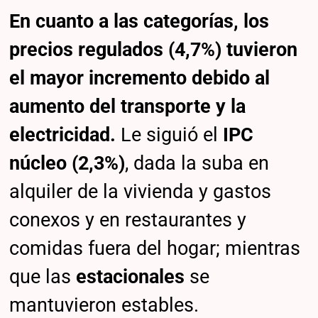
En cuanto a las categorías, los
precios regulados (4,7%) tuvieron
el mayor incremento debido al
aumento del transporte y la
electricidad.
Le siguió el
IPC
núcleo (2,3%)
, dada la suba en
alquiler de la vivienda y gastos
conexos y en restaurantes y
comidas fuera del hogar; mientras
que las
estacionales
se
mantuvieron estables.