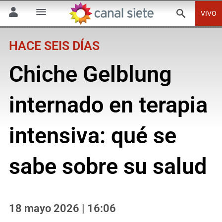
VIVO
HACE SEIS DÍAS
Chiche Gelblung
internado en terapia
intensiva: qué se
sabe sobre su salud
18 mayo 2026 | 16:06