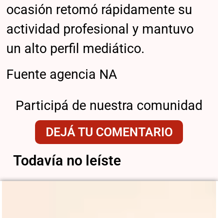
ocasión retomó rápidamente su
actividad profesional y mantuvo
un alto perfil mediático.
Fuente agencia NA
Participá de nuestra comunidad
DEJÁ TU COMENTARIO
Todavía no leíste