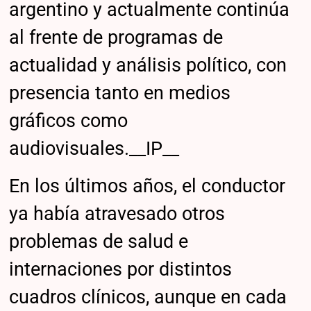
argentino y actualmente continúa
al frente de programas de
actualidad y análisis político, con
presencia tanto en medios
gráficos como
audiovisuales.__IP__
En los últimos años, el conductor
ya había atravesado otros
problemas de salud e
internaciones por distintos
cuadros clínicos, aunque en cada