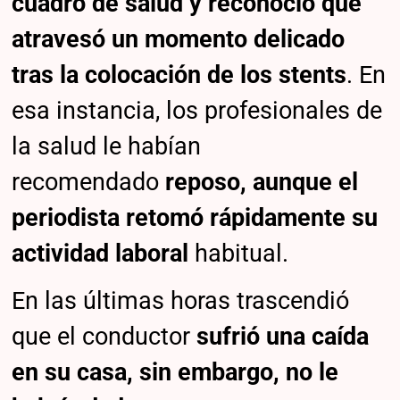
cuadro de salud y reconoció que
atravesó un momento delicado
tras la colocación de los stents
. En
esa instancia, los profesionales de
la salud le habían
recomendado
reposo, aunque el
periodista retomó rápidamente su
actividad laboral
habitual.
En las últimas horas trascendió
que el conductor
sufrió una caída
en su casa, sin embargo, no le