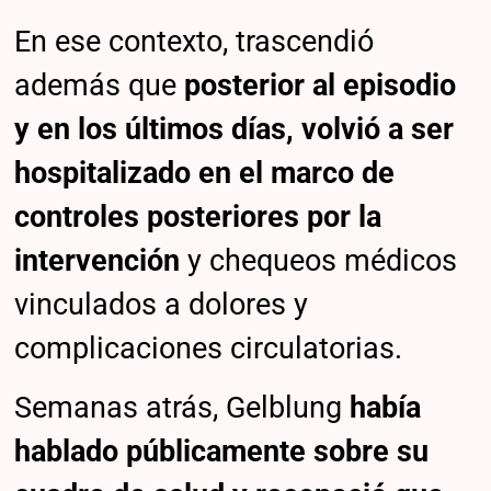
En ese contexto, trascendió
además que
posterior al episodio
y en los últimos días, volvió a ser
hospitalizado en el marco de
controles posteriores por la
intervención
y chequeos médicos
vinculados a dolores y
complicaciones circulatorias.
Semanas atrás, Gelblung
había
hablado públicamente sobre su