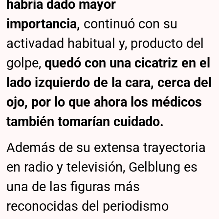
habría dado mayor
importancia,
continuó con su
activadad habitual y, producto del
golpe,
quedó con una cicatriz en el
lado izquierdo de la cara, cerca del
ojo, por lo que ahora los médicos
también tomarían cuidado.
Además de su extensa trayectoria
en radio y televisión, Gelblung es
una de las figuras más
reconocidas del periodismo