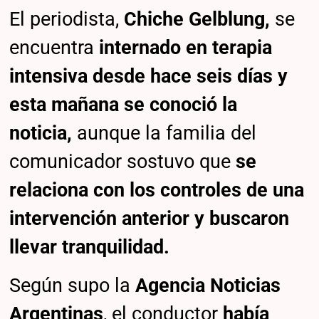
El periodista,
Chiche Gelblung,
se
encuentra
internado en terapia
intensiva desde hace seis días y
esta mañana se conoció la
noticia,
aunque la familia del
comunicador sostuvo que
se
relaciona con los controles de una
intervención anterior y buscaron
llevar tranquilidad.
Según supo la
Agencia Noticias
Argentinas
, el conductor
había