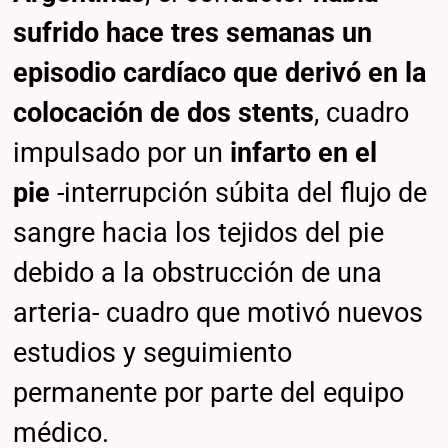
sufrido hace tres semanas un
episodio cardíaco que derivó en la
colocación de dos stents
, cuadro
impulsado por un
infarto en el
pie
-interrupción súbita del flujo de
sangre hacia los tejidos del pie
debido a la obstrucción de una
arteria- cuadro que motivó nuevos
estudios y seguimiento
permanente por parte del equipo
médico.