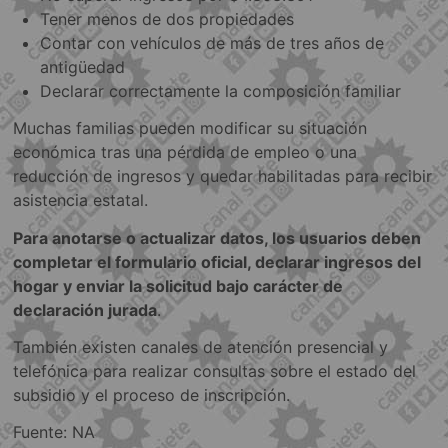
Tener menos de dos propiedades
Contar con vehículos de más de tres años de
antigüedad
Declarar correctamente la composición familiar
Muchas familias pueden modificar su situación
económica tras una pérdida de empleo o una
reducción de ingresos y quedar habilitadas para recibir
asistencia estatal.
Para anotarse o actualizar datos, los usuarios deben
completar el formulario oficial, declarar ingresos del
hogar y enviar la solicitud bajo carácter de
declaración jurada
.
También existen canales de atención presencial y
telefónica para realizar consultas sobre el estado del
subsidio y el proceso de inscripción.
Fuente: NA