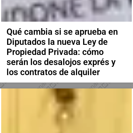
Qué cambia si se aprueba en
Diputados la nueva Ley de
Propiedad Privada: cómo
serán los desalojos exprés y
los contratos de alquiler