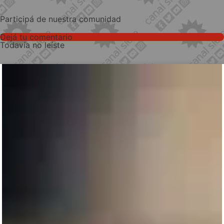
Participá de nuestra comunidad
Dejá tu comentario
Todavía no leíste