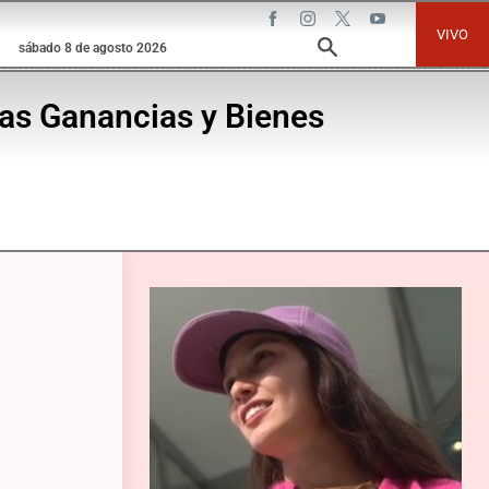
VIVO
sábado 8 de agosto 2026
las Ganancias y Bienes