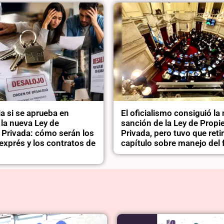
a si se aprueba en
El oficialismo consiguió la
la nueva Ley de
sanción de la Ley de Propi
 Privada: cómo serán los
Privada, pero tuvo que retir
exprés y los contratos de
capítulo sobre manejo del