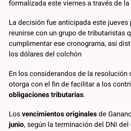
formalizada este viernes a través de la 
La decisión fue anticipada este jueves
reunirse con un grupo de tributaristas q
cumplimentar ese cronograma, así disti
los dólares del colchón
En los considerandos de la resolución 
otorga con el fin de facilitar a los con
obligaciones tributarias
.
Los
vencimientos originales
de Gananc
junio
, según la terminación del DNI del