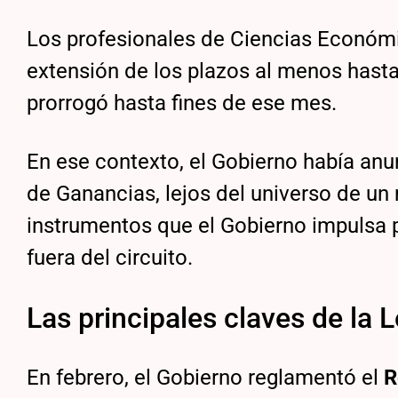
Los profesionales de Ciencias Económ
extensión de los plazos al menos hasta
prorrogó hasta fines de ese mes.
En ese contexto, el Gobierno había an
de Ganancias, lejos del universo de un 
instrumentos que el Gobierno impulsa p
fuera del circuito.
Las principales claves de la 
En febrero, el Gobierno reglamentó el
R