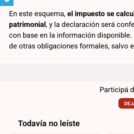
En este esquema,
el impuesto se calcu
patrimonial
, y la declaración será con
con base en la información disponible
de otras obligaciones formales, salvo e
Participá 
DEJ
Todavía no leíste