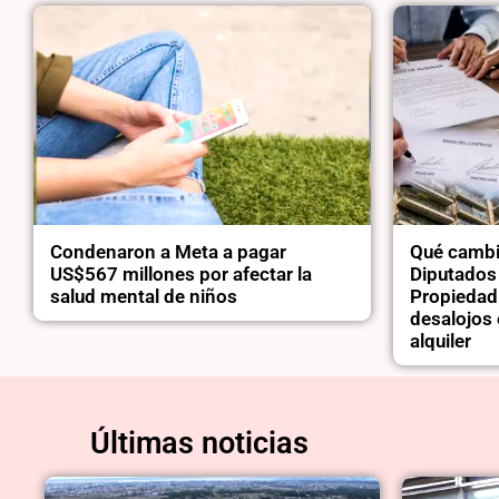
Condenaron a Meta a pagar
Qué cambi
US$567 millones por afectar la
Diputados 
salud mental de niños
Propiedad
desalojos 
alquiler
Últimas noticias