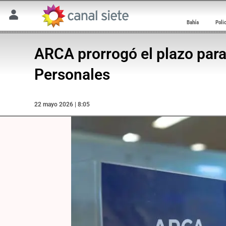
Bahía
Poli
ARCA prorrogó el plazo para
Personales
22 mayo 2026 | 8:05