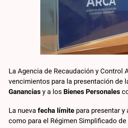
La Agencia de Recaudación y Control 
vencimientos para la presentación de l
Ganancias
y a los
Bienes Personales
co
La nueva
fecha límite
para presentar y 
como para el Régimen Simplificado de 