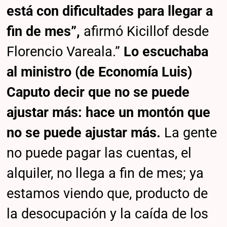
está con dificultades para llegar a
fin de mes”,
afirmó Kicillof desde
Florencio Vareala.”
Lo escuchaba
al ministro (de Economía Luis)
Caputo decir que no se puede
ajustar más: hace un montón que
no se puede ajustar más.
La gente
no puede pagar las cuentas, el
alquiler, no llega a fin de mes; ya
estamos viendo que, producto de
la desocupación y la caída de los