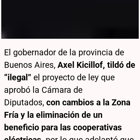
El gobernador de la provincia de
Buenos Aires,
Axel Kicillof, tildó de
“ilegal”
el proyecto de ley que
aprobó la Cámara de
Diputados,
con cambios a la Zona
Fría y la eliminación de un
beneficio para las cooperativas
eléctricas,
por lo que adelantó que