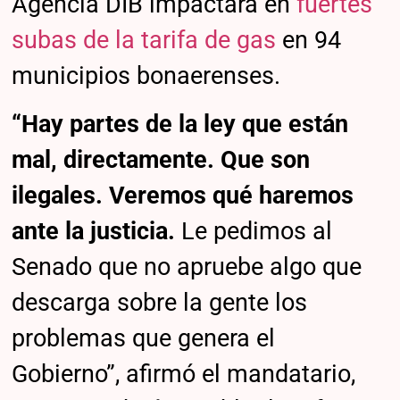
Agencia DIB impactará en
fuertes
subas de la tarifa de gas
en 94
municipios bonaerenses.
“Hay partes de la ley que están
mal, directamente. Que son
ilegales. Veremos qué haremos
ante la justicia.
Le pedimos al
Senado que no apruebe algo que
descarga sobre la gente los
problemas que genera el
Gobierno”, afirmó el mandatario,