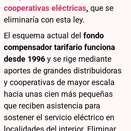
cooperativas eléctricas
,
que se
eliminaría con esta ley.
El esquema actual del
fondo
compensador tarifario funciona
desde 1996
y se rige mediante
aportes de grandes distribuidoras
y cooperativas de mayor escala
hacia unas cien más pequeñas
que reciben asistencia para
sostener el servicio eléctrico en
localidades del interior. Eliminar