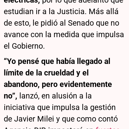
estudian ir a la Justicia. Más allá
de esto, le pidió al Senado que no
avance con la medida que impulsa
el Gobierno.
“Yo pensé que había llegado al
límite de la crueldad y el
abandono, pero evidentemente
no”,
lanzó, en alusión a la
iniciativa que impulsa la gestión
de Javier Milei y que como contó