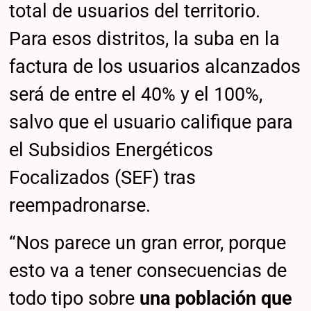
total de usuarios del territorio.
Para esos distritos, la suba en la
factura de los usuarios alcanzados
será de entre el 40% y el 100%,
salvo que el usuario califique para
el Subsidios Energéticos
Focalizados (SEF) tras
reempadronarse.
“Nos parece un gran error, porque
esto va a tener consecuencias de
todo tipo sobre
una población que