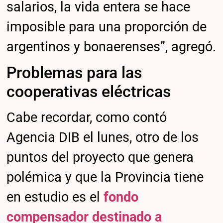
salarios, la vida entera se hace
imposible para una proporción de
argentinos y bonaerenses”, agregó.
Problemas para las
cooperativas eléctricas
Cabe recordar, como contó
Agencia DIB el lunes, otro de los
puntos del proyecto que genera
polémica y que la Provincia tiene
en estudio es el
fondo
compensador destinado a