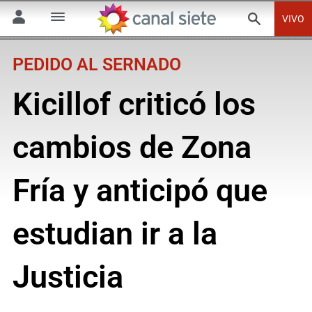
VIVO
PEDIDO AL SERNADO
Kicillof criticó los
cambios de Zona
Fría y anticipó que
estudian ir a la
Justicia