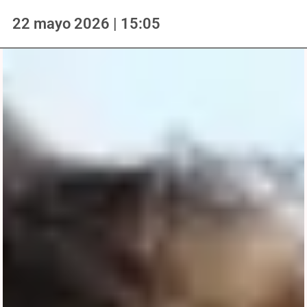
22 mayo 2026 | 15:05