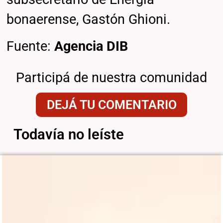
bonaerense, Gastón Ghioni.
Fuente:
Agencia DIB
Participá de nuestra comunidad
DEJÁ TU COMENTARIO
Todavía no leíste