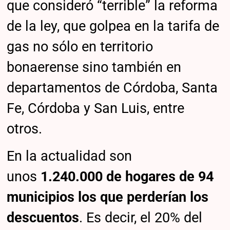
que consideró “terrible” la reforma
de la ley, que golpea en la tarifa de
gas no sólo en territorio
bonaerense sino también en
departamentos de Córdoba, Santa
Fe, Córdoba y San Luis, entre
otros.
En la actualidad son
unos
1.240.000 de hogares de 94
municipios los que perderían los
descuentos
. Es decir, el 20% del