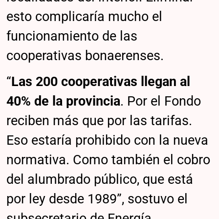
esto complicaría mucho el
funcionamiento de las
cooperativas bonaerenses.
“
Las 200 cooperativas llegan al
40% de la provincia
. Por el Fondo
reciben más que por las tarifas.
Eso estaría prohibido con la nueva
normativa. Como también el cobro
del alumbrado público, que está
por ley desde 1989”, sostuvo el
subsecretario de Energía