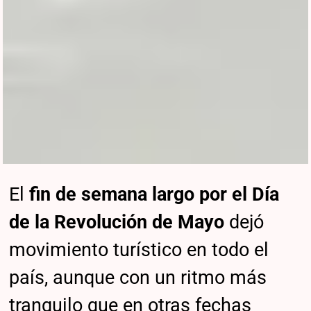
El
fin de semana largo por el Día
de la Revolución de Mayo
dejó
movimiento turístico en todo el
país, aunque con un ritmo más
tranquilo que en otras fechas