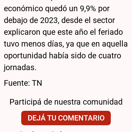
económico quedó un 9,9% por
debajo de 2023, desde el sector
explicaron que este año el feriado
tuvo menos días, ya que en aquella
oportunidad había sido de cuatro
jornadas.
Fuente: TN
Participá de nuestra comunidad
DEJÁ TU COMENTARIO