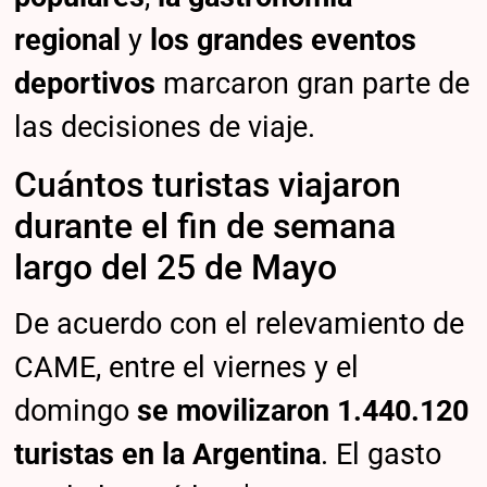
regional
y
los grandes eventos
deportivos
marcaron gran parte de
las decisiones de viaje.
Cuántos turistas viajaron
durante el fin de semana
largo del 25 de Mayo
De acuerdo con el relevamiento de
CAME, entre el viernes y el
domingo
se movilizaron 1.440.120
turistas en la Argentina
. El gasto